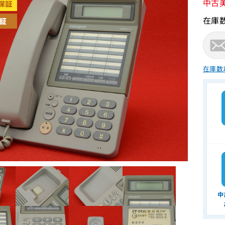
中古
在庫
在庫数
中