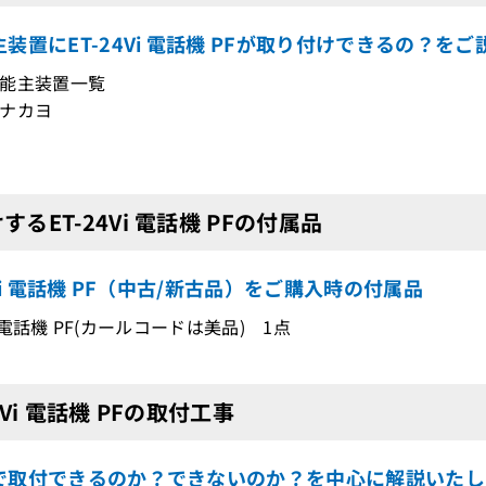
装置にET-24Vi 電話機 PFが取り付けできるの？をご
能主装置一覧
ナカヨ
するET-24Vi 電話機 PFの付属品
4Vi 電話機 PF（中古/新古品）をご購入時の付属品
Vi 電話機 PF(カールコードは美品) 1点
24Vi 電話機 PFの取付工事
で取付できるのか？できないのか？を中心に解説いたし