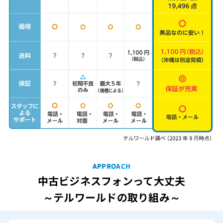
APPROACH
中古ビジネスフォンって大丈夫
～テルワールドの取り組み～