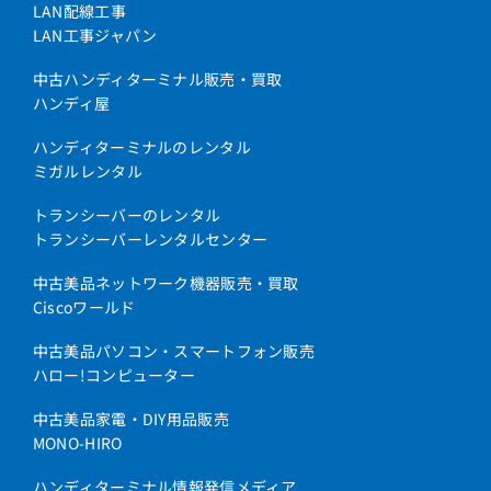
LAN配線工事
LAN工事ジャパン
中古ハンディターミナル販売・買取
ハンディ屋
ハンディターミナルのレンタル
ミガルレンタル
トランシーバーのレンタル
トランシーバーレンタルセンター
中古美品ネットワーク機器販売・買取
Ciscoワールド
中古美品パソコン・スマートフォン販売
ハロー!コンピューター
中古美品家電・DIY用品販売
MONO-HIRO
ハンディターミナル情報発信メディア