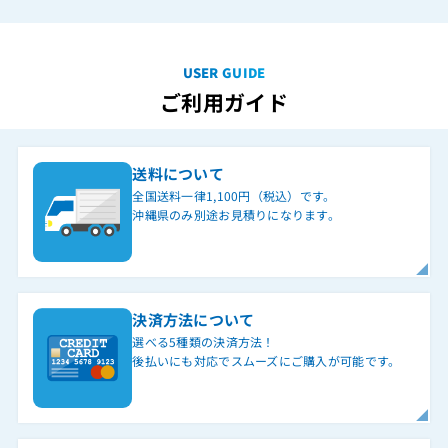
USER GUIDE
ご利用ガイド
送料について
全国送料一律1,100円（税込）です。
沖縄県のみ別途お見積りになります。
決済方法について
選べる5種類の決済方法！
後払いにも対応でスムーズにご購入が可能です。