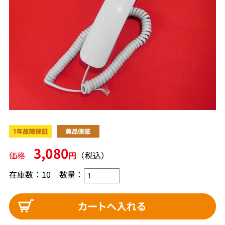
3,080
価格
円
（税込）
在庫数：10
数量：