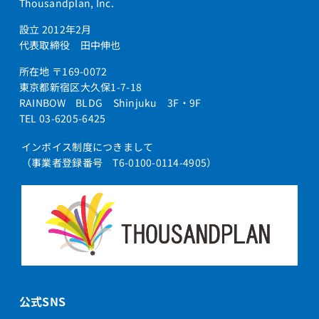
Thousandplan, Inc.
設立 2012年2月
代表取締役 田中伸也
所在地 〒169-0072
東京都新宿区大久保1-7-18
RAINBOW BLDG Shinjuku 3F・9F
TEL 03-6205-6425
インボイス制度につきまして
（事業者登録番号 T6-0100-0114-4905）
公式SNS