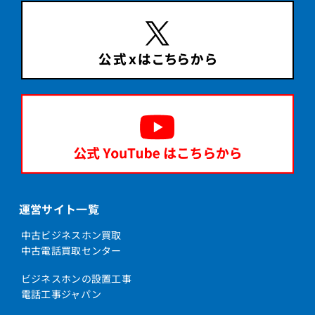
運営サイト一覧
中古ビジネスホン買取
中古電話買取センター
ビジネスホンの設置工事
電話工事ジャパン