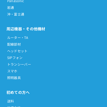
Panasonic
岩通
沖・富士通
周辺機器・その他機材
ルーター・TA
配線部材
ヘッドセット
SIPフォン
トランシーバー
スマホ
照明器具
初めての方へ
送料