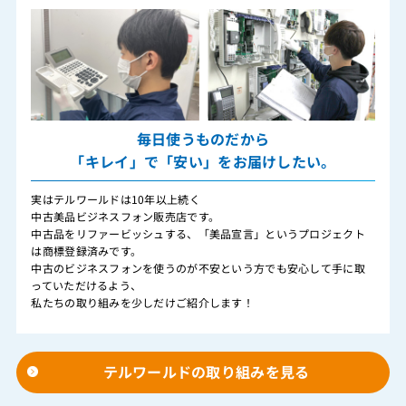
毎日使うものだから
「キレイ」で「安い」をお届けしたい。
実はテルワールドは10年以上続く
中古美品ビジネスフォン販売店です。
中古品をリファービッシュする、「美品宣言」というプロジェクト
は商標登録済みです。
中古のビジネスフォンを使うのが不安という方でも安心して手に取
っていただけるよう、
私たちの取り組みを少しだけご紹介します！
テルワールドの取り組みを見る