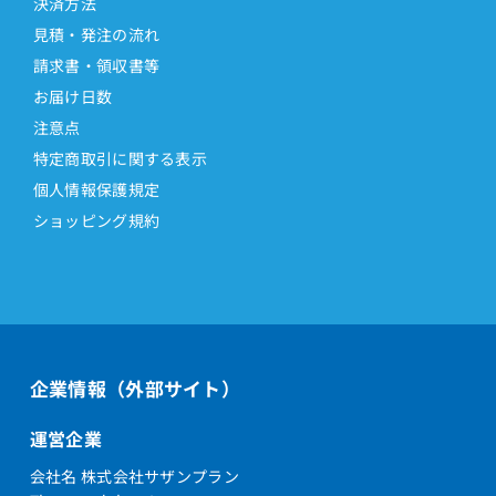
決済方法
見積・発注の流れ
請求書・領収書等
お届け日数
注意点
特定商取引に関する表示
個人情報保護規定
ショッピング規約
企業情報（外部サイト）
運営企業
会社名 株式会社サザンプラン