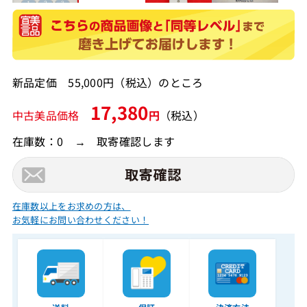
新品定価 55,000円（税込）のところ
17,380
中古美品価格
円
（税込）
在庫数：0 → 取寄確認します
在庫数以上をお求めの方は、
お気軽にお問い合わせください！