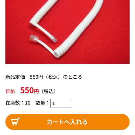
新品定価 550円（税込）のところ
550
価格
円
（税込）
在庫数：10
数量：