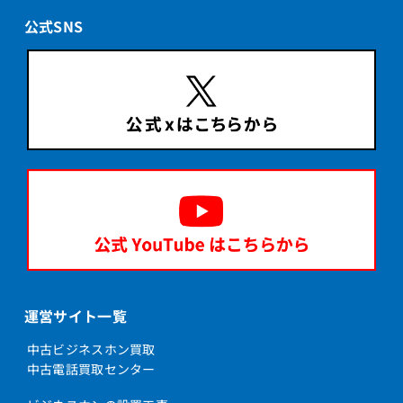
公式SNS
運営サイト一覧
中古ビジネスホン買取
中古電話買取センター