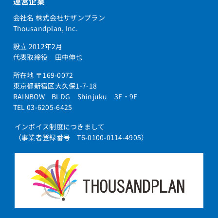
運営企業
会社名 株式会社サザンプラン
Thousandplan, Inc.
設立 2012年2月
代表取締役 田中伸也
所在地 〒169-0072
東京都新宿区大久保1-7-18
RAINBOW BLDG Shinjuku 3F・9F
TEL 03-6205-6425
インボイス制度につきまして
（事業者登録番号 T6-0100-0114-4905）