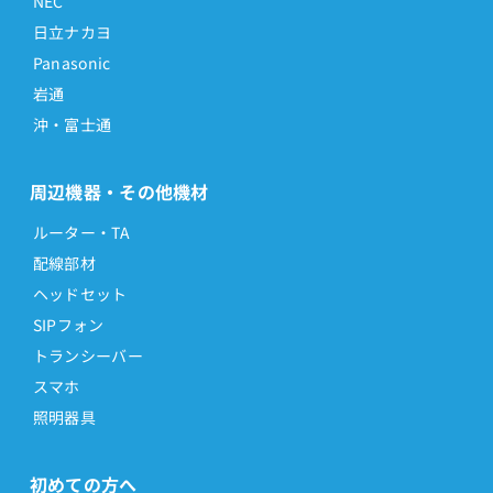
NEC
日立ナカヨ
Panasonic
岩通
沖・富士通
周辺機器・その他機材
ルーター・TA
配線部材
ヘッドセット
SIPフォン
トランシーバー
スマホ
照明器具
初めての方へ