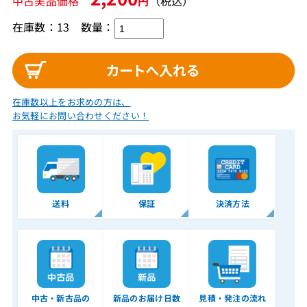
中古美品価格
円
（税込）
在庫数：13
数量：
在庫数以上をお求めの方は、
お気軽にお問い合わせください！
送料
保証
決済方法
中古・新古品の
新品のお届け日数
見積・発注の流れ