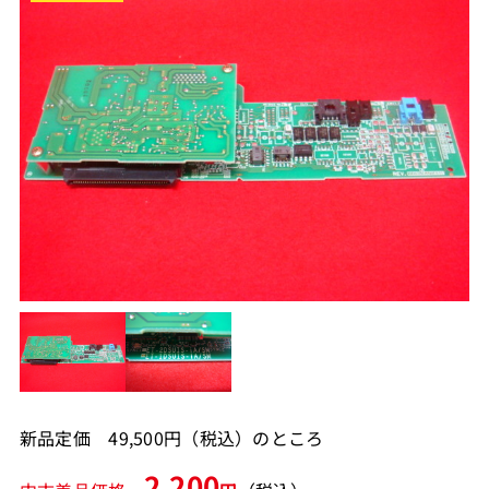
新品定価 49,500円（税込）のところ
2,200