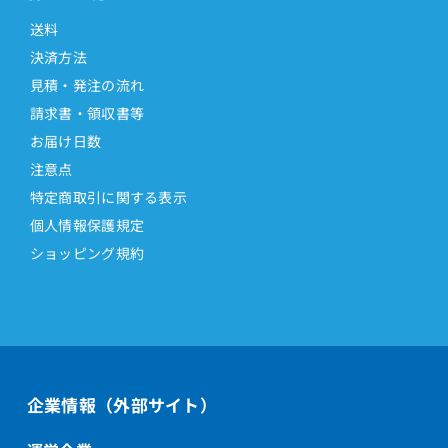
送料
決済方法
見積・発注の流れ
請求書・領収書等
お届け日数
注意点
特定商取引に関する表示
個人情報保護規定
ショッピング規約
企業情報（外部サイト）