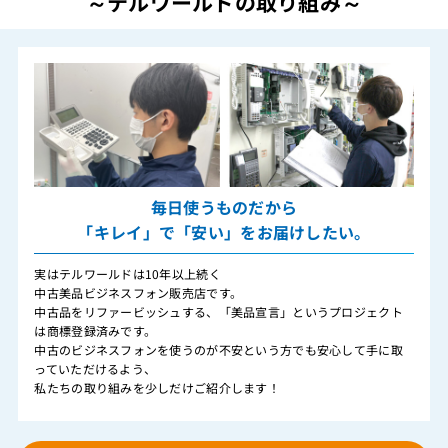
～テルワールドの取り組み～
毎日使うものだから
「キレイ」で「安い」をお届けしたい。
実はテルワールドは10年以上続く
中古美品ビジネスフォン販売店です。
中古品をリファービッシュする、「美品宣言」というプロジェクト
は商標登録済みです。
中古のビジネスフォンを使うのが不安という方でも安心して手に取
っていただけるよう、
私たちの取り組みを少しだけご紹介します！