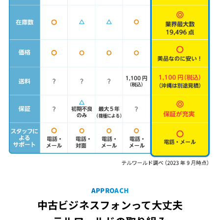
APPROACH
中古ビジネスフォンって大丈夫