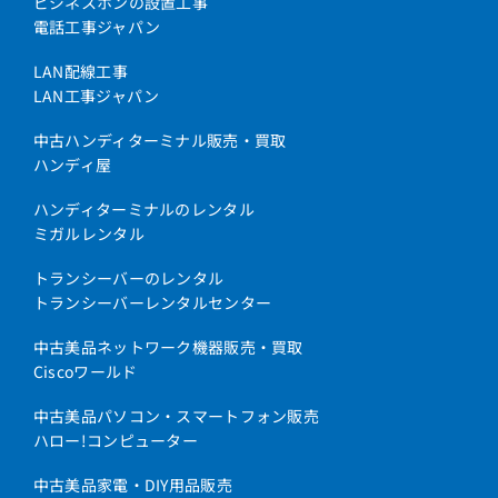
ビジネスホンの設置工事
電話工事ジャパン
LAN配線工事
LAN工事ジャパン
中古ハンディターミナル販売・買取
ハンディ屋
ハンディターミナルのレンタル
ミガルレンタル
トランシーバーのレンタル
トランシーバーレンタルセンター
中古美品ネットワーク機器販売・買取
Ciscoワールド
中古美品パソコン・スマートフォン販売
ハロー!コンピューター
中古美品家電・DIY用品販売