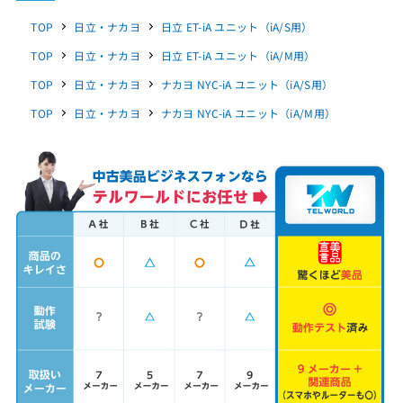
TOP
日立・ナカヨ
日立 ET-iA ユニット（iA/S用）
TOP
日立・ナカヨ
日立 ET-iA ユニット（iA/M用）
TOP
日立・ナカヨ
ナカヨ NYC-iA ユニット（iA/S用）
TOP
日立・ナカヨ
ナカヨ NYC-iA ユニット（iA/M用）