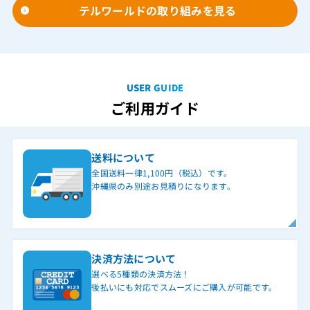
テルワールドの取り組みを見る
USER GUIDE
ご利用ガイド
送料について
全国送料一律1,100円（税込）です。
沖縄県のみ別途お見積りになります。
決済方法について
選べる5種類の決済方法！
後払いにも対応でスムーズにご購入が可能です。