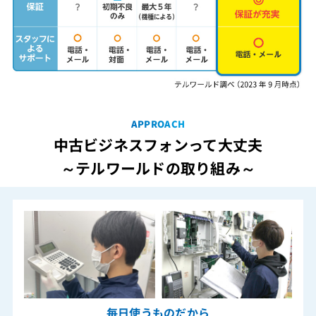
APPROACH
中古ビジネスフォンって大丈夫
～テルワールドの取り組み～
毎日使うものだから