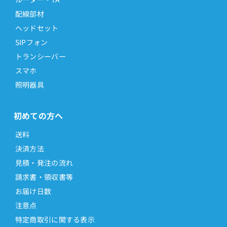
配線部材
ヘッドセット
SIPフォン
トランシーバー
スマホ
照明器具
初めての方へ
送料
決済方法
見積・発注の流れ
請求書・領収書等
お届け日数
注意点
特定商取引に関する表示