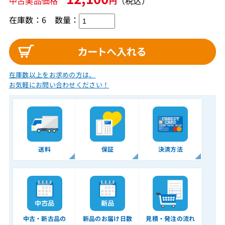
中古美品価格
円
（税込）
在庫数：6
数量：
在庫数以上をお求めの方は、
お気軽にお問い合わせください！
送料
保証
決済方法
中古・新古品の
新品のお届け日数
見積・発注の流れ