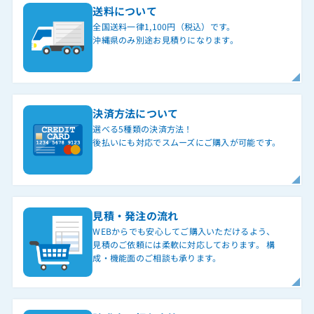
送料について
全国送料一律1,100円（税込）です。
沖縄県のみ別途お見積りになります。
決済方法について
選べる5種類の決済方法！
後払いにも対応でスムーズにご購入が可能です。
見積・発注の流れ
WEBからでも安心してご購入いただけるよう、
見積のご依頼には柔軟に対応しております。 構
成・機能面のご相談も承ります。