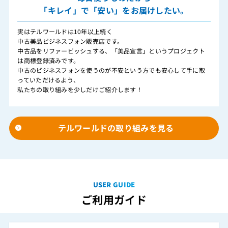
「キレイ」で「安い」をお届けしたい。
実はテルワールドは10年以上続く
中古美品ビジネスフォン販売店です。
中古品をリファービッシュする、「美品宣言」というプロジェクト
は商標登録済みです。
中古のビジネスフォンを使うのが不安という方でも安心して手に取
っていただけるよう、
私たちの取り組みを少しだけご紹介します！
テルワールドの取り組みを見る
USER GUIDE
ご利用ガイド