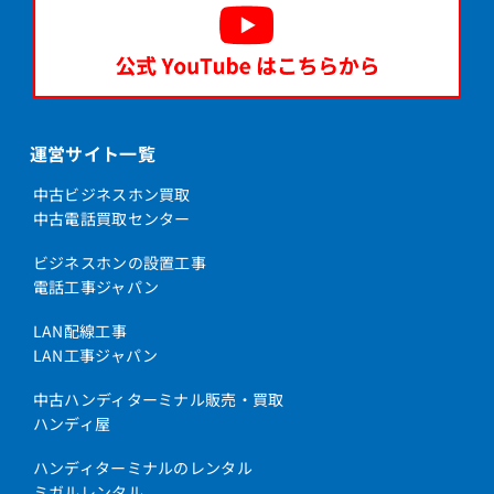
運営サイト一覧
中古ビジネスホン買取
中古電話買取センター
ビジネスホンの設置工事
電話工事ジャパン
LAN配線工事
LAN工事ジャパン
中古ハンディターミナル販売・買取
ハンディ屋
ハンディターミナルのレンタル
ミガルレンタル