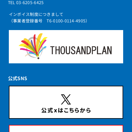
TEL 03-6205-6425
インボイス制度につきまして
（事業者登録番号 T6-0100-0114-4905）
公式SNS