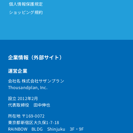
個人情報保護規定
ショッピング規約
企業情報（外部サイト）
運営企業
会社名 株式会社サザンプラン
Thousandplan, Inc.
設立 2012年2月
代表取締役 田中伸也
所在地 〒169-0072
東京都新宿区大久保1-7-18
RAINBOW BLDG Shinjuku 3F・9F