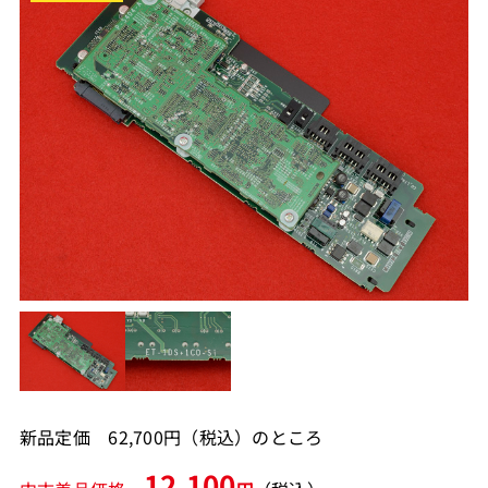
新品定価 62,700円（税込）のところ
12,100