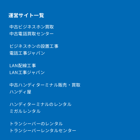
運営サイト一覧
中古ビジネスホン買取
中古電話買取センター
ビジネスホンの設置工事
電話工事ジャパン
LAN配線工事
LAN工事ジャパン
中古ハンディターミナル販売・買取
ハンディ屋
ハンディターミナルのレンタル
ミガルレンタル
トランシーバーのレンタル
トランシーバーレンタルセンター