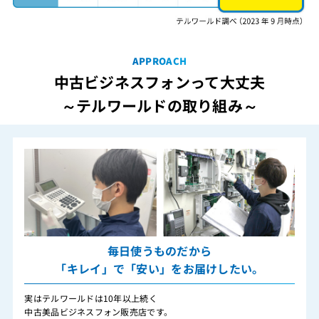
APPROACH
中古ビジネスフォンって大丈夫
～テルワールドの取り組み～
毎日使うものだから
「キレイ」で「安い」をお届けしたい。
実はテルワールドは10年以上続く
中古美品ビジネスフォン販売店です。