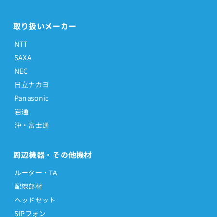
取り扱いメーカー
NTT
SAXA
NEC
日立ナカヨ
Panasonic
岩通
沖・富士通
周辺機器・その他機材
ルーター・TA
配線部材
ヘッドセット
SIPフォン