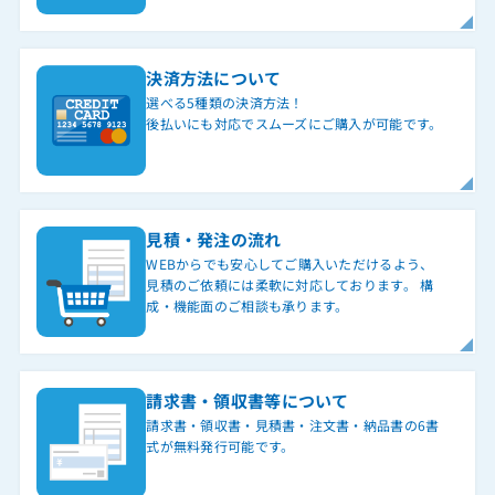
決済方法について
選べる5種類の決済方法！
後払いにも対応でスムーズにご購入が可能です。
見積・発注の流れ
WEBからでも安心してご購入いただけるよう、
見積のご依頼には柔軟に対応しております。 構
成・機能面のご相談も承ります。
請求書・領収書等について
請求書・領収書・見積書・注文書・納品書の6書
式が無料発行可能です。