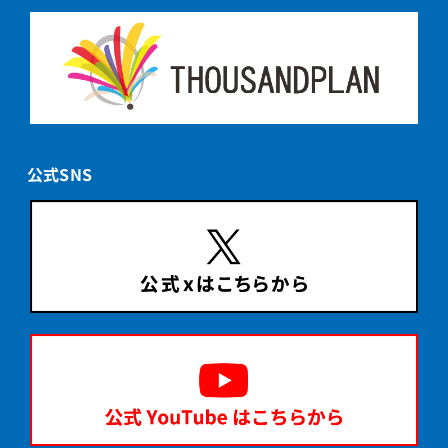
公式SNS