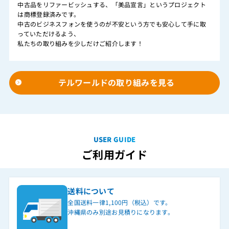
中古品をリファービッシュする、「美品宣言」というプロジェクト
は商標登録済みです。
中古のビジネスフォンを使うのが不安という方でも安心して手に取
っていただけるよう、
私たちの取り組みを少しだけご紹介します！
テルワールドの取り組みを見る
USER GUIDE
ご利用ガイド
送料について
全国送料一律1,100円（税込）です。
沖縄県のみ別途お見積りになります。