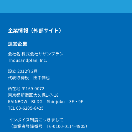
企業情報（外部サイト）
運営企業
会社名 株式会社サザンプラン
Thousandplan, Inc.
設立 2012年2月
代表取締役 田中伸也
所在地 〒169-0072
東京都新宿区大久保1-7-18
RAINBOW BLDG Shinjuku 3F・9F
TEL 03-6205-6425
インボイス制度につきまして
（事業者登録番号 T6-0100-0114-4905）