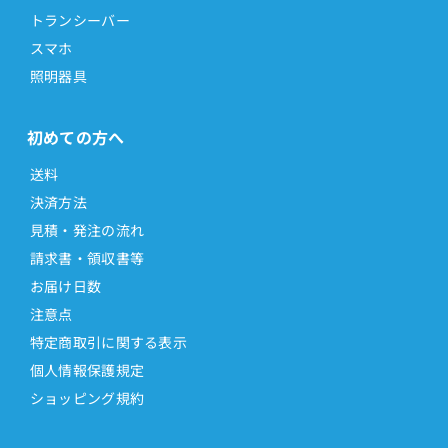
トランシーバー
スマホ
照明器具
初めての方へ
送料
決済方法
見積・発注の流れ
請求書・領収書等
お届け日数
注意点
特定商取引に関する表示
個人情報保護規定
ショッピング規約