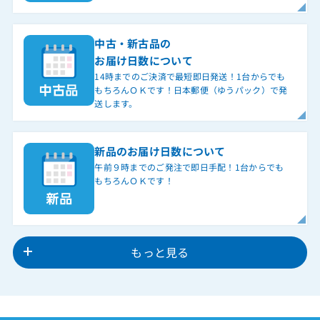
中古・新古品の
お届け日数について
14時までのご決済で最短即日発送！1台からでも
もちろんＯＫです！日本郵便（ゆうパック）で発
送します。
新品のお届け日数について
午前９時までのご発注で即日手配！1台からでも
もちろんＯＫです！
もっと見る