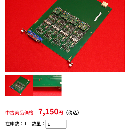
7,150
中古美品価格
円
（税込）
在庫数：1
数量：