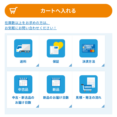
在庫数以上をお求めの方は、
お気軽にお問い合わせください！
送料
保証
決済方法
中古・新古品の
新品のお届け日数
見積・発注の流れ
お届け日数