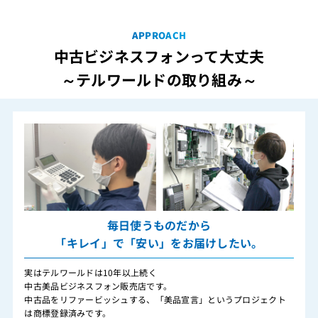
APPROACH
中古ビジネスフォンって大丈夫
～テルワールドの取り組み～
毎日使うものだから
「キレイ」で「安い」をお届けしたい。
実はテルワールドは10年以上続く
中古美品ビジネスフォン販売店です。
中古品をリファービッシュする、「美品宣言」というプロジェクト
は商標登録済みです。