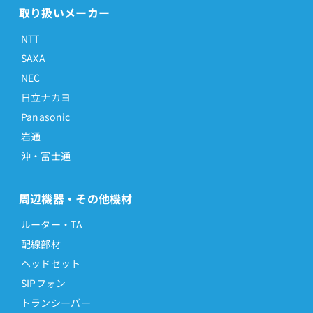
取り扱いメーカー
NTT
SAXA
NEC
日立ナカヨ
Panasonic
岩通
沖・富士通
周辺機器・その他機材
ルーター・TA
配線部材
ヘッドセット
SIPフォン
トランシーバー