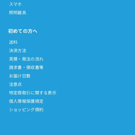
スマホ
照明器具
初めての方へ
送料
決済方法
見積・発注の流れ
請求書・領収書等
お届け日数
注意点
特定商取引に関する表示
個人情報保護規定
ショッピング規約