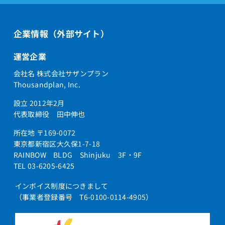
企業情報（外部サイト）
運営企業
会社名 株式会社サザンプラン
Thousandplan, Inc.
設立 2012年2月
代表取締役 田中伸也
所在地 〒169-0072
東京都新宿区大久保1-7-18
RAINBOW BLDG Shinjuku 3F・9F
TEL 03-6205-6425
インボイス制度につきまして
（事業者登録番号 T6-0100-0114-4905）