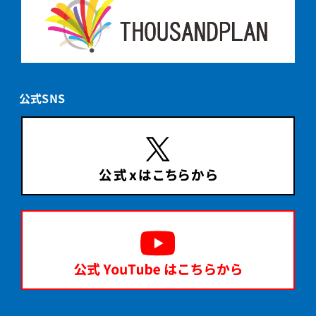
公式SNS