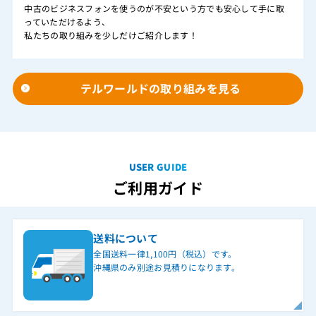
中古のビジネスフォンを使うのが不安という方でも安心して手に取
っていただけるよう、
私たちの取り組みを少しだけご紹介します！
テルワールドの取り組みを見る
USER GUIDE
ご利用ガイド
送料について
全国送料一律1,100円（税込）です。
沖縄県のみ別途お見積りになります。