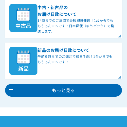
中古・新古品の
お届け日数について
14時までのご決済で最短即日発送！1台からでも
もちろんＯＫです！日本郵便（ゆうパック）で発
送します。
新品のお届け日数について
午前９時までのご発注で即日手配！1台からでも
もちろんＯＫです！
もっと見る