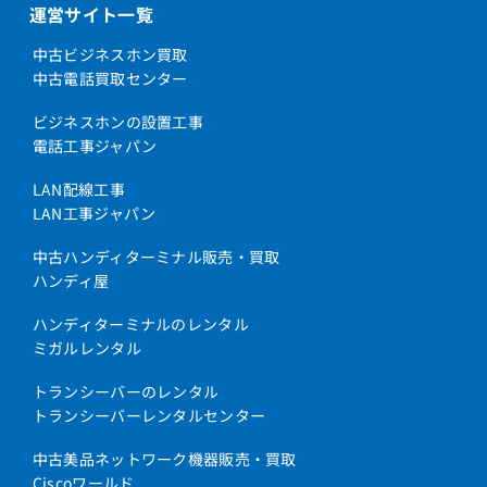
運営サイト一覧
中古ビジネスホン買取
中古電話買取センター
ビジネスホンの設置工事
電話工事ジャパン
LAN配線工事
LAN工事ジャパン
中古ハンディターミナル販売・買取
ハンディ屋
ハンディターミナルのレンタル
ミガルレンタル
トランシーバーのレンタル
トランシーバーレンタルセンター
中古美品ネットワーク機器販売・買取
Ciscoワールド