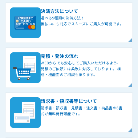
決済方法について
選べる5種類の決済方法！
後払いにも対応でスムーズにご購入が可能です。
見積・発注の流れ
WEBからでも安心してご購入いただけるよう、
見積のご依頼には柔軟に対応しております。 構
成・機能面のご相談も承ります。
請求書・領収書等について
請求書・領収書・見積書・注文書・納品書の6書
式が無料発行可能です。