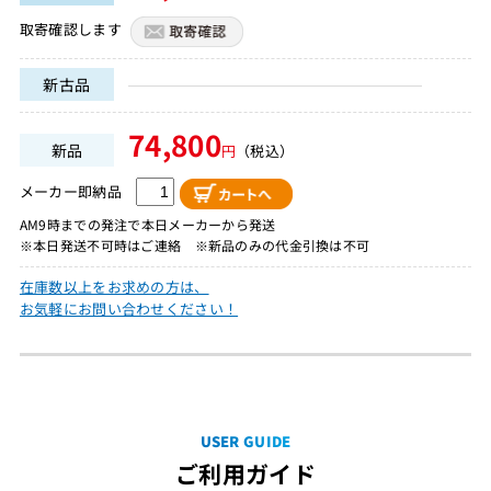
取寄確認します
新古品
74,800
新品
円
（税込）
メーカー即納品
AM9時までの発注で本日メーカーから発送
※本日発送不可時はご連絡 ※新品のみの代金引換は不可
在庫数以上をお求めの方は、
お気軽にお問い合わせください！
USER GUIDE
ご利用ガイド