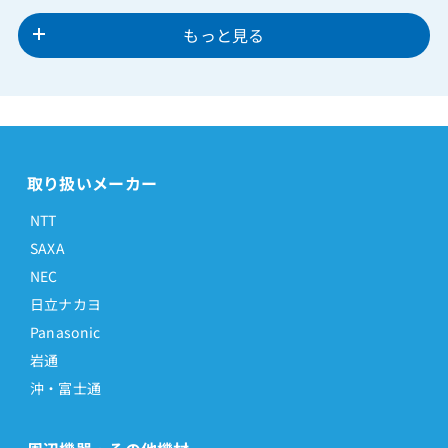
もっと見る
取り扱いメーカー
NTT
SAXA
NEC
日立ナカヨ
Panasonic
岩通
沖・富士通