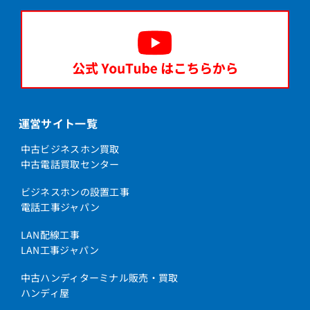
運営サイト一覧
中古ビジネスホン買取
中古電話買取センター
ビジネスホンの設置工事
電話工事ジャパン
LAN配線工事
LAN工事ジャパン
中古ハンディターミナル販売・買取
ハンディ屋