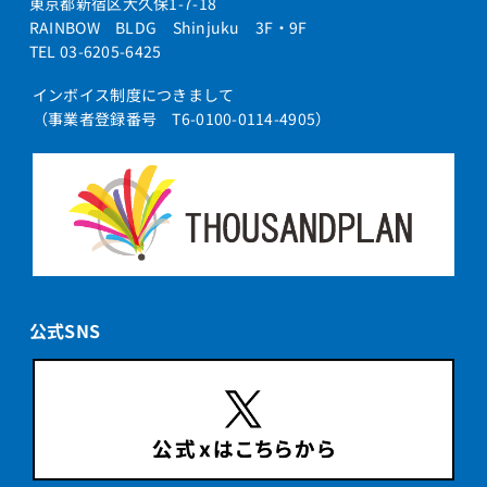
東京都新宿区大久保1-7-18
RAINBOW BLDG Shinjuku 3F・9F
TEL 03-6205-6425
インボイス制度につきまして
（事業者登録番号 T6-0100-0114-4905）
公式SNS