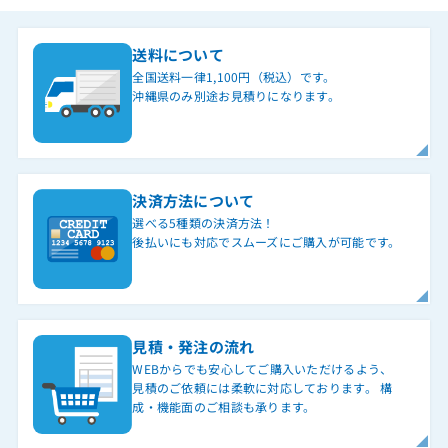
送料について
全国送料一律1,100円（税込）です。
沖縄県のみ別途お見積りになります。
決済方法について
選べる5種類の決済方法！
後払いにも対応でスムーズにご購入が可能です。
見積・発注の流れ
WEBからでも安心してご購入いただけるよう、
見積のご依頼には柔軟に対応しております。 構
成・機能面のご相談も承ります。