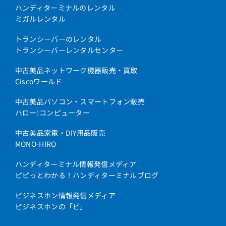
ハンディターミナルのレンタル
ミガルレンタル
トランシーバーのレンタル
トランシーバーレンタルセンター
中古美品ネットワーク機器販売・買取
Ciscoワールド
中古美品パソコン・スマートフォン販売
ハロー!コンピューター
中古美品家電・DIY用品販売
MONO-HIRO
ハンディターミナル情報発信メディア
ピピっとわかる！ハンディターミナルブログ
ビジネスホン情報発信メディア
ビジネスホンの「ビ」