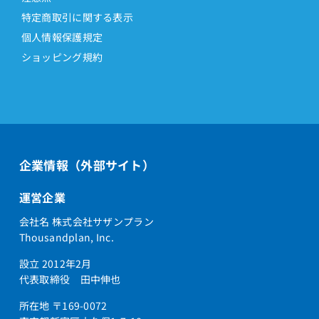
特定商取引に関する表示
個人情報保護規定
ショッピング規約
企業情報（外部サイト）
運営企業
会社名 株式会社サザンプラン
Thousandplan, Inc.
設立 2012年2月
代表取締役 田中伸也
所在地 〒169-0072