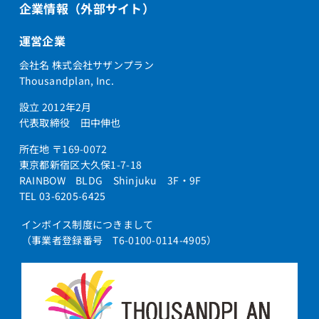
企業情報（外部サイト）
運営企業
会社名 株式会社サザンプラン
Thousandplan, Inc.
設立 2012年2月
代表取締役 田中伸也
所在地 〒169-0072
東京都新宿区大久保1-7-18
RAINBOW BLDG Shinjuku 3F・9F
TEL 03-6205-6425
インボイス制度につきまして
（事業者登録番号 T6-0100-0114-4905）