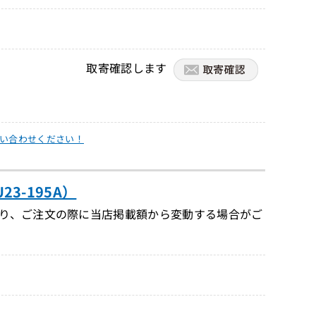
取寄確認します
い合わせください！
23-195A）
り、ご注文の際に当店掲載額から変動する場合がご