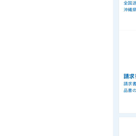
全国送
沖縄
請求
請求
品書