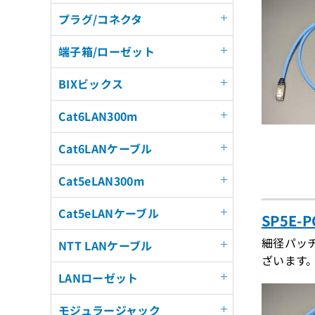
プラグ/コネクタ
端子箱/ローゼット
BIXビックス
Cat6LAN300m
Cat6LANケーブル
Cat5eLAN300m
Cat5eLANケーブル
SP5E-
細径パッ
NTT LANケーブル
ざいます
LANローゼット
モジュラージャック