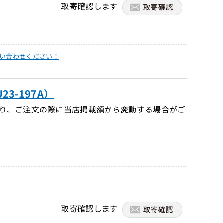
取寄確認します
い合わせください！
23-197A）
り、ご注文の際に当店掲載額から変動する場合がご
取寄確認します