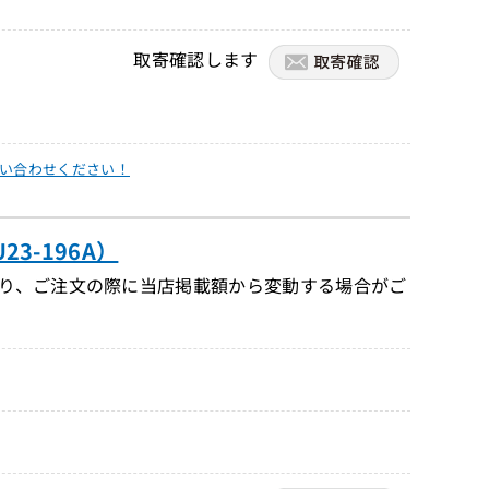
取寄確認します
い合わせください！
23-196A）
り、ご注文の際に当店掲載額から変動する場合がご