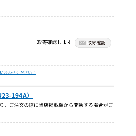
取寄確認します
い合わせください！
23-194A）
り、ご注文の際に当店掲載額から変動する場合がご