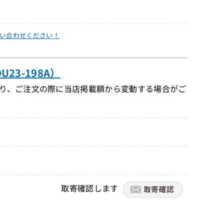
い合わせください！
U23-198A）
り、ご注文の際に当店掲載額から変動する場合がご
取寄確認します