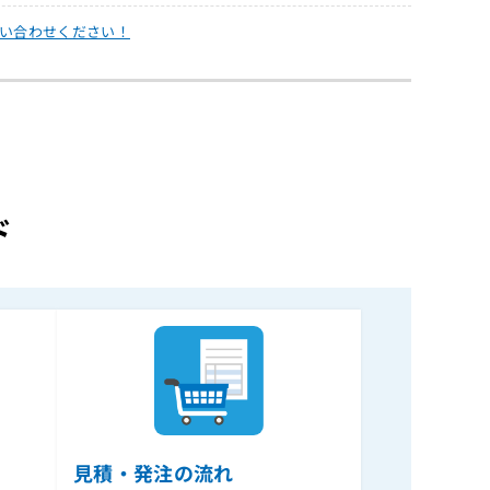
い合わせください！
ド
見積・発注の流れ