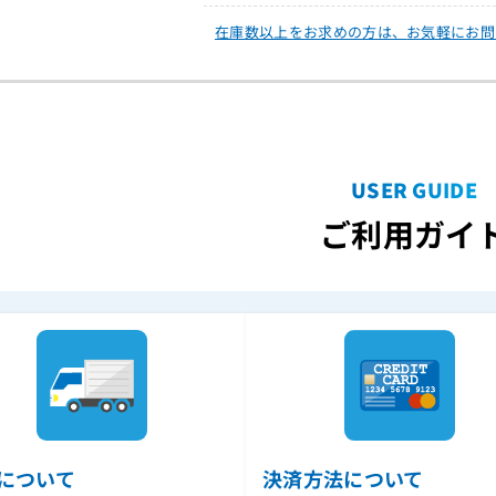
在庫数以上をお求めの方は、
お気軽にお問
USER GUIDE
ご利用ガイ
について
決済方法について