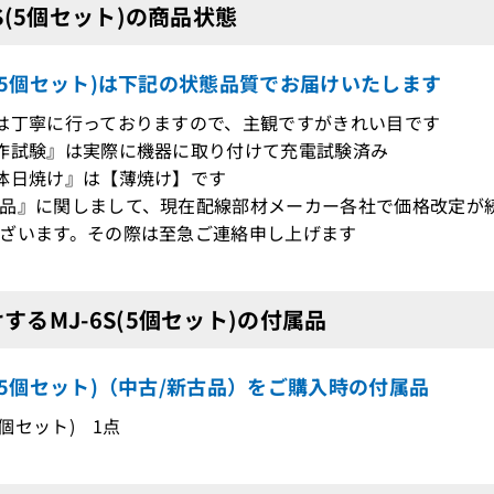
6S(5個セット)の商品状態
S(5個セット)は下記の状態品質でお届けいたします
は丁寧に行っておりますので、主観ですがきれい目です
作試験』は実際に機器に取り付けて充電試験済み
体日焼け』は【薄焼け】です
品』に関しまして、現在配線部材メーカー各社で価格改定が
ざいます。その際は至急ご連絡申し上げます
するMJ-6S(5個セット)の付属品
S(5個セット)（中古/新古品）をご購入時の付属品
(5個セット) 1点