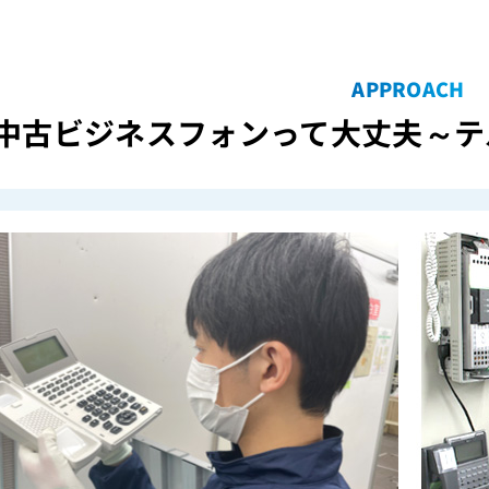
APPROACH
中古ビジネスフォンって大丈夫
～テ