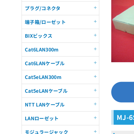
プラグ/コネクタ
端子箱/ローゼット
BIXビックス
Cat6LAN300m
Cat6LANケーブル
Cat5eLAN300m
Cat5eLANケーブル
NTT LANケーブル
MJ-
LANローゼット
モジュラージャック