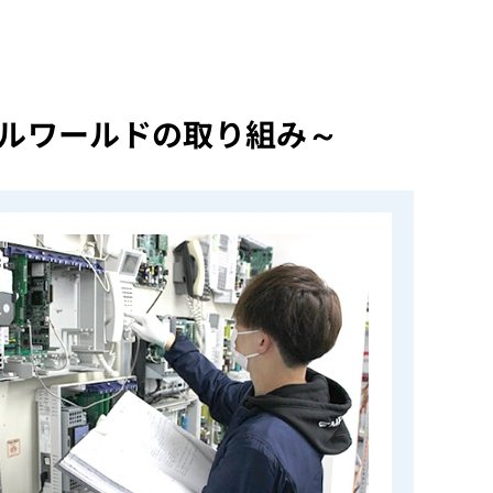
ルワールドの取り組み～