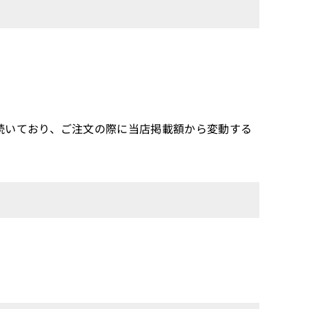
続いており、ご注文の際に当店掲載額から変動する