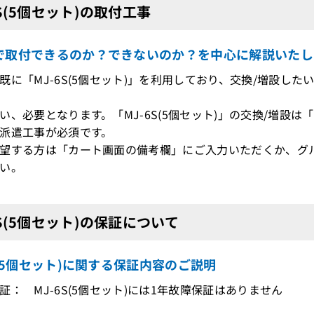
6S(5個セット)の取付工事
で取付できるのか？できないのか？を中心に解説いたし
既に「MJ-6S(5個セット)」を利用しており、交換/増設し
、必要となります。「MJ-6S(5個セット)」の交換/増設
派遣工事が必須です。
望する方は「カート画面の備考欄」にご入力いただくか、グ
い。
6S(5個セット)の保証について
S(5個セット)に関する保証内容のご説明
証： MJ-6S(5個セット)には1年故障保証はありません