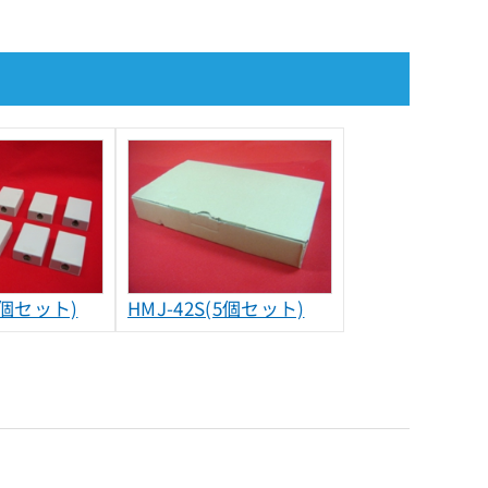
10個セット)
HMJ-42S(5個セット)