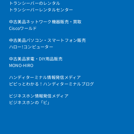
トランシーバーのレンタル
トランシーバーレンタルセンター
中古美品ネットワーク機器販売・買取
Ciscoワールド
中古美品パソコン・スマートフォン販売
ハロー!コンピューター
中古美品家電・DIY用品販売
MONO-HIRO
ハンディターミナル情報発信メディア
ピピっとわかる！ハンディターミナルブログ
ビジネスホン情報発信メディア
ビジネスホンの「ビ」