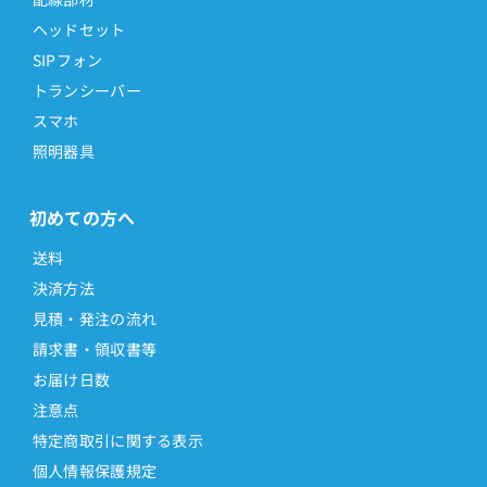
ヘッドセット
SIPフォン
トランシーバー
スマホ
照明器具
初めての方へ
送料
決済方法
見積・発注の流れ
請求書・領収書等
お届け日数
注意点
特定商取引に関する表示
個人情報保護規定