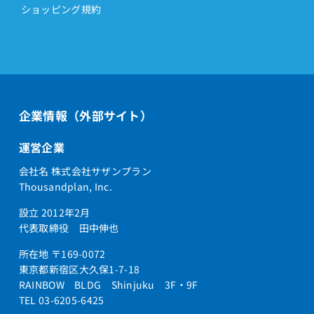
ショッピング規約
企業情報（外部サイト）
運営企業
会社名 株式会社サザンプラン
Thousandplan, Inc.
設立 2012年2月
代表取締役 田中伸也
所在地 〒169-0072
東京都新宿区大久保1-7-18
RAINBOW BLDG Shinjuku 3F・9F
TEL 03-6205-6425