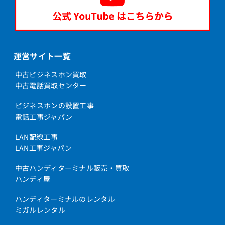
運営サイト一覧
中古ビジネスホン買取
中古電話買取センター
ビジネスホンの設置工事
電話工事ジャパン
LAN配線工事
LAN工事ジャパン
中古ハンディターミナル販売・買取
ハンディ屋
ハンディターミナルのレンタル
ミガルレンタル