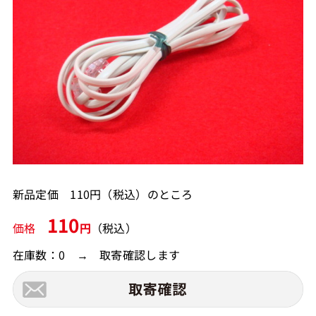
新品定価 110円（税込）のところ
110
価格
円
（税込）
在庫数：0 → 取寄確認します