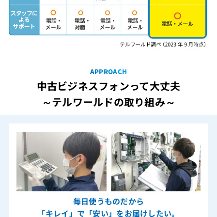
APPROACH
中古ビジネスフォンって大丈夫
～テルワールドの取り組み～
毎日使うものだから
「キレイ」で「安い」をお届けしたい。