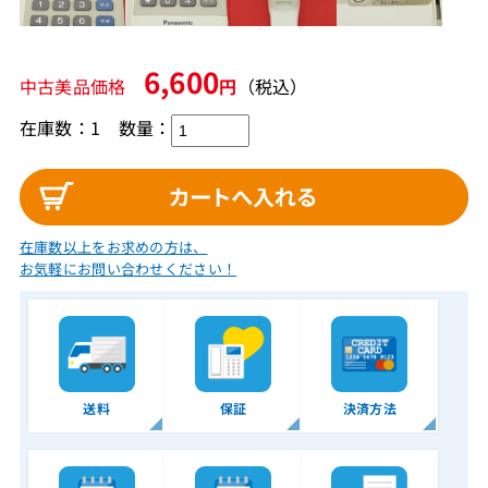
6,600
中古美品価格
円
（税込）
在庫数：1
数量：
在庫数以上をお求めの方は、
お気軽にお問い合わせください！
送料
保証
決済方法