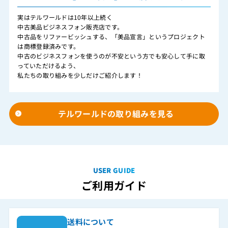
実はテルワールドは10年以上続く
中古美品ビジネスフォン販売店です。
中古品をリファービッシュする、「美品宣言」というプロジェクト
は商標登録済みです。
中古のビジネスフォンを使うのが不安という方でも安心して手に取
っていただけるよう、
私たちの取り組みを少しだけご紹介します！
テルワールドの取り組みを見る
USER GUIDE
ご利用ガイド
送料について