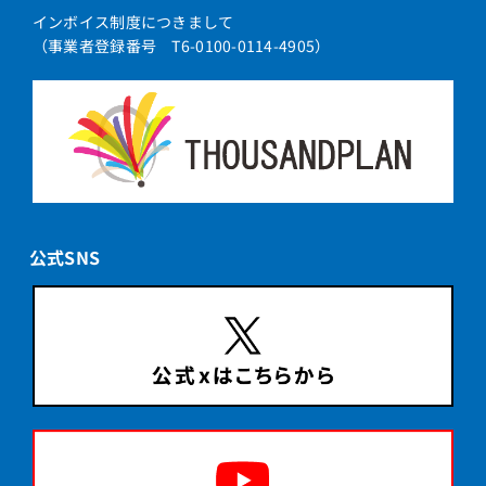
インボイス制度につきまして
（事業者登録番号 T6-0100-0114-4905）
公式SNS