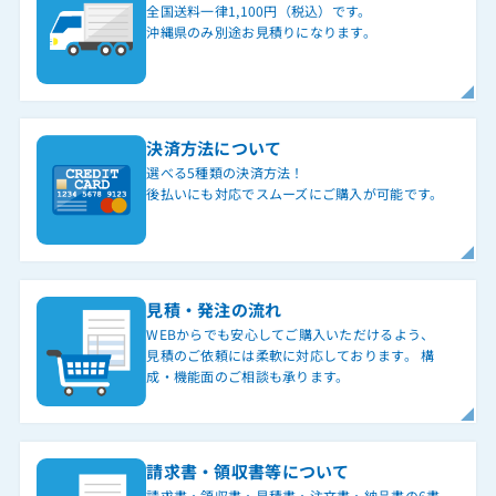
全国送料一律1,100円（税込）です。
沖縄県のみ別途お見積りになります。
決済方法について
選べる5種類の決済方法！
後払いにも対応でスムーズにご購入が可能です。
見積・発注の流れ
WEBからでも安心してご購入いただけるよう、
見積のご依頼には柔軟に対応しております。 構
成・機能面のご相談も承ります。
請求書・領収書等について
請求書・領収書・見積書・注文書・納品書の6書