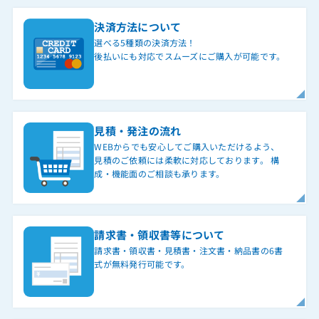
決済方法について
選べる5種類の決済方法！
後払いにも対応でスムーズにご購入が可能です。
見積・発注の流れ
WEBからでも安心してご購入いただけるよう、
見積のご依頼には柔軟に対応しております。 構
成・機能面のご相談も承ります。
請求書・領収書等について
請求書・領収書・見積書・注文書・納品書の6書
式が無料発行可能です。