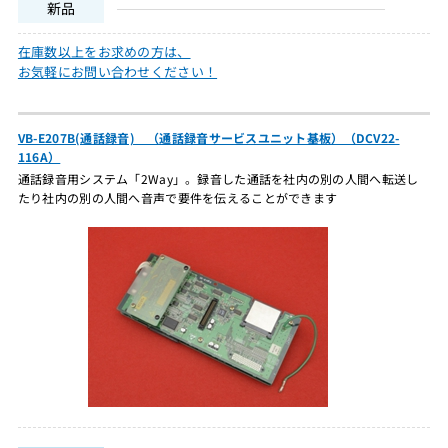
新品
在庫数以上をお求めの方は、
お気軽にお問い合わせください！
VB-E207B(通話録音) （通話録音サービスユニット基板）（DCV22-
116A）
通話録音用システム「2Way」。録音した通話を社内の別の人間へ転送し
たり社内の別の人間へ音声で要件を伝えることができます