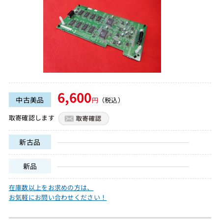
6,600
中古美品
円
（税込）
取寄確認します
新古品
新品
在庫数以上をお求めの方は、
お気軽にお問い合わせください！