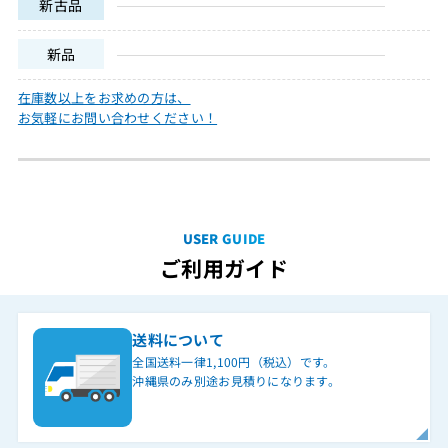
新古品
新品
在庫数以上をお求めの方は、
お気軽にお問い合わせください！
USER GUIDE
ご利用ガイド
送料について
全国送料一律1,100円（税込）です。
沖縄県のみ別途お見積りになります。