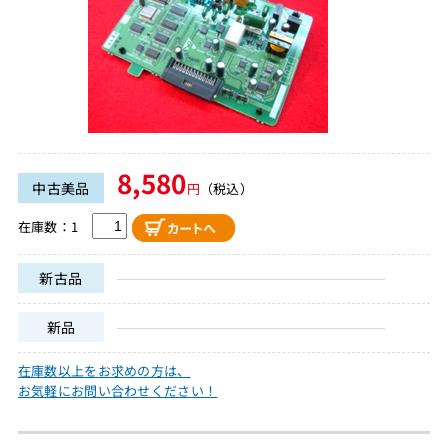
8,580
中古美品
円
（税込）
在庫数：1
新古品
新品
在庫数以上をお求めの方は、
お気軽にお問い合わせください！