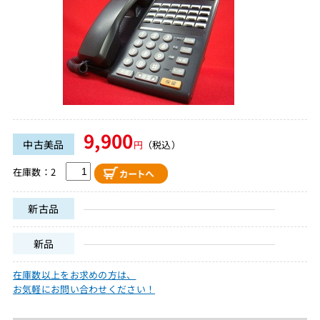
9,900
中古美品
円
（税込）
在庫数：2
新古品
新品
在庫数以上をお求めの方は、
お気軽にお問い合わせください！