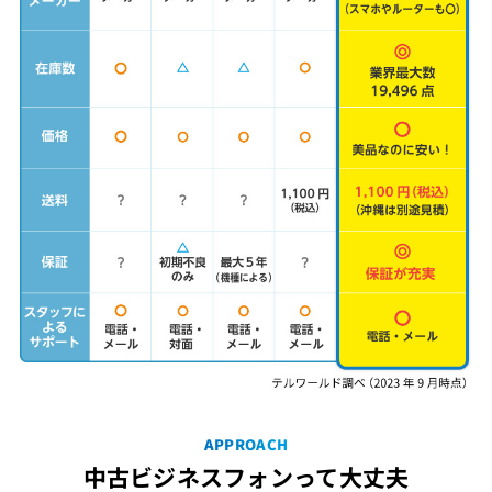
APPROACH
中古ビジネスフォンって大丈夫