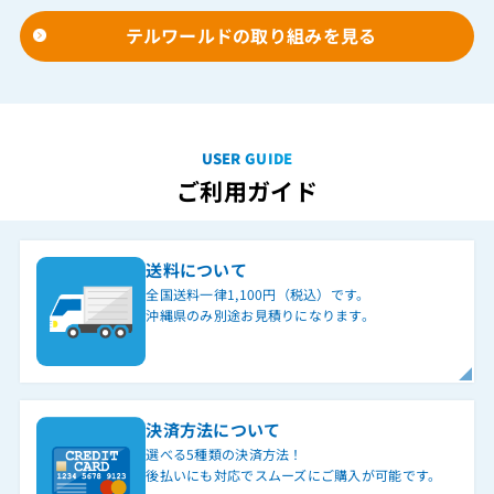
テルワールドの取り組みを見る
USER GUIDE
ご利用ガイド
送料について
全国送料一律1,100円（税込）です。
沖縄県のみ別途お見積りになります。
決済方法について
選べる5種類の決済方法！
後払いにも対応でスムーズにご購入が可能です。