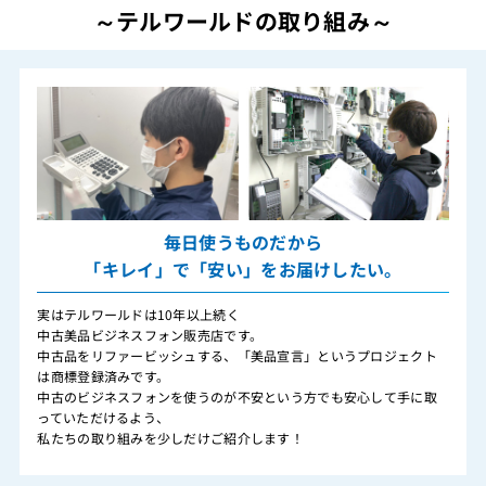
～テルワールドの取り組み～
毎日使うものだから
「キレイ」で「安い」をお届けしたい。
実はテルワールドは10年以上続く
中古美品ビジネスフォン販売店です。
中古品をリファービッシュする、「美品宣言」というプロジェクト
は商標登録済みです。
中古のビジネスフォンを使うのが不安という方でも安心して手に取
っていただけるよう、
私たちの取り組みを少しだけご紹介します！