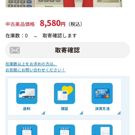
8,580
中古美品価格
円
（税込）
在庫数：0 → 取寄確認します
在庫数以上をお求めの方は、
お気軽にお問い合わせください！
送料
保証
決済方法