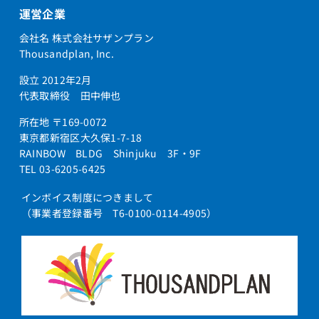
運営企業
会社名 株式会社サザンプラン
Thousandplan, Inc.
設立 2012年2月
代表取締役 田中伸也
所在地 〒169-0072
東京都新宿区大久保1-7-18
RAINBOW BLDG Shinjuku 3F・9F
TEL 03-6205-6425
インボイス制度につきまして
（事業者登録番号 T6-0100-0114-4905）