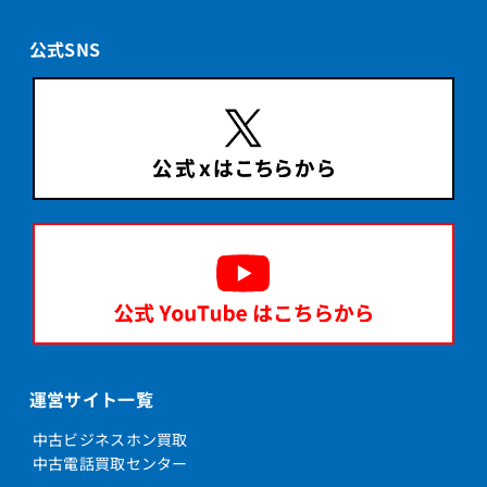
公式SNS
運営サイト一覧
中古ビジネスホン買取
中古電話買取センター