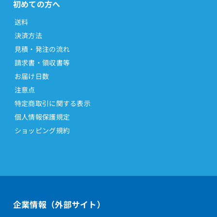
初めての方へ
送料
決済方法
見積・発注の流れ
請求書・領収書等
お届け日数
注意点
特定商取引に関する表示
個人情報保護規定
ショッピング規約
企業情報（外部サイト）