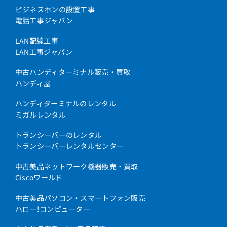
ビジネスホンの設置工事
電話工事ジャパン
LAN配線工事
LAN工事ジャパン
中古ハンディターミナル販売・買取
ハンディ屋
ハンディターミナルのレンタル
ミガルレンタル
トランシーバーのレンタル
トランシーバーレンタルセンター
中古美品ネットワーク機器販売・買取
Ciscoワールド
中古美品パソコン・スマートフォン販売
ハロー!コンピューター