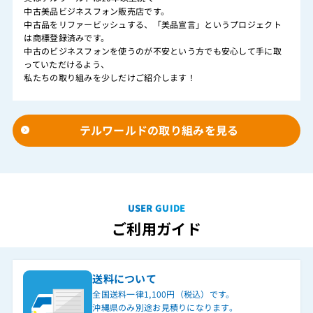
中古美品ビジネスフォン販売店です。
中古品をリファービッシュする、「美品宣言」というプロジェクト
は商標登録済みです。
中古のビジネスフォンを使うのが不安という方でも安心して手に取
っていただけるよう、
私たちの取り組みを少しだけご紹介します！
テルワールドの取り組みを見る
USER GUIDE
ご利用ガイド
送料について
全国送料一律1,100円（税込）です。
沖縄県のみ別途お見積りになります。