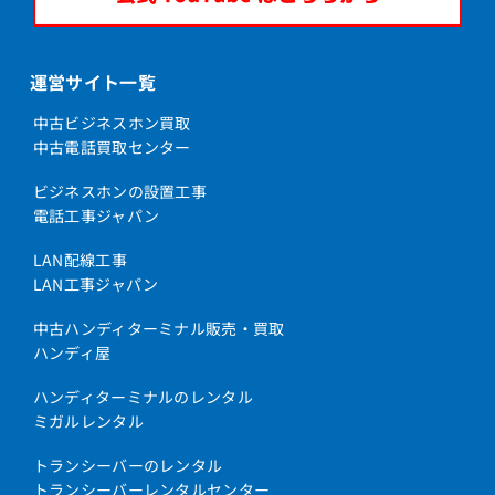
運営サイト一覧
中古ビジネスホン買取
中古電話買取センター
ビジネスホンの設置工事
電話工事ジャパン
LAN配線工事
LAN工事ジャパン
中古ハンディターミナル販売・買取
ハンディ屋
ハンディターミナルのレンタル
ミガルレンタル
トランシーバーのレンタル
トランシーバーレンタルセンター