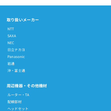
取り扱いメーカー
NTT
SAXA
NEC
日立ナカヨ
Panasonic
岩通
沖・富士通
周辺機器・その他機材
ルーター・TA
配線部材
ヘッドセット