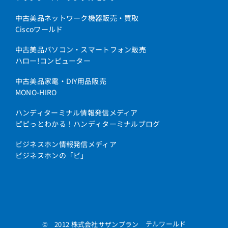
中古美品ネットワーク機器販売・買取
Ciscoワールド
中古美品パソコン・スマートフォン販売
ハロー!コンピューター
中古美品家電・DIY用品販売
MONO-HIRO
ハンディターミナル情報発信メディア
ピピっとわかる！ハンディターミナルブログ
ビジネスホン情報発信メディア
ビジネスホンの「ビ」
テルワールド
© 2012 株式会社サザンプラン