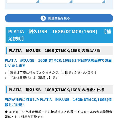
PLATIA 耐久USB 16GB(DTMCK/16GB) 【補
足説明】
PLATIA 耐久USB 16GB(DTMCK/16GB)の商品状態
PLATIA 耐久USB 16GB(DTMCK/16GB)は下記の状態品質でお届
けいたします
○ 清掃は丁寧に行っておりますので、主観ですがきれい目です
○ 『本体日焼け』は【薄焼け】です
PLATIA 耐久USB 16GB(DTMCK/16GB)の機能と仕様
当店が独自に収集したPLATIA 耐久USB 16GB(DTMCK/16GB)情
報をご説明！
◆ USBメモリを録音用ポートに接続すると内蔵ボイスメールの大容量録音
媒体として利用が可能です