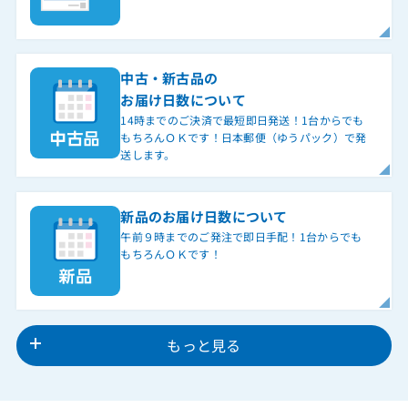
中古・新古品の
お届け日数について
14時までのご決済で最短即日発送！1台からでも
もちろんＯＫです！日本郵便（ゆうパック）で発
送します。
新品のお届け日数について
午前９時までのご発注で即日手配！1台からでも
もちろんＯＫです！
もっと見る