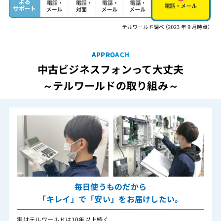
APPROACH
中古ビジネスフォンって大丈夫
～テルワールドの取り組み～
毎日使うものだから
「キレイ」で「安い」をお届けしたい。
実はテルワールドは10年以上続く