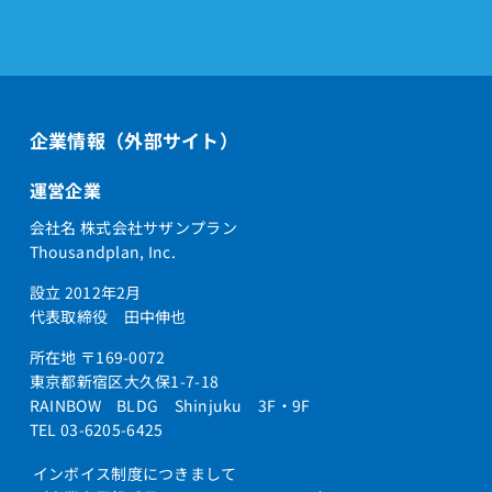
企業情報（外部サイト）
運営企業
会社名 株式会社サザンプラン
Thousandplan, Inc.
設立 2012年2月
代表取締役 田中伸也
所在地 〒169-0072
東京都新宿区大久保1-7-18
RAINBOW BLDG Shinjuku 3F・9F
TEL 03-6205-6425
インボイス制度につきまして