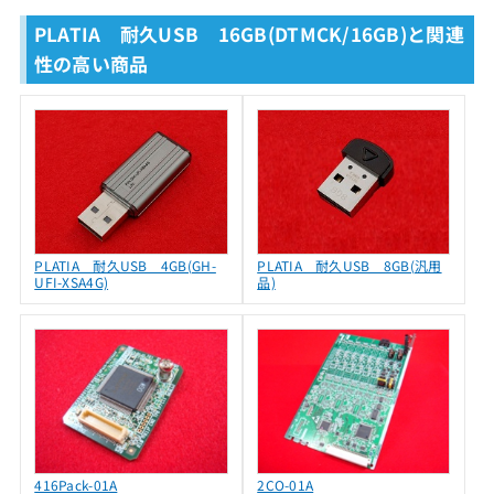
PLATIA 耐久USB 16GB(DTMCK/16GB)と関連
性の高い商品
PLATIA 耐久USB 4GB(GH-
PLATIA 耐久USB 8GB(汎用
UFI-XSA4G)
品)
416Pack-01A
2CO-01A