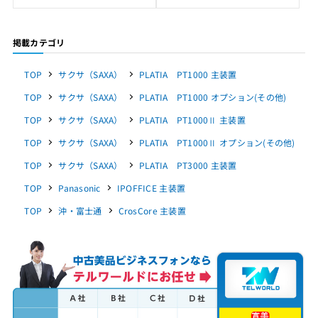
掲載カテゴリ
TOP
サクサ（SAXA）
PLATIA PT1000 主装置
TOP
サクサ（SAXA）
PLATIA PT1000 オプション(その他)
TOP
サクサ（SAXA）
PLATIA PT1000Ⅱ 主装置
TOP
サクサ（SAXA）
PLATIA PT1000Ⅱ オプション(その他)
TOP
サクサ（SAXA）
PLATIA PT3000 主装置
TOP
Panasonic
IPOFFICE 主装置
TOP
沖・富士通
CrosCore 主装置