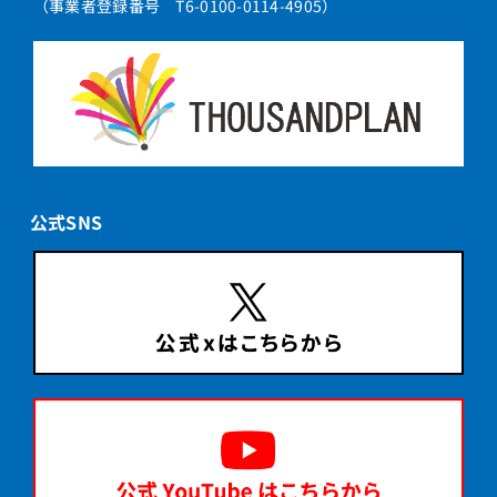
（事業者登録番号 T6-0100-0114-4905）
公式SNS