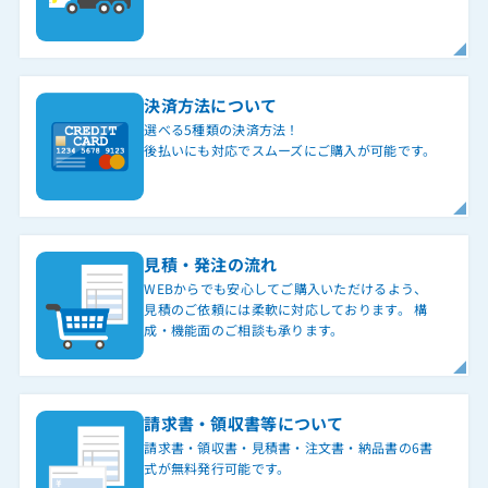
決済方法について
選べる5種類の決済方法！
後払いにも対応でスムーズにご購入が可能です。
見積・発注の流れ
WEBからでも安心してご購入いただけるよう、
見積のご依頼には柔軟に対応しております。 構
成・機能面のご相談も承ります。
請求書・領収書等について
請求書・領収書・見積書・注文書・納品書の6書
式が無料発行可能です。