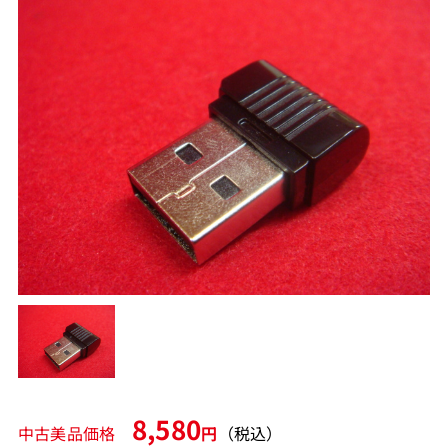
8,580
中古美品価格
円
（税込）