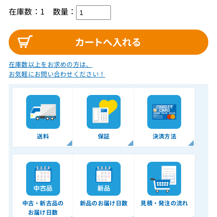
在庫数：1
数量：
在庫数以上をお求めの方は、
お気軽にお問い合わせください！
送料
保証
決済方法
中古・新古品の
新品のお届け日数
見積・発注の流れ
お届け日数