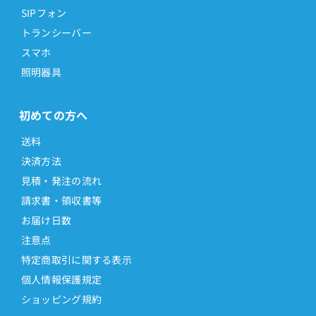
SIPフォン
トランシーバー
スマホ
照明器具
初めての方へ
送料
決済方法
見積・発注の流れ
請求書・領収書等
お届け日数
注意点
特定商取引に関する表示
個人情報保護規定
ショッピング規約