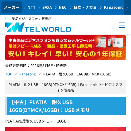
メーカー
NTT
SAXA
NEC
日立・ナカヨ
Panasonic
>
中古美品ビジネスフォン販売店
最終更新日時：2026年8月6日4時更新
TOP
Panasonic
PLATIA 耐久USB 16GB(DTMCK/16GB)
PLATIA 耐久USB 16GB(DTMCK/16GB)｜Panasonic中古ビジネスフ
ォン販売店
【中古】PLATIA 耐久USB
16GB(DTMCK/16GB)：USBメモリ
PLATIA推奨耐久USBメモリ 16GB