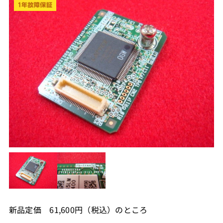
新品定価 61,600円（税込）のところ