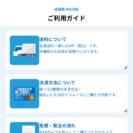
USER GUIDE
ご利用ガイド
送料について
全国送料一律1,100円（税込）です。
沖縄県のみ別途お見積りになります。
決済方法について
選べる5種類の決済方法！
後払いにも対応でスムーズにご購入が可能です。
見積・発注の流れ
WEBからでも安心してご購入いただけるよう、