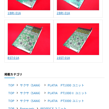
1BRI-01A
2BRI-01A
8ST-01A
16ST-01A
掲載カテゴリ
TOP
サクサ（SAXA）
PLATIA PT1000 ユニット
TOP
サクサ（SAXA）
PLATIA PT1000Ⅱ ユニット
TOP
サクサ（SAXA）
PLATIA PT3000 ユニット
TOP
Panasonic
IPOFFICE ユニット