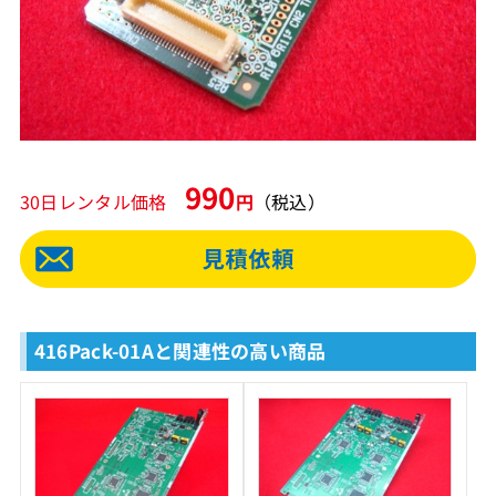
990
30日レンタル価格
円
（税込）
416Pack-01Aと関連性の高い商品