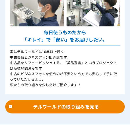
毎日使うものだから
「キレイ」で「安い」をお届けしたい。
実はテルワールドは10年以上続く
中古美品ビジネスフォン販売店です。
中古品をリファービッシュする、「美品宣言」というプロジェクト
は商標登録済みです。
中古のビジネスフォンを使うのが不安という方でも安心して手に取
っていただけるよう、
私たちの取り組みを少しだけご紹介します！
テルワールドの取り組みを見る