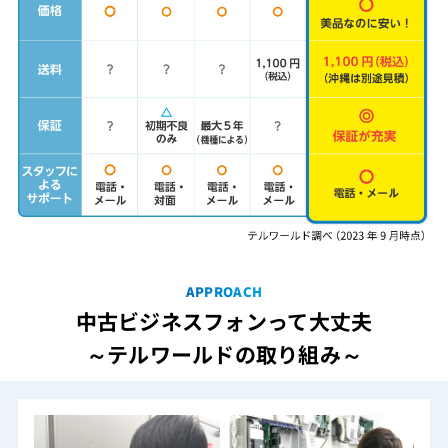
APPROACH
中古ビジネスフォンって大丈夫
～テルワールドの取り組み～