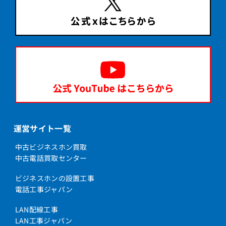
運営サイト一覧
中古ビジネスホン買取
中古電話買取センター
ビジネスホンの設置工事
電話工事ジャパン
LAN配線工事
LAN工事ジャパン