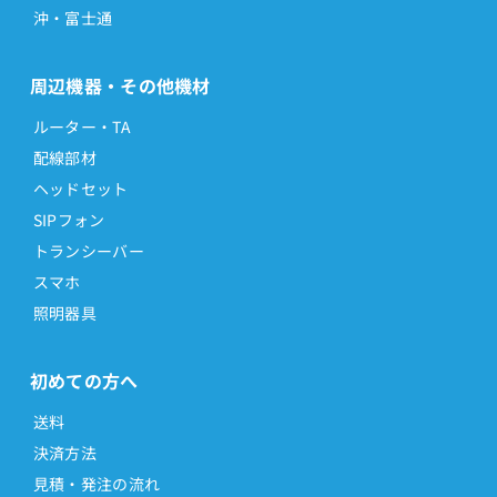
沖・富士通
周辺機器・その他機材
ルーター・TA
配線部材
ヘッドセット
SIPフォン
トランシーバー
スマホ
照明器具
初めての方へ
送料
決済方法
見積・発注の流れ