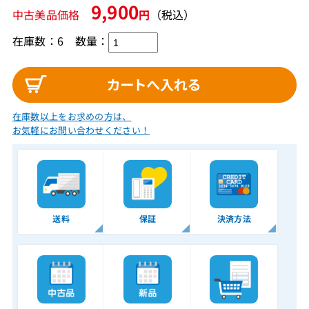
9,900
中古美品価格
円
（税込）
在庫数：6
数量：
在庫数以上をお求めの方は、
お気軽にお問い合わせください！
送料
保証
決済方法