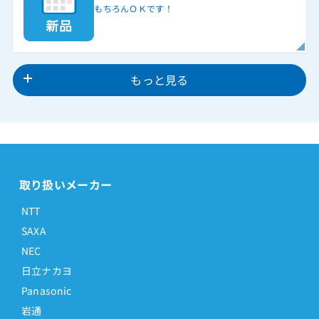
もちろんＯＫです！
もっと見る
取り扱いメーカー
NTT
SAXA
NEC
日立ナカヨ
Panasonic
岩通