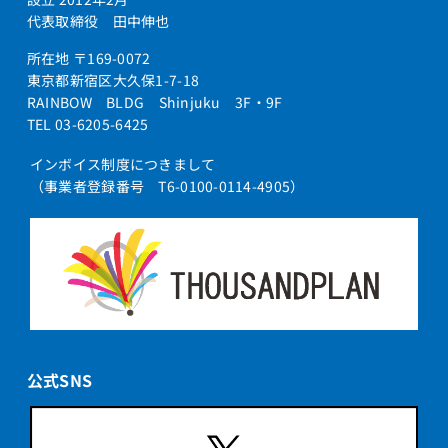
代表取締役 田中伸也
所在地 〒169-0072
東京都新宿区大久保1-7-18
RAINBOW BLDG Shinjuku 3F・9F
TEL 03-6205-6425
インボイス制度につきまして
（事業者登録番号 T6-0100-0114-4905）
公式SNS