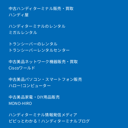
中古ハンディターミナル販売・買取
ハンディ屋
ハンディターミナルのレンタル
ミガルレンタル
トランシーバーのレンタル
トランシーバーレンタルセンター
中古美品ネットワーク機器販売・買取
Ciscoワールド
中古美品パソコン・スマートフォン販売
ハロー!コンピューター
中古美品家電・DIY用品販売
MONO-HIRO
ハンディターミナル情報発信メディア
ピピっとわかる！ハンディターミナルブログ