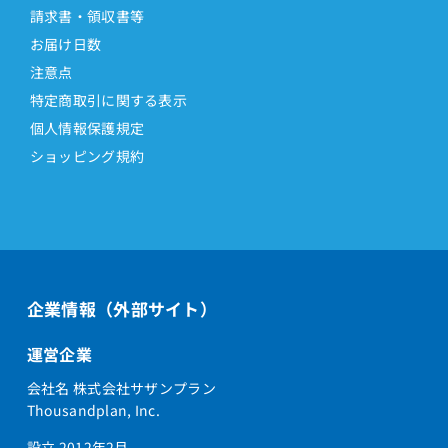
請求書・領収書等
お届け日数
注意点
特定商取引に関する表示
個人情報保護規定
ショッピング規約
企業情報（外部サイト）
運営企業
会社名 株式会社サザンプラン
Thousandplan, Inc.
設立 2012年2月