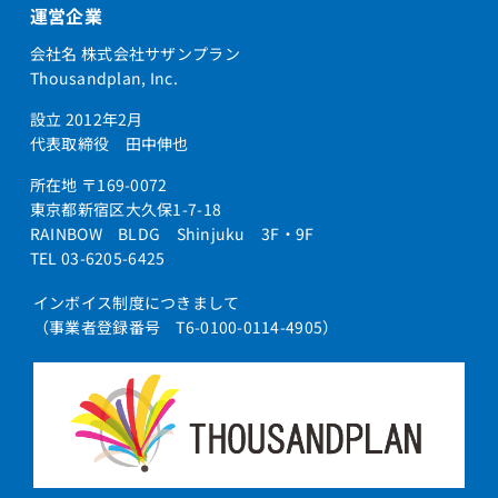
運営企業
会社名 株式会社サザンプラン
Thousandplan, Inc.
設立 2012年2月
代表取締役 田中伸也
所在地 〒169-0072
東京都新宿区大久保1-7-18
RAINBOW BLDG Shinjuku 3F・9F
TEL 03-6205-6425
インボイス制度につきまして
（事業者登録番号 T6-0100-0114-4905）