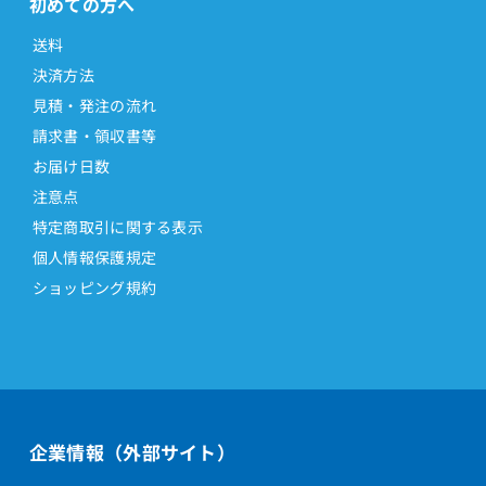
初めての方へ
送料
決済方法
見積・発注の流れ
請求書・領収書等
お届け日数
注意点
特定商取引に関する表示
個人情報保護規定
ショッピング規約
企業情報（外部サイト）