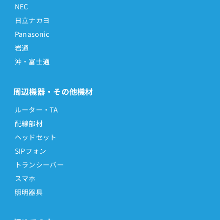
NEC
日立ナカヨ
Panasonic
岩通
沖・富士通
周辺機器・その他機材
ルーター・TA
配線部材
ヘッドセット
SIPフォン
トランシーバー
スマホ
照明器具