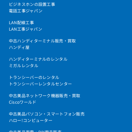
ビジネスホンの設置工事
電話工事ジャパン
LAN配線工事
LAN工事ジャパン
中古ハンディターミナル販売・買取
ハンディ屋
ハンディターミナルのレンタル
ミガルレンタル
トランシーバーのレンタル
トランシーバーレンタルセンター
中古美品ネットワーク機器販売・買取
Ciscoワールド
中古美品パソコン・スマートフォン販売
ハロー!コンピューター
中古美品家電・DIY用品販売