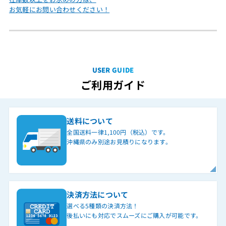
お気軽にお問い合わせください！
USER GUIDE
ご利用ガイド
送料について
全国送料一律1,100円（税込）です。
沖縄県のみ別途お見積りになります。
決済方法について
選べる5種類の決済方法！
後払いにも対応でスムーズにご購入が可能です。