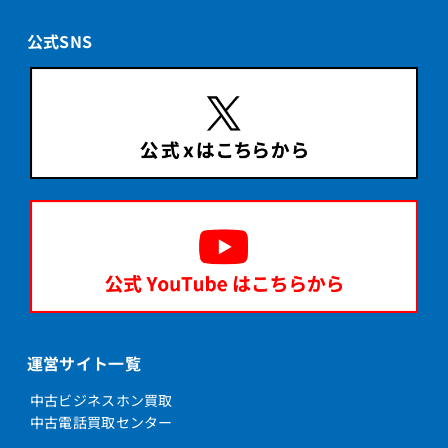
公式SNS
運営サイト一覧
中古ビジネスホン買取
中古電話買取センター