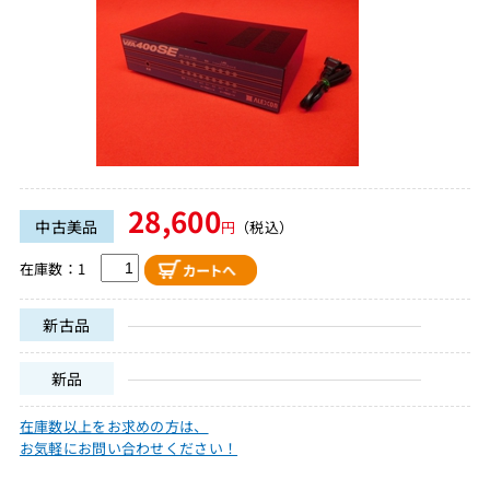
28,600
中古美品
円
（税込）
在庫数：1
新古品
新品
在庫数以上をお求めの方は、
お気軽にお問い合わせください！