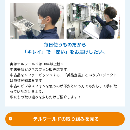
毎日使うものだから
「キレイ」で「安い」をお届けしたい。
実はテルワールドは10年以上続く
中古美品ビジネスフォン販売店です。
中古品をリファービッシュする、「美品宣言」というプロジェクト
は商標登録済みです。
中古のビジネスフォンを使うのが不安という方でも安心して手に取
っていただけるよう、
私たちの取り組みを少しだけご紹介します！
テルワールドの取り組みを見る