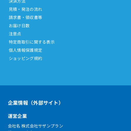
決済方法
見積・発注の流れ
請求書・領収書等
お届け日数
注意点
特定商取引に関する表示
個人情報保護規定
ショッピング規約
企業情報（外部サイト）
運営企業
会社名 株式会社サザンプラン