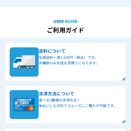
USER GUIDE
ご利用ガイド
送料について
全国送料一律1,100円（税込）です。
沖縄県のみ別途お見積りになります。
決済方法について
選べる5種類の決済方法！
後払いにも対応でスムーズにご購入が可能です。