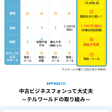
APPROACH
中古ビジネスフォンって大丈夫
～テルワールドの取り組み～