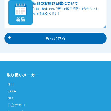
新品のお届け日数について
午前９時までのご発注で即日手配！1台からでも
もちろんＯＫです！
もっと見る
取り扱いメーカー
NTT
SAXA
NEC
日立ナカヨ