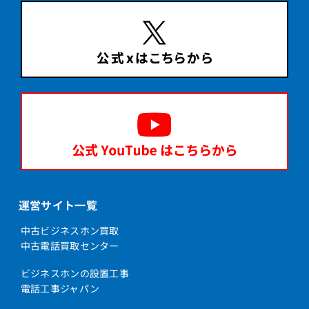
運営サイト一覧
中古ビジネスホン買取
中古電話買取センター
ビジネスホンの設置工事
電話工事ジャパン