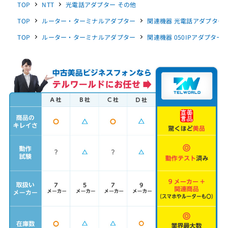
TOP
NTT
光電話アダプター その他
TOP
ルーター・ターミナルアダプター
関連機器 光電話アダプター V
TOP
ルーター・ターミナルアダプター
関連機器 050IPアダプター O