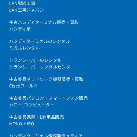
LAN配線工事
LAN工事ジャパン
中古ハンディターミナル販売・買取
ハンディ屋
ハンディターミナルのレンタル
ミガルレンタル
トランシーバーのレンタル
トランシーバーレンタルセンター
中古美品ネットワーク機器販売・買取
Ciscoワールド
中古美品パソコン・スマートフォン販売
ハロー!コンピューター
中古美品家電・DIY用品販売
MONO-HIRO
ハンディターミナル情報発信メディア