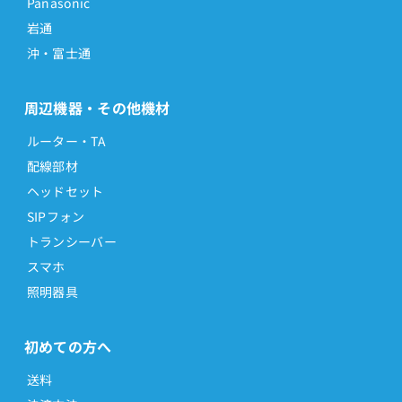
Panasonic
岩通
沖・富士通
周辺機器・その他機材
ルーター・TA
配線部材
ヘッドセット
SIPフォン
トランシーバー
スマホ
照明器具
初めての方へ
送料