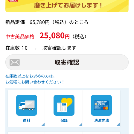
新品定価 65,780円（税込）のところ
25,080
中古美品価格
円
（税込）
在庫数：0 → 取寄確認します
在庫数以上をお求めの方は、
お気軽にお問い合わせください！
送料
保証
決済方法