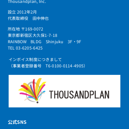
Thousandplan, Inc.
設立 2012年2月
代表取締役 田中伸也
所在地 〒169-0072
東京都新宿区大久保1-7-18
RAINBOW BLDG Shinjuku 3F・9F
TEL 03-6205-6425
インボイス制度につきまして
（事業者登録番号 T6-0100-0114-4905）
公式SNS