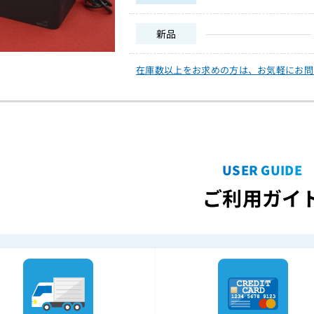
新品
在庫数以上をお求めの方は、
お気軽にお問
USER GUIDE
ご利用ガイ