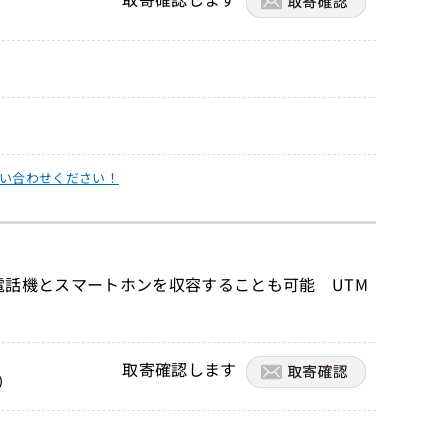
い合わせください！
IP電話機とスマートホンを収容することも可能 UTM
取寄確認します
）