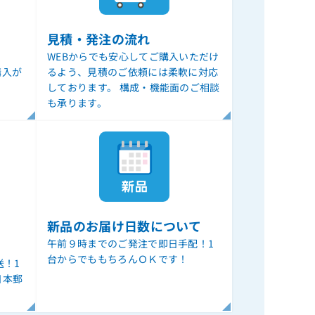
見積・発注の流れ
WEBからでも安心してご購入いただけ
購入が
るよう、見積のご依頼には柔軟に対応
しております。 構成・機能面のご相談
も承ります。
新品のお届け日数について
午前９時までのご発注で即日手配！1
台からでももちろんＯＫです！
送！1
日本郵
。