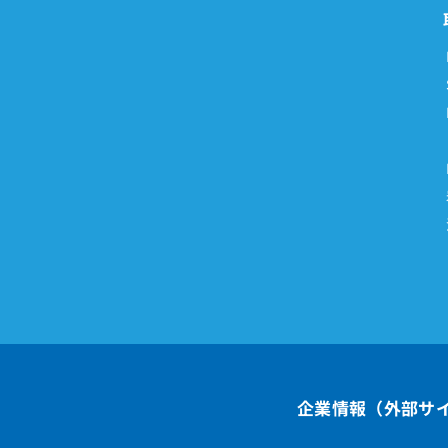
企業情報（外部サ