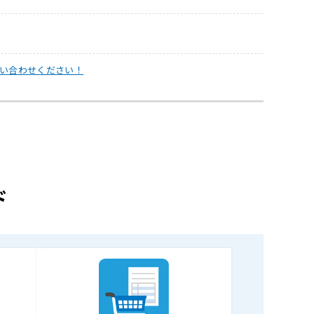
い合わせください！
ド