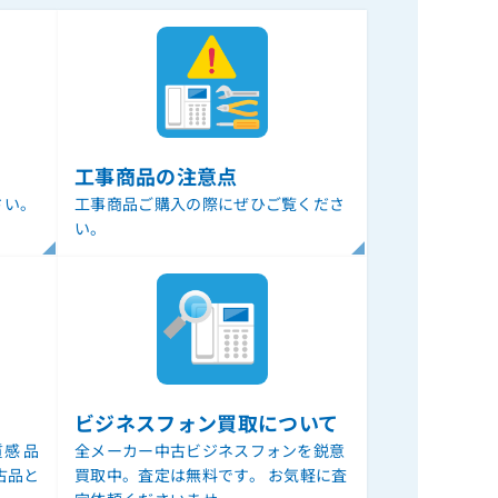
工事商品の注意点
さい。
工事商品ご購入の際にぜひご覧くださ
い。
ビジネスフォン買取について
感 品
全メーカー中古ビジネスフォンを鋭意
古品と
買取中。査定は無料です。 お気軽に査