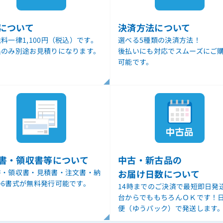
について
決済方法について
料一律1,100円（税込）です。
選べる5種類の決済方法！
県のみ別途お見積りになります。
後払いにも対応でスムーズにご
可能です。
書・領収書等について
中古・新古品の
書・領収書・見積書・注文書・納
お届け日数について
の6書式が無料発行可能です。
14時までのご決済で最短即日発
台からでももちろんＯＫです！
便（ゆうパック）で発送します