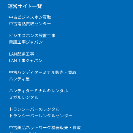
運営サイト一覧
中古ビジネスホン買取
中古電話買取センター
ビジネスホンの設置工事
電話工事ジャパン
LAN配線工事
LAN工事ジャパン
中古ハンディターミナル販売・買取
ハンディ屋
ハンディターミナルのレンタル
ミガルレンタル
トランシーバーのレンタル
トランシーバーレンタルセンター
中古美品ネットワーク機器販売・買取