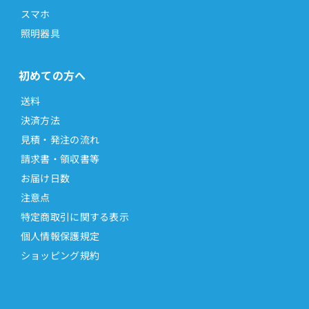
スマホ
照明器具
初めての方へ
送料
決済方法
見積・発注の流れ
請求書・領収書等
お届け日数
注意点
特定商取引に関する表示
個人情報保護規定
ショッピング規約