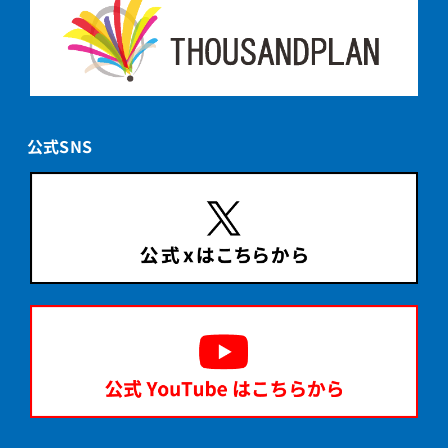
公式SNS