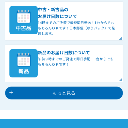
中古・新古品の
お届け日数について
14時までのご決済で最短即日発送！1台からでも
もちろんＯＫです！日本郵便（ゆうパック）で発
送します。
新品のお届け日数について
午前９時までのご発注で即日手配！1台からでも
もちろんＯＫです！
もっと見る