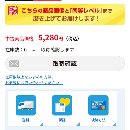
5,280
中古美品価格
円
（税込）
在庫数：0 → 取寄確認します
在庫数以上をお求めの方は、
お気軽にお問い合わせください！
送料
保証
決済方法