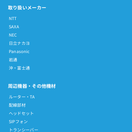
取り扱いメーカー
NTT
SAXA
NEC
日立ナカヨ
Panasonic
岩通
沖・富士通
周辺機器・その他機材
ルーター・TA
配線部材
ヘッドセット
SIPフォン
トランシーバー