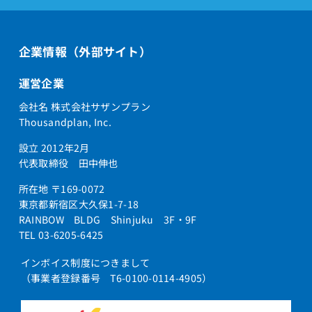
企業情報（外部サイト）
運営企業
会社名 株式会社サザンプラン
Thousandplan, Inc.
設立 2012年2月
代表取締役 田中伸也
所在地 〒169-0072
東京都新宿区大久保1-7-18
RAINBOW BLDG Shinjuku 3F・9F
TEL 03-6205-6425
インボイス制度につきまして
（事業者登録番号 T6-0100-0114-4905）