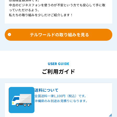
中古のビジネスフォンを使うのが不安という方でも安心して手に取
っていただけるよう、
私たちの取り組みを少しだけご紹介します！
テルワールドの取り組みを見る
USER GUIDE
ご利用ガイド
送料について
全国送料一律1,100円（税込）です。
沖縄県のみ別途お見積りになります。