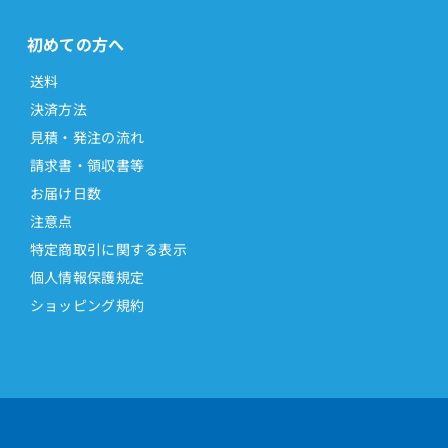
初めての方へ
送料
決済方法
見積・発注の流れ
請求書・領収書等
お届け日数
注意点
特定商取引に関する表示
個人情報保護規定
ショッピング規約