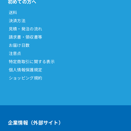
初めての方へ
送料
決済方法
見積・発注の流れ
請求書・領収書等
お届け日数
注意点
特定商取引に関する表示
個人情報保護規定
ショッピング規約
企業情報（外部サイト）