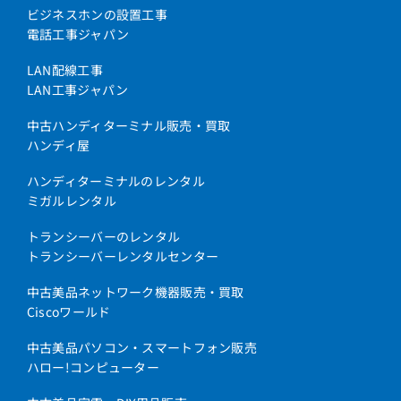
ビジネスホンの設置工事
電話工事ジャパン
LAN配線工事
LAN工事ジャパン
中古ハンディターミナル販売・買取
ハンディ屋
ハンディターミナルのレンタル
ミガルレンタル
トランシーバーのレンタル
トランシーバーレンタルセンター
中古美品ネットワーク機器販売・買取
Ciscoワールド
中古美品パソコン・スマートフォン販売
ハロー!コンピューター