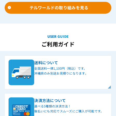
テルワールドの取り組みを見る
USER GUIDE
ご利用ガイド
送料について
全国送料一律1,100円（税込）です。
沖縄県のみ別途お見積りになります。
決済方法について
選べる5種類の決済方法！
後払いにも対応でスムーズにご購入が可能です。