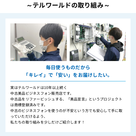
～テルワールドの取り組み～
毎日使うものだから
「キレイ」で「安い」をお届けしたい。
実はテルワールドは10年以上続く
中古美品ビジネスフォン販売店です。
中古品をリファービッシュする、「美品宣言」というプロジェクト
は商標登録済みです。
中古のビジネスフォンを使うのが不安という方でも安心して手に取
っていただけるよう、
私たちの取り組みを少しだけご紹介します！