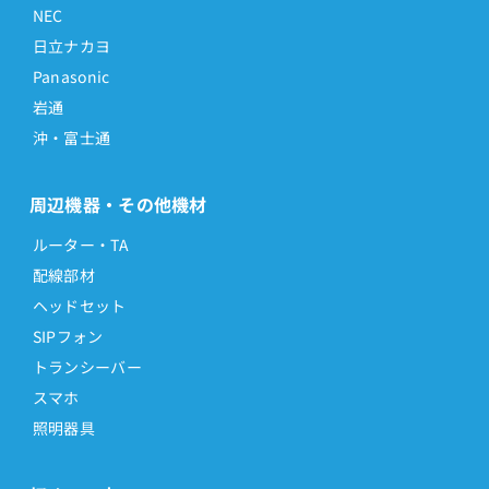
NEC
日立ナカヨ
Panasonic
岩通
沖・富士通
周辺機器・その他機材
ルーター・TA
配線部材
ヘッドセット
SIPフォン
トランシーバー
スマホ
照明器具