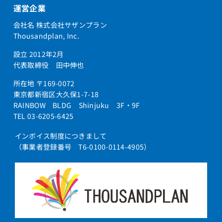
運営企業
会社名 株式会社サザンプラン
Thousandplan, Inc.
設立 2012年2月
代表取締役 田中伸也
所在地 〒169-0072
東京都新宿区大久保1-7-18
RAINBOW BLDG Shinjuku 3F・9F
TEL 03-6205-6425
インボイス制度につきまして
（事業者登録番号 T6-0100-0114-4905）