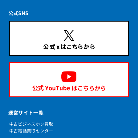
公式SNS
運営サイト一覧
中古ビジネスホン買取
中古電話買取センター