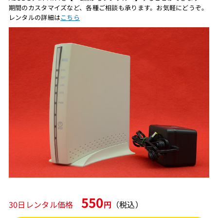
期間のカスタマイズなど、各種ご相談も承ります。お気軽にどうぞ。
レンタルの詳細は
こちら
550
30日レンタル価格
円
（税込）