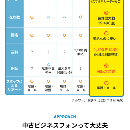
APPROACH
中古ビジネスフォンって大丈夫