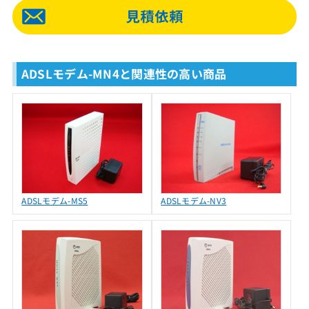
ADSLモデム-MN4と関連性の高い商品
ADSLモデム-MS5
ADSLモデム-NV3