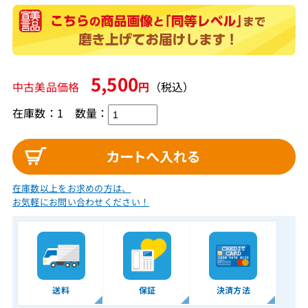
5,500
中古美品価格
円
（税込）
在庫数：1
数量：
在庫数以上をお求めの方は、
お気軽にお問い合わせください！
送料
保証
決済方法