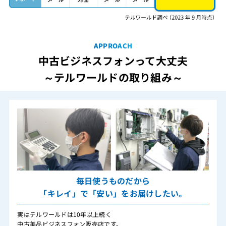
APPROACH
中古ビジネスフォンって大丈夫
～テルワールドの取り組み～
毎日使うものだから
「キレイ」で「安い」をお届けしたい。
実はテルワールドは10年以上続く
中古美品ビジネスフォン販売店です。