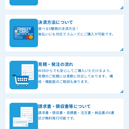
決済方法について
選べる5種類の決済方法！
後払いにも対応でスムーズにご購入が可能です。
見積・発注の流れ
WEBからでも安心してご購入いただけるよう、
見積のご依頼には柔軟に対応しております。 構
成・機能面のご相談も承ります。
請求書・領収書等について
請求書・領収書・見積書・注文書・納品書の6書
式が無料発行可能です。