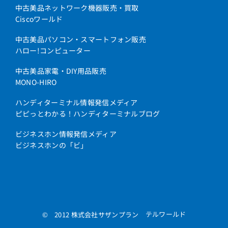
中古美品ネットワーク機器販売・買取
Ciscoワールド
中古美品パソコン・スマートフォン販売
ハロー!コンピューター
中古美品家電・DIY用品販売
MONO-HIRO
ハンディターミナル情報発信メディア
ピピっとわかる！ハンディターミナルブログ
ビジネスホン情報発信メディア
ビジネスホンの「ビ」
テルワールド
© 2012 株式会社サザンプラン