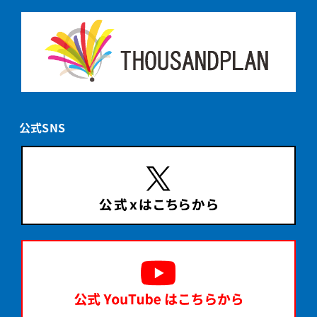
公式SNS