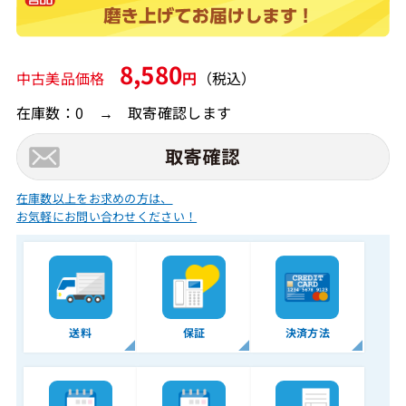
8,580
中古美品価格
円
（税込）
在庫数：0 → 取寄確認します
在庫数以上をお求めの方は、
お気軽にお問い合わせください！
送料
保証
決済方法