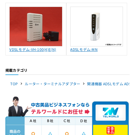
VDSLモデム-VH-100(4)E(N)
ADSLモデム-MN
掲載カテゴリ
TOP
ルーター・ターミナルアダプター
関連機器 ADSLモデム ADS