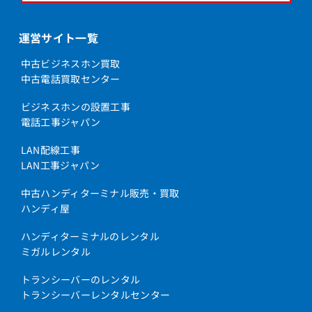
運営サイト一覧
中古ビジネスホン買取
中古電話買取センター
ビジネスホンの設置工事
電話工事ジャパン
LAN配線工事
LAN工事ジャパン
中古ハンディターミナル販売・買取
ハンディ屋
ハンディターミナルのレンタル
ミガルレンタル
トランシーバーのレンタル
トランシーバーレンタルセンター