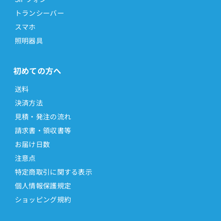
トランシーバー
スマホ
照明器具
初めての方へ
送料
決済方法
見積・発注の流れ
請求書・領収書等
お届け日数
注意点
特定商取引に関する表示
個人情報保護規定
ショッピング規約