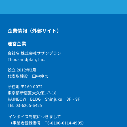
企業情報（外部サイト）
運営企業
会社名 株式会社サザンプラン
Thousandplan, Inc.
設立 2012年2月
代表取締役 田中伸也
所在地 〒169-0072
東京都新宿区大久保1-7-18
RAINBOW BLDG Shinjuku 3F・9F
TEL 03-6205-6425
インボイス制度につきまして
（事業者登録番号 T6-0100-0114-4905）