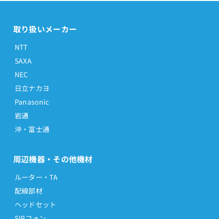
取り扱いメーカー
NTT
SAXA
NEC
日立ナカヨ
Panasonic
岩通
沖・富士通
周辺機器・その他機材
ルーター・TA
配線部材
ヘッドセット
SIPフォン