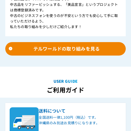
中古品をリファービッシュする、「美品宣言」というプロジェクト
は商標登録済みです。
中古のビジネスフォンを使うのが不安という方でも安心して手に取
っていただけるよう、
私たちの取り組みを少しだけご紹介します！
テルワールドの取り組みを見る
USER GUIDE
ご利用ガイド
送料について
全国送料一律1,100円（税込）です。
沖縄県のみ別途お見積りになります。