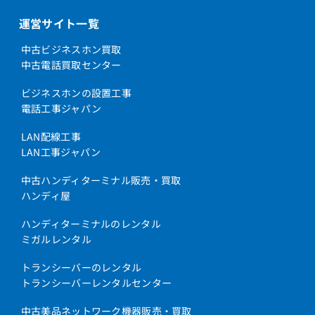
運営サイト一覧
中古ビジネスホン買取
中古電話買取センター
ビジネスホンの設置工事
電話工事ジャパン
LAN配線工事
LAN工事ジャパン
中古ハンディターミナル販売・買取
ハンディ屋
ハンディターミナルのレンタル
ミガルレンタル
トランシーバーのレンタル
トランシーバーレンタルセンター
中古美品ネットワーク機器販売・買取