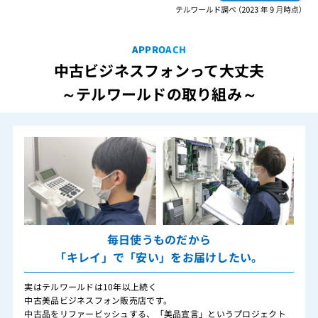
APPROACH
中古ビジネスフォンって大丈夫
～テルワールドの取り組み～
毎日使うものだから
「キレイ」で「安い」をお届けしたい。
実はテルワールドは10年以上続く
中古美品ビジネスフォン販売店です。
中古品をリファービッシュする、「美品宣言」というプロジェクト