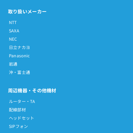
取り扱いメーカー
NTT
SAXA
NEC
日立ナカヨ
Panasonic
岩通
沖・富士通
周辺機器・その他機材
ルーター・TA
配線部材
ヘッドセット
SIPフォン