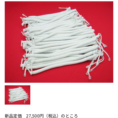
新品定価 27,500円（税込）のところ