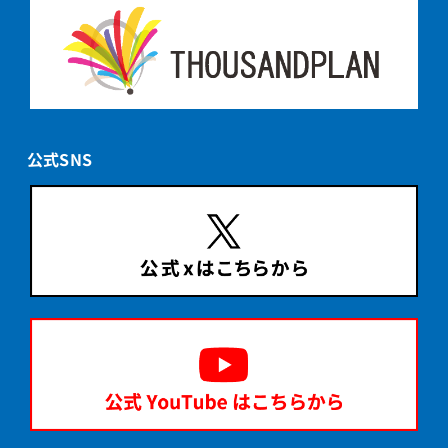
公式SNS