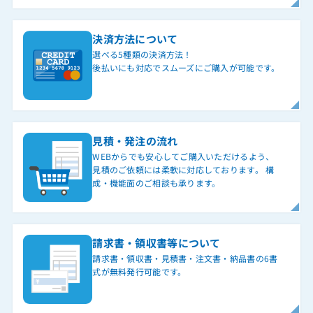
決済方法について
選べる5種類の決済方法！
後払いにも対応でスムーズにご購入が可能です。
見積・発注の流れ
WEBからでも安心してご購入いただけるよう、
見積のご依頼には柔軟に対応しております。 構
成・機能面のご相談も承ります。
請求書・領収書等について
請求書・領収書・見積書・注文書・納品書の6書
式が無料発行可能です。