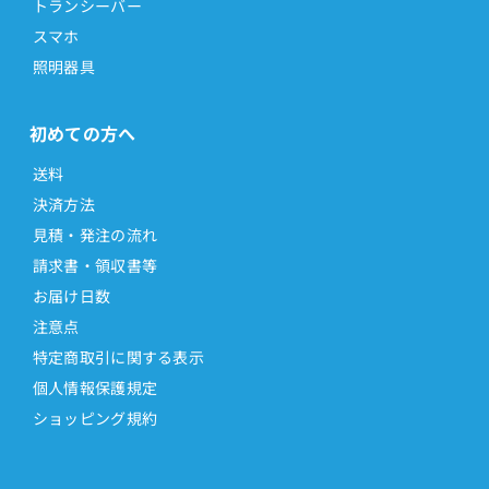
トランシーバー
スマホ
照明器具
初めての方へ
送料
決済方法
見積・発注の流れ
請求書・領収書等
お届け日数
注意点
特定商取引に関する表示
個人情報保護規定
ショッピング規約