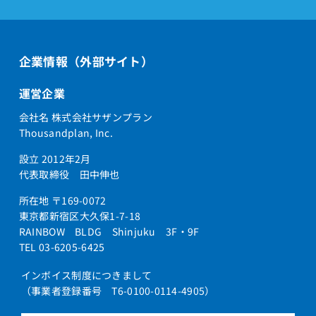
企業情報（外部サイト）
運営企業
会社名 株式会社サザンプラン
Thousandplan, Inc.
設立 2012年2月
代表取締役 田中伸也
所在地 〒169-0072
東京都新宿区大久保1-7-18
RAINBOW BLDG Shinjuku 3F・9F
TEL 03-6205-6425
インボイス制度につきまして
（事業者登録番号 T6-0100-0114-4905）