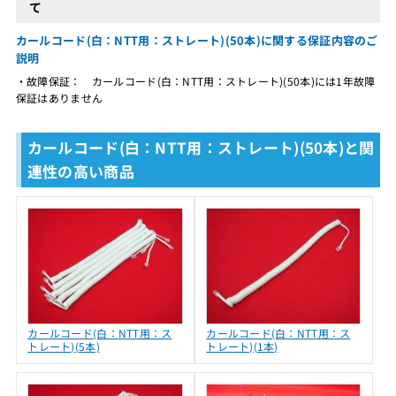
て
カールコード(白：NTT用：ストレート)(50本)に関する保証内容のご
説明
・故障保証： カールコード(白：NTT用：ストレート)(50本)には1年故障
保証はありません
カールコード(白：NTT用：ストレート)(50本)と関
連性の高い商品
カールコード(白：NTT用：ス
カールコード(白：NTT用：ス
トレート)(5本)
トレート)(1本)