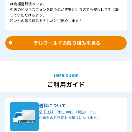
は商標登録済みです。
中古のビジネスフォンを使うのが不安という方でも安心して手に取
っていただけるよう、
私たちの取り組みを少しだけご紹介します！
テルワールドの取り組みを見る
USER GUIDE
ご利用ガイド
送料について
全国送料一律1,100円（税込）です。
沖縄県のみ別途お見積りになります。