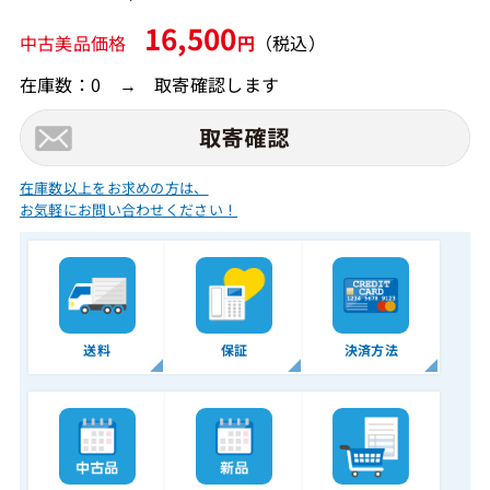
16,500
中古美品価格
円
（税込）
在庫数：0 → 取寄確認します
在庫数以上をお求めの方は、
お気軽にお問い合わせください！
送料
保証
決済方法