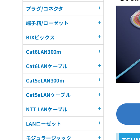
プラグ/コネクタ
端子箱/ローゼット
BIXビックス
Cat6LAN300m
Cat6LANケーブル
Cat5eLAN300m
Cat5eLANケーブル
NTT LANケーブル
LANローゼット
モジュラージャック
TSU