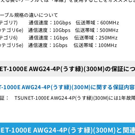
ケーブル規格の違いについて
カテゴリ7) 通信速度：10Gbps 伝送帯域：600MHz
(カテゴリ6e) 通信速度：10Gbps 伝送帯域：500MHz
(カテゴリ6) 通信速度：1Gbps 伝送帯域：250MHz
(カテゴリ5e) 通信速度：1Gbps 伝送帯域：100MHz
ET-1000E AWG24-4P(うす緑)(300M)の保証に
ET-1000E AWG24-4P(うす緑)(300M)に関する保証
： TSUNET-1000E AWG24-4P(うす緑)(300M)には1
NET-1000E AWG24-4P(うす緑)(300M)