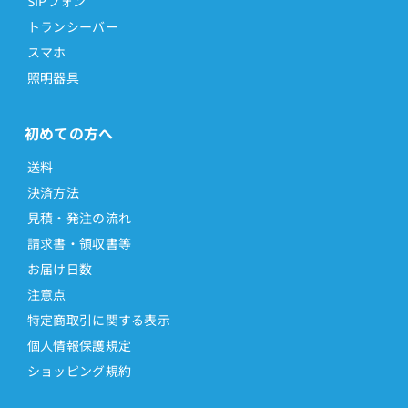
SIPフォン
トランシーバー
スマホ
照明器具
初めての方へ
送料
決済方法
見積・発注の流れ
請求書・領収書等
お届け日数
注意点
特定商取引に関する表示
個人情報保護規定
ショッピング規約