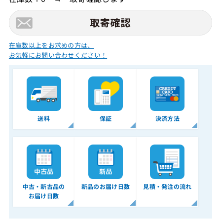
在庫数以上をお求めの方は、
お気軽にお問い合わせください！
送料
保証
決済方法
中古・新古品の
新品のお届け日数
見積・発注の流れ
お届け日数