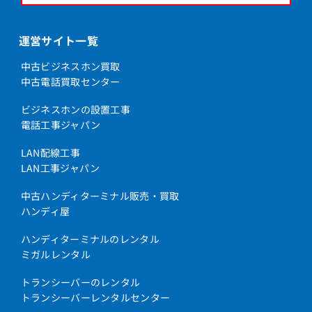
運営サイト一覧
中古ビジネスホン買取
中古電話買取センター
ビジネスホンの設置工事
電話工事ジャパン
LAN配線工事
LAN工事ジャパン
中古ハンディターミナル販売・買取
ハンディ屋
ハンディターミナルのレンタル
ミガルレンタル
トランシーバーのレンタル
トランシーバーレンタルセンター