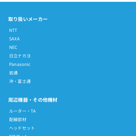
取り扱いメーカー
NTT
SAXA
NEC
日立ナカヨ
Panasonic
岩通
沖・富士通
周辺機器・その他機材
ルーター・TA
配線部材
ヘッドセット