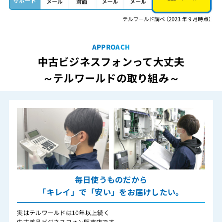
APPROACH
中古ビジネスフォンって大丈夫
～テルワールドの取り組み～
毎日使うものだから
「キレイ」で「安い」をお届けしたい。
実はテルワールドは10年以上続く
中古美品ビジネスフォン販売店です。