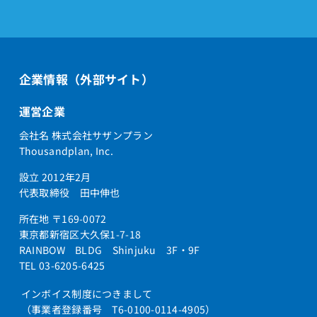
企業情報（外部サイト）
運営企業
会社名 株式会社サザンプラン
Thousandplan, Inc.
設立 2012年2月
代表取締役 田中伸也
所在地 〒169-0072
東京都新宿区大久保1-7-18
RAINBOW BLDG Shinjuku 3F・9F
TEL 03-6205-6425
インボイス制度につきまして
（事業者登録番号 T6-0100-0114-4905）