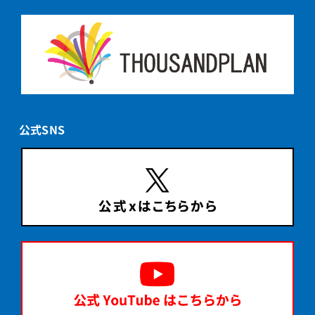
公式SNS