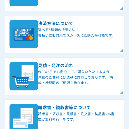
決済方法について
選べる5種類の決済方法！
後払いにも対応でスムーズにご購入が可能です。
見積・発注の流れ
WEBからでも安心してご購入いただけるよう、
見積のご依頼には柔軟に対応しております。 構
成・機能面のご相談も承ります。
請求書・領収書等について
請求書・領収書・見積書・注文書・納品書の6書
式が無料発行可能です。