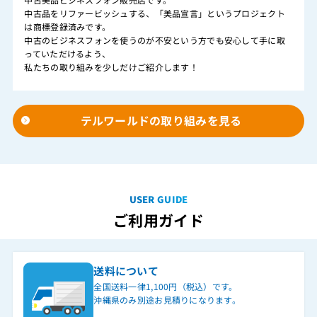
中古品をリファービッシュする、「美品宣言」というプロジェクト
は商標登録済みです。
中古のビジネスフォンを使うのが不安という方でも安心して手に取
っていただけるよう、
私たちの取り組みを少しだけご紹介します！
テルワールドの取り組みを見る
USER GUIDE
ご利用ガイド
送料について
全国送料一律1,100円（税込）です。
沖縄県のみ別途お見積りになります。