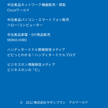
中古美品ネットワーク機器販売・買取
Ciscoワールド
中古美品パソコン・スマートフォン販売
ハロー!コンピューター
中古美品家電・DIY用品販売
MONO-HIRO
ハンディターミナル情報発信メディア
ピピっとわかる！ハンディターミナルブログ
ビジネスホン情報発信メディア
ビジネスホンの「ビ」
テルワールド
© 2012 株式会社サザンプラン