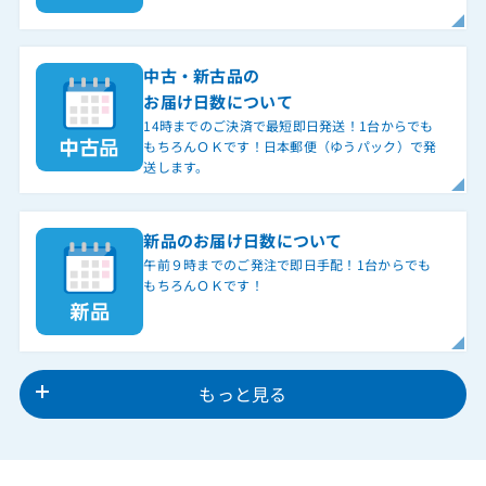
中古・新古品の
お届け日数について
14時までのご決済で最短即日発送！1台からでも
もちろんＯＫです！日本郵便（ゆうパック）で発
送します。
新品のお届け日数について
午前９時までのご発注で即日手配！1台からでも
もちろんＯＫです！
もっと見る