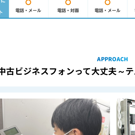
APPROACH
中古ビジネスフォンって大丈夫
～テ