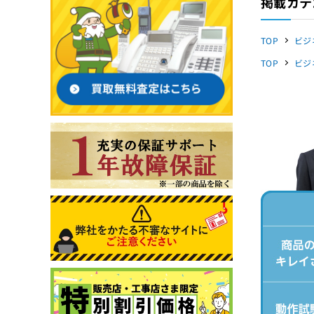
掲載カテ
TOP
ビジ
TOP
ビジ