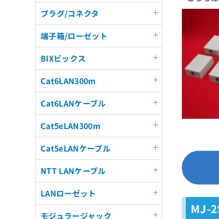
プラグ/コネクタ
端子箱/ローゼット
BIXビックス
Cat6LAN300m
Cat6LANケーブル
Cat5eLAN300m
Cat5eLANケーブル
NTT LANケーブル
LANローゼット
MJ-
モジュラージャック