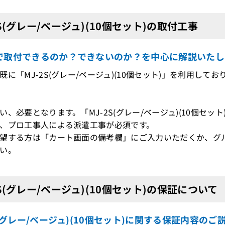
2S(グレー/ベージュ)(10個セット)の取付工事
で取付できるのか？できないのか？を中心に解説いたし
既に「MJ-2S(グレー/ベージュ)(10個セット)」を利用し
、必要となります。「MJ-2S(グレー/ベージュ)(10個セッ
、プロ工事人による派遣工事が必須です。
望する方は「カート画面の備考欄」にご入力いただくか、グ
い。
2S(グレー/ベージュ)(10個セット)の保証について
S(グレー/ベージュ)(10個セット)に関する保証内容のご