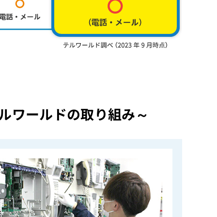
ルワールドの取り組み～