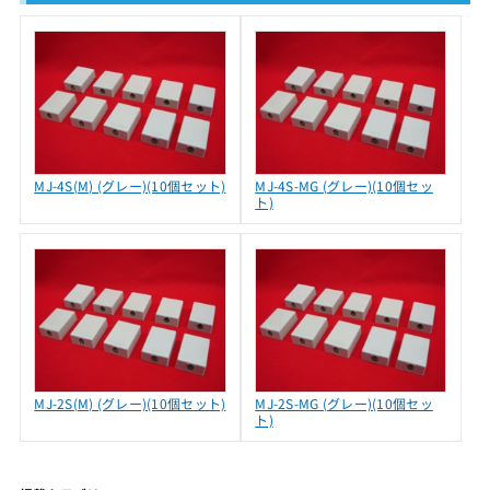
MJ-4S(M) (グレー)(10個セット)
MJ-4S-MG (グレー)(10個セッ
ト)
MJ-2S(M) (グレー)(10個セット)
MJ-2S-MG (グレー)(10個セッ
ト)