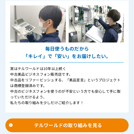
毎日使うものだから
「キレイ」で「安い」をお届けしたい。
実はテルワールドは10年以上続く
中古美品ビジネスフォン販売店です。
中古品をリファービッシュする、「美品宣言」というプロジェクト
は商標登録済みです。
中古のビジネスフォンを使うのが不安という方でも安心して手に取
っていただけるよう、
私たちの取り組みを少しだけご紹介します！
テルワールドの取り組みを見る