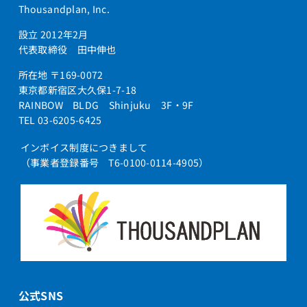
Thousandplan, Inc.
設立 2012年2月
代表取締役 田中伸也
所在地 〒169-0072
東京都新宿区大久保1-7-18
RAINBOW BLDG Shinjuku 3F・9F
TEL 03-6205-6425
インボイス制度につきまして
（事業者登録番号 T6-0100-0114-4905）
公式SNS