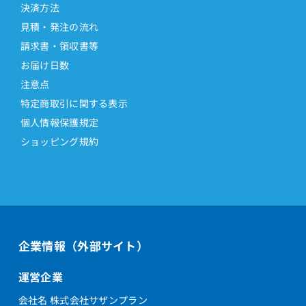
決済方法
見積・発注の流れ
請求書・領収書等
お届け日数
注意点
特定商取引に関する表示
個人情報保護規定
ショッピング規約
企業情報（外部サイト）
運営企業
会社名 株式会社サザンプラン