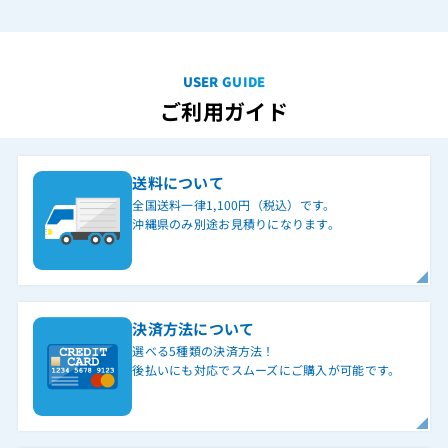
USER GUIDE
ご利用ガイド
送料について
全国送料一律1,100円（税込）です。
沖縄県のみ別途お見積りになります。
決済方法について
選べる5種類の決済方法！
後払いにも対応でスムーズにご購入が可能です。