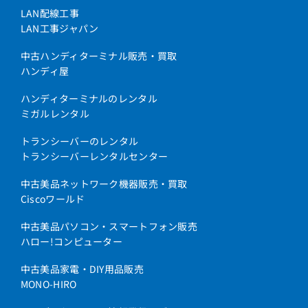
LAN配線工事
LAN工事ジャパン
中古ハンディターミナル販売・買取
ハンディ屋
ハンディターミナルのレンタル
ミガルレンタル
トランシーバーのレンタル
トランシーバーレンタルセンター
中古美品ネットワーク機器販売・買取
Ciscoワールド
中古美品パソコン・スマートフォン販売
ハロー!コンピューター
中古美品家電・DIY用品販売
MONO-HIRO