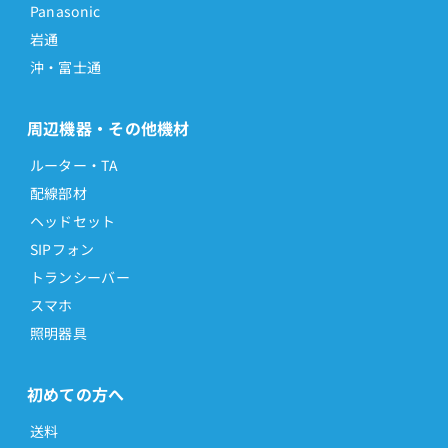
Panasonic
岩通
沖・富士通
周辺機器・その他機材
ルーター・TA
配線部材
ヘッドセット
SIPフォン
トランシーバー
スマホ
照明器具
初めての方へ
送料