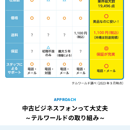
APPROACH
中古ビジネスフォンって大丈夫
～テルワールドの取り組み～