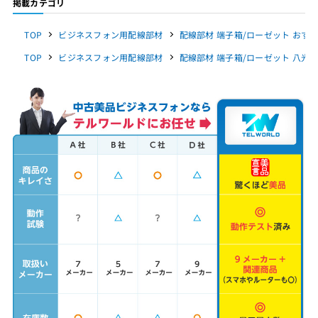
掲載カテゴリ
TOP
ビジネスフォン用配線部材
配線部材 端子箱/ローゼット おすす
TOP
ビジネスフォン用配線部材
配線部材 端子箱/ローゼット 八光