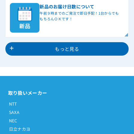
新品のお届け日数について
午前９時までのご発注で即日手配！1台からでも
もちろんＯＫです！
もっと見る
取り扱いメーカー
NTT
SAXA
NEC
日立ナカヨ