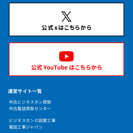
運営サイト一覧
中古ビジネスホン買取
中古電話買取センター
ビジネスホンの設置工事
電話工事ジャパン