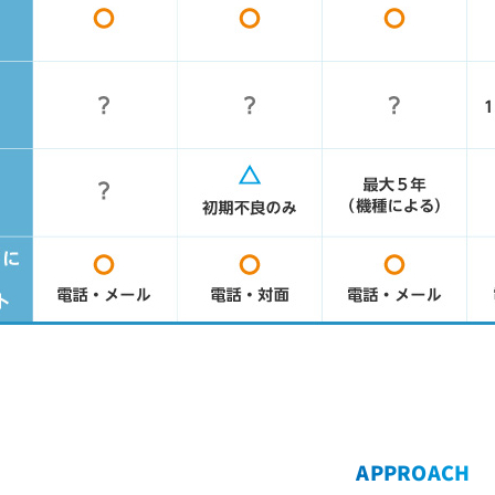
APPROACH