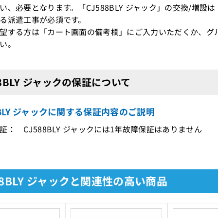
、必要となります。「CJ588BLY ジャック」の交換/増
る派遣工事が必須です。
望する方は「カート画面の備考欄」にご入力いただくか、グ
い。
88BLY ジャックの保証について
8BLY ジャックに関する保証内容のご説明
証： CJ588BLY ジャックには1年故障保証はありません
88BLY ジャックと関連性の高い商品