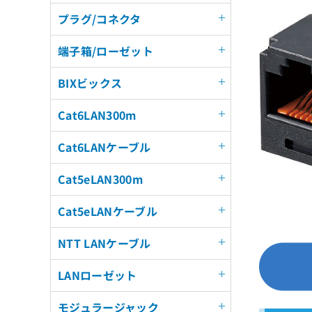
プラグ/コネクタ
端子箱/ローゼット
BIXビックス
Cat6LAN300m
Cat6LANケーブル
Cat5eLAN300m
Cat5eLANケーブル
NTT LANケーブル
LANローゼット
モジュラージャック