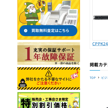
CPPK2
掲載カテ
TOP
ビジ