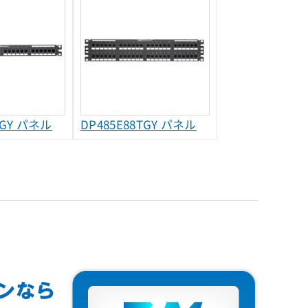
TGY パネル
DP485E88TGY パネル