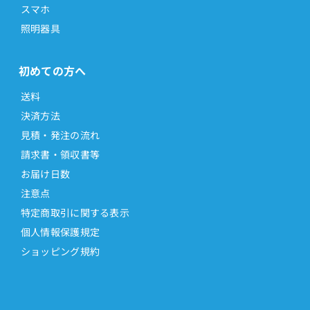
スマホ
照明器具
初めての方へ
送料
決済方法
見積・発注の流れ
請求書・領収書等
お届け日数
注意点
特定商取引に関する表示
個人情報保護規定
ショッピング規約