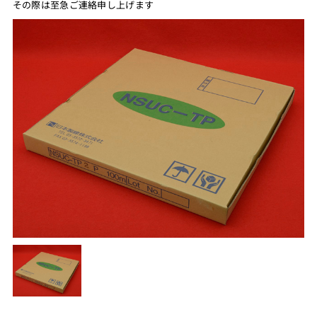
その際は至急ご連絡申し上げます