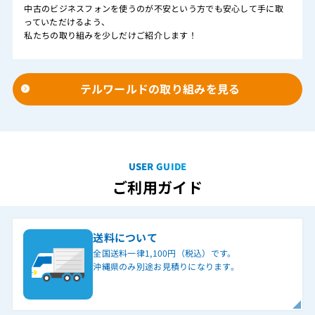
中古のビジネスフォンを使うのが不安という方でも安心して手に取
っていただけるよう、
私たちの取り組みを少しだけご紹介します！
テルワールドの取り組みを見る
USER GUIDE
ご利用ガイド
送料について
全国送料一律1,100円（税込）です。
沖縄県のみ別途お見積りになります。