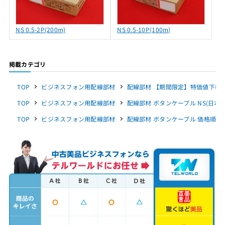
NS 0.5-2P(200m)
NS 0.5-10P(100m)
掲載カテゴリ
TOP
ビジネスフォン用配線部材
配線部材 【期間限定】特価値下げ
TOP
ビジネスフォン用配線部材
配線部材 ボタンケーブル NS(日本製
TOP
ビジネスフォン用配線部材
配線部材 ボタンケーブル 価格順（