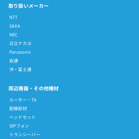
取り扱いメーカー
NTT
SAXA
NEC
日立ナカヨ
Panasonic
岩通
沖・富士通
周辺機器・その他機材
ルーター・TA
配線部材
ヘッドセット
SIPフォン
トランシーバー