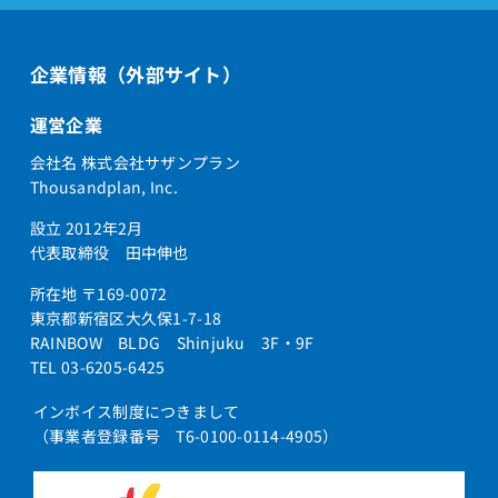
企業情報（外部サイト）
運営企業
会社名 株式会社サザンプラン
Thousandplan, Inc.
設立 2012年2月
代表取締役 田中伸也
所在地 〒169-0072
東京都新宿区大久保1-7-18
RAINBOW BLDG Shinjuku 3F・9F
TEL 03-6205-6425
インボイス制度につきまして
（事業者登録番号 T6-0100-0114-4905）