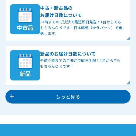
中古・新古品の
お届け日数について
14時までのご決済で最短即日発送！1台からでも
もちろんＯＫです！日本郵便（ゆうパック）で発
送します。
新品のお届け日数について
午前９時までのご発注で即日手配！1台からでも
もちろんＯＫです！
もっと見る