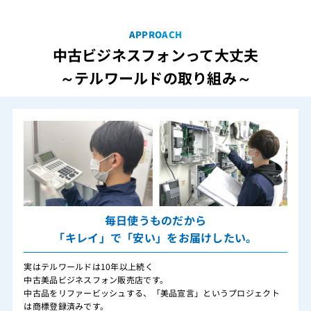
APPROACH
中古ビジネスフォンって大丈夫
～テルワールドの取り組み～
毎日使うものだから
「キレイ」で「安い」をお届けしたい。
実はテルワールドは10年以上続く
中古美品ビジネスフォン販売店です。
中古品をリファービッシュする、「美品宣言」というプロジェクト
は商標登録済みです。