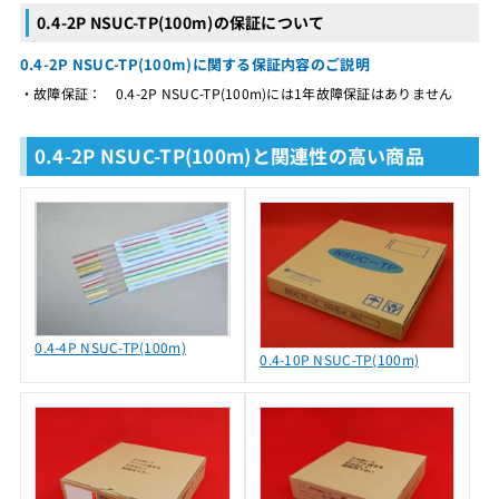
0.4-2P NSUC-TP(100m)の保証について
0.4-2P NSUC-TP(100m)に関する保証内容のご説明
・故障保証： 0.4-2P NSUC-TP(100m)には1年故障保証はありません
0.4-2P NSUC-TP(100m)と関連性の高い商品
0.4-4P NSUC-TP(100m)
0.4-10P NSUC-TP(100m)