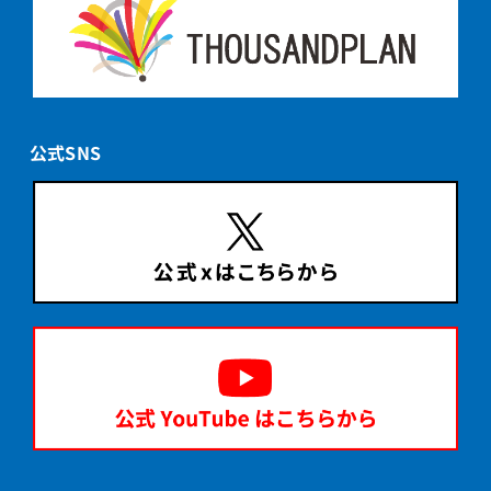
公式SNS