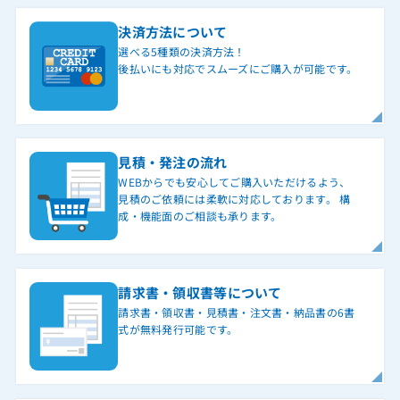
決済方法について
選べる5種類の決済方法！
後払いにも対応でスムーズにご購入が可能です。
見積・発注の流れ
WEBからでも安心してご購入いただけるよう、
見積のご依頼には柔軟に対応しております。 構
成・機能面のご相談も承ります。
請求書・領収書等について
請求書・領収書・見積書・注文書・納品書の6書
式が無料発行可能です。