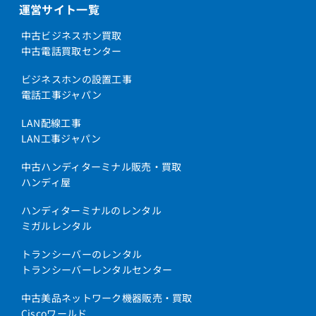
運営サイト一覧
中古ビジネスホン買取
中古電話買取センター
ビジネスホンの設置工事
電話工事ジャパン
LAN配線工事
LAN工事ジャパン
中古ハンディターミナル販売・買取
ハンディ屋
ハンディターミナルのレンタル
ミガルレンタル
トランシーバーのレンタル
トランシーバーレンタルセンター
中古美品ネットワーク機器販売・買取
Ciscoワールド