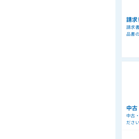
請求
請求
品書
中古
中古
ださ