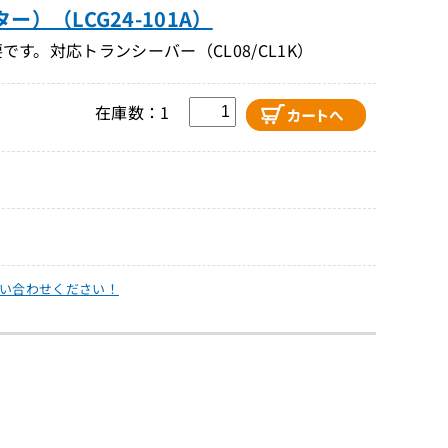
ー）（LCG24-101A）
です。対応トランシーバー（CL08/CL1K）
在庫数：1
い合わせください！