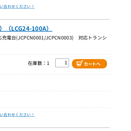
い合わせください！
LCG24-100A）
(JCPCN0001/JCPCN0003) 対応トランシ
在庫数：1
い合わせください！