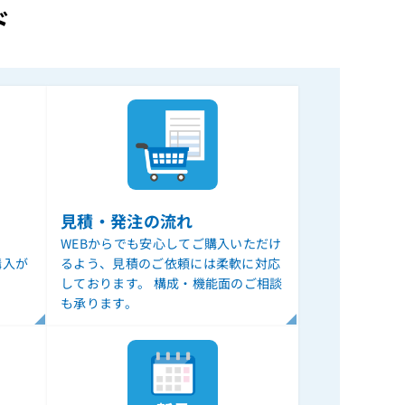
ド
見積・発注の流れ
WEBからでも安心してご購入いただけ
購入が
るよう、見積のご依頼には柔軟に対応
しております。 構成・機能面のご相談
も承ります。