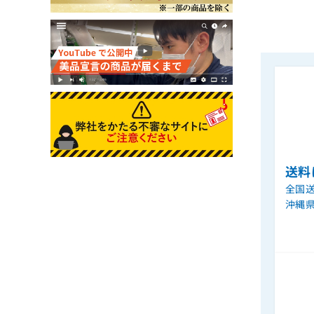
送料
全国送
沖縄