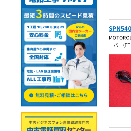
SPN5
MOTOR
ーバー(FT