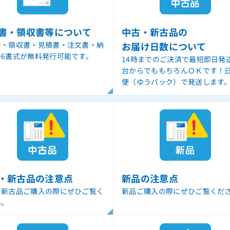
書・領収書等について
中古・新古品の
書・領収書・見積書・注文書・納
お届け日数について
の6書式が無料発行可能です。
14時までのご決済で最短即日発
台からでももちろんＯＫです！
便（ゆうパック）で発送します
・新古品の注意点
新品の注意点
・新古品ご購入の際にぜひご覧く
新品ご購入の際にぜひご覧くだ
い。