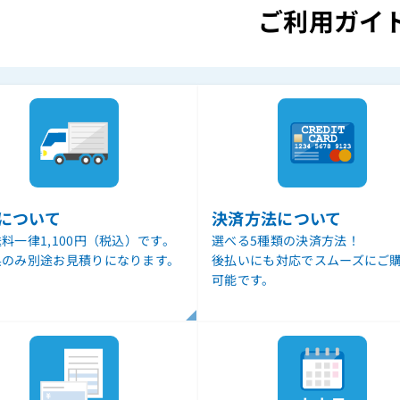
ご利用ガイ
について
決済方法について
料一律1,100円（税込）です。
選べる5種類の決済方法！
県のみ別途お見積りになります。
後払いにも対応でスムーズにご
可能です。