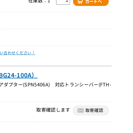
在庫数：1
い合わせください！
24-100A）
プター(SPN5406A) 対応トランシーバー(FTH-
取寄確認します