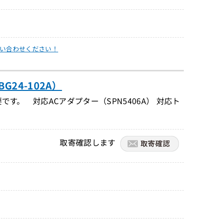
い合わせください！
24-102A）
です。 対応ACアダプター（SPN5406A） 対応ト
取寄確認します