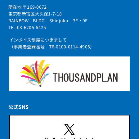
所在地 〒169-0072
東京都新宿区大久保1-7-18
RAINBOW BLDG Shinjuku 3F・9F
TEL 03-6205-6425
インボイス制度につきまして
（事業者登録番号 T6-0100-0114-4905）
公式SNS