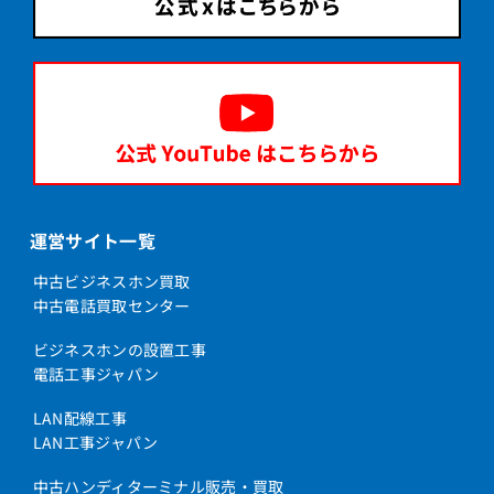
運営サイト一覧
中古ビジネスホン買取
中古電話買取センター
ビジネスホンの設置工事
電話工事ジャパン
LAN配線工事
LAN工事ジャパン
中古ハンディターミナル販売・買取