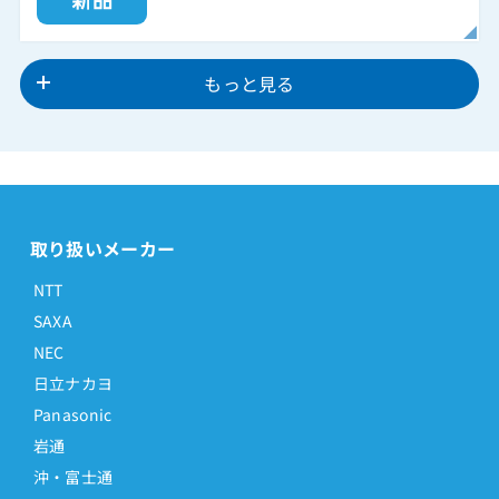
もっと見る
取り扱いメーカー
NTT
SAXA
NEC
日立ナカヨ
Panasonic
岩通
沖・富士通