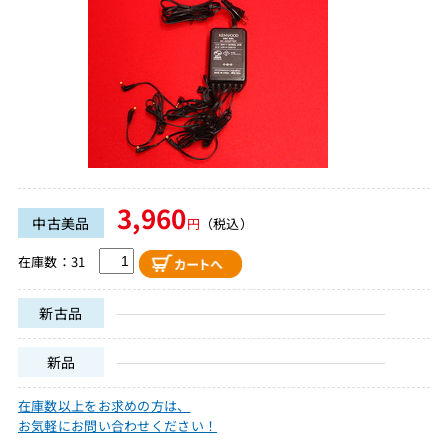
3,960
中古美品
円
（税込）
在庫数：31
新古品
新品
在庫数以上をお求めの方は、
お気軽にお問い合わせください！