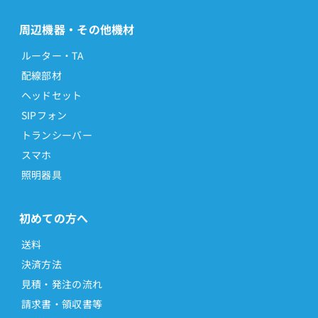
周辺機器・その他機材
ルーター・TA
配線部材
ヘッドセット
SIPフォン
トランシーバー
スマホ
照明器具
初めての方へ
送料
決済方法
見積・発注の流れ
請求書・領収書等