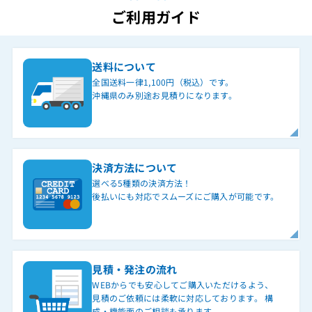
ご利用ガイド
送料について
全国送料一律1,100円（税込）です。
沖縄県のみ別途お見積りになります。
決済方法について
選べる5種類の決済方法！
後払いにも対応でスムーズにご購入が可能です。
見積・発注の流れ
WEBからでも安心してご購入いただけるよう、
見積のご依頼には柔軟に対応しております。 構
成・機能面のご相談も承ります。