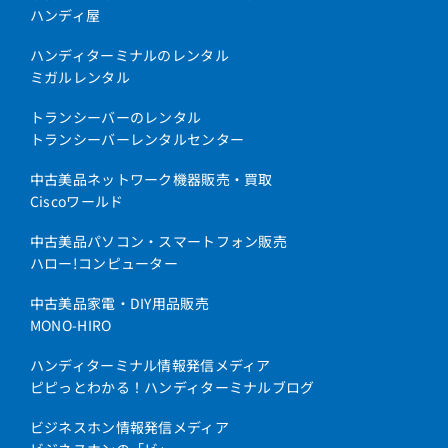
ハンディ屋
ハンディターミナルのレンタル
ミガルレンタル
トランシーバーのレンタル
トランシーバーレンタルセンター
中古美品ネットワーク機器販売・買取
Ciscoワールド
中古美品パソコン・スマートフォン販売
ハロー!コンピューター
中古美品家電・DIY用品販売
MONO-HIRO
ハンディターミナル情報発信メディア
ピピっとわかる！ハンディターミナルブログ
ビジネスホン情報発信メディア