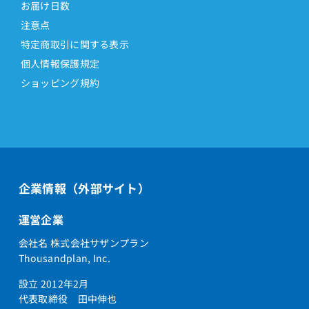
お届け日数
注意点
特定商取引に関する表示
個人情報保護規定
ショッピング規約
企業情報（外部サイト）
運営企業
会社名 株式会社サザンプラン
Thousandplan, Inc.
設立 2012年2月
代表取締役 田中伸也