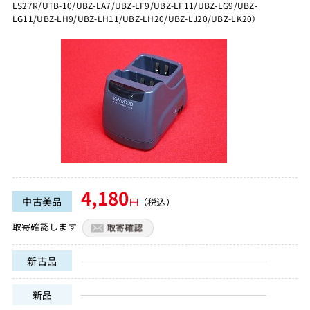
LS27R/UTB-10/UBZ-LA7/UBZ-LF9/UBZ-LF11/UBZ-LG9/UBZ-
LG11/UBZ-LH9/UBZ-LH11/UBZ-LH20/UBZ-LJ20/UBZ-LK20）
4,180
中古美品
円
（税込）
取寄確認します
新古品
新品