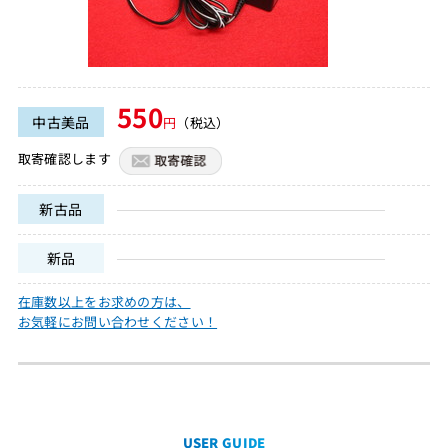
550
中古美品
円
（税込）
取寄確認します
新古品
新品
在庫数以上をお求めの方は、
お気軽にお問い合わせください！
USER GUIDE