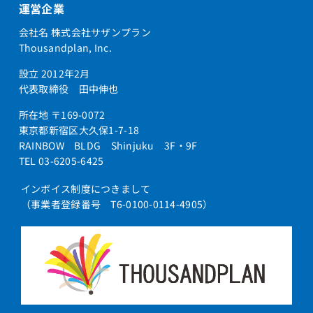
運営企業
会社名 株式会社サザンプラン
Thousandplan, Inc.
設立 2012年2月
代表取締役 田中伸也
所在地 〒169-0072
東京都新宿区大久保1-7-18
RAINBOW BLDG Shinjuku 3F・9F
TEL 03-6205-6425
インボイス制度につきまして
（事業者登録番号 T6-0100-0114-4905）