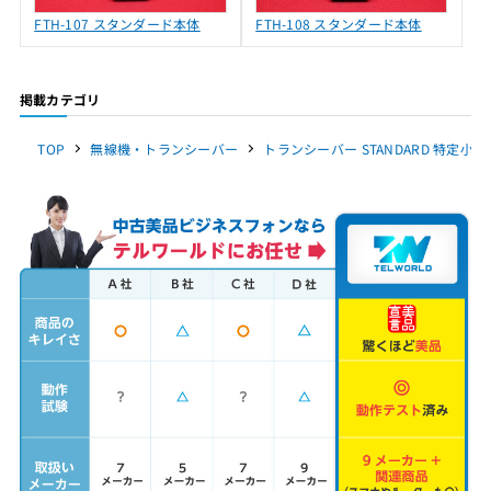
FTH-107 スタンダード本体
FTH-108 スタンダード本体
掲載カテゴリ
TOP
無線機・トランシーバー
トランシーバー STANDARD 特定