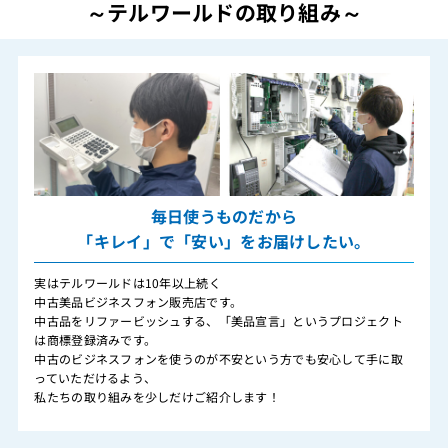
～テルワールドの取り組み～
毎日使うものだから
「キレイ」で「安い」をお届けしたい。
実はテルワールドは10年以上続く
中古美品ビジネスフォン販売店です。
中古品をリファービッシュする、「美品宣言」というプロジェクト
は商標登録済みです。
中古のビジネスフォンを使うのが不安という方でも安心して手に取
っていただけるよう、
私たちの取り組みを少しだけご紹介します！