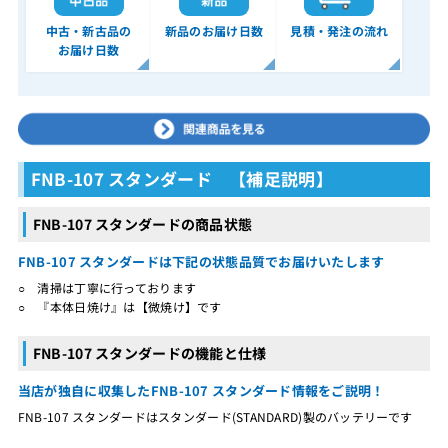
中古・新古品の
新品のお届け日数
見積・発注の流れ
お届け日数
FNB-107 スタンダード 【補足説明】
FNB-107 スタンダードの商品状態
FNB-107 スタンダードは下記の状態品質でお届けいたします
○ 清掃は丁寧に行っております
○ 『本体日焼け』は【微焼け】です
FNB-107 スタンダードの機能と仕様
当店が独自に収集したFNB-107 スタンダード情報をご説明！
FNB-107 スタンダードはスタンダード(STANDARD)製のバッテリーです