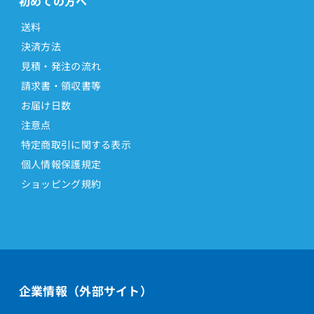
初めての方へ
送料
決済方法
見積・発注の流れ
請求書・領収書等
お届け日数
注意点
特定商取引に関する表示
個人情報保護規定
ショッピング規約
企業情報（外部サイト）