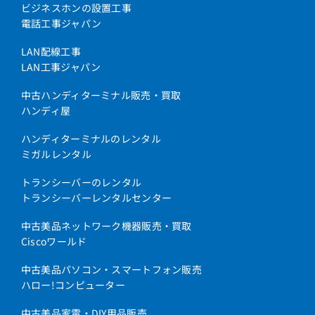
ビジネスホンの設置工事
電話工事ジャパン
LAN配線工事
LAN工事ジャパン
中古ハンディターミナル販売・買取
ハンディ屋
ハンディターミナルのレンタル
ミガルレンタル
トランシーバーのレンタル
トランシーバーレンタルセンター
中古美品ネットワーク機器販売・買取
Ciscoワールド
中古美品パソコン・スマートフォン販売
ハロー!コンピューター
中古美品家電・DIY用品販売