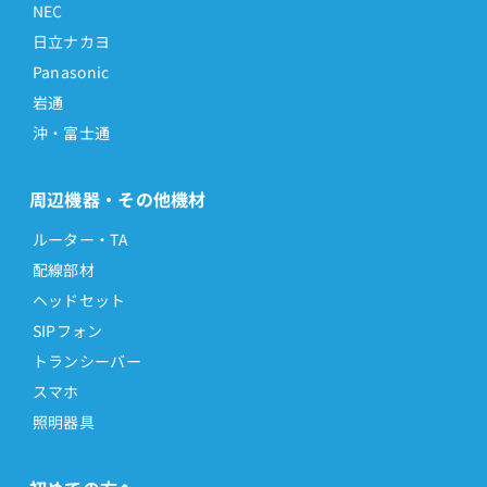
NEC
日立ナカヨ
Panasonic
岩通
沖・富士通
周辺機器・その他機材
ルーター・TA
配線部材
ヘッドセット
SIPフォン
トランシーバー
スマホ
照明器具