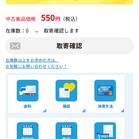
550
中古美品価格
円
（税込）
在庫数：0 → 取寄確認します
在庫数以上をお求めの方は、
お気軽にお問い合わせください！
送料
保証
決済方法