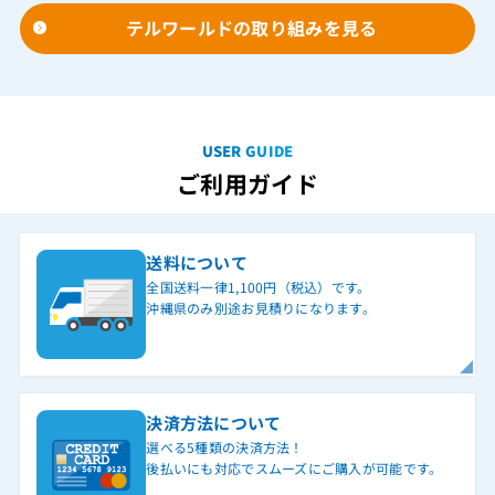
テルワールドの取り組みを見る
USER GUIDE
ご利用ガイド
送料について
全国送料一律1,100円（税込）です。
沖縄県のみ別途お見積りになります。
決済方法について
選べる5種類の決済方法！
後払いにも対応でスムーズにご購入が可能です。