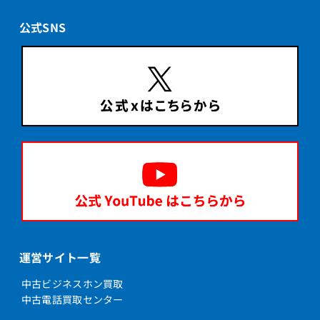
公式SNS
運営サイト一覧
中古ビジネスホン買取
中古電話買取センター