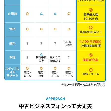
APPROACH
中古ビジネスフォンって大丈夫