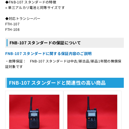
◆FNB-107 スタンダードの特徴
○ 単三アルカリ電池と同等サイズです
◆対応トランシーバー
FTH-107
FTH-108
FNB-107 スタンダードの保証について
FNB-107 スタンダードに関する保証内容のご説明
・故障保証： FNB-107 スタンダードは中古/新古品/新品1年間の無償保
証対象です
FNB-107 スタンダードと関連性の高い商品