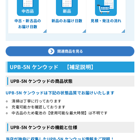
中古・新古品の
新品のお届け日数
見積・発注の流れ
お届け日数
UPB-5N ケンウッド 【補足説明】
UPB-5N ケンウッドの商品状態
UPB-5N ケンウッドは下記の状態品質でお届けいたします
○ 清掃は丁寧に行っております
○ 充電可能かを確認しております
○ 中古品のため電池の【使用可能な最大時間】は不明です
UPB-5N ケンウッドの機能と仕様
当店が独自に収集したUPB-5N ケンウッド情報をご説明！