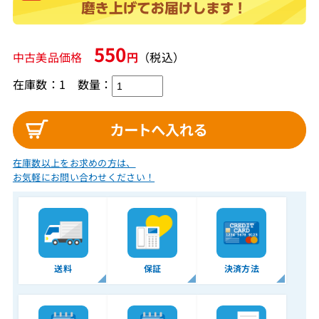
550
中古美品価格
円
（税込）
在庫数：1
数量：
在庫数以上をお求めの方は、
お気軽にお問い合わせください！
送料
保証
決済方法