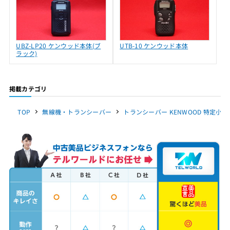
UBZ-LP20 ケンウッド本体(ブ
UTB-10 ケンウッド本体
ラック)
掲載カテゴリ
TOP
無線機・トランシーバー
トランシーバー KENWOOD 特定小