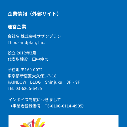
企業情報（外部サイト）
運営企業
会社名 株式会社サザンプラン
Thousandplan, Inc.
設立 2012年2月
代表取締役 田中伸也
所在地 〒169-0072
東京都新宿区大久保1-7-18
RAINBOW BLDG Shinjuku 3F・9F
TEL 03-6205-6425
インボイス制度につきまして
（事業者登録番号 T6-0100-0114-4905）