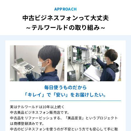
APPROACH
中古ビジネスフォンって大丈夫
～テルワールドの取り組み～
毎日使うものだから
「キレイ」で「安い」をお届けしたい。
実はテルワールドは10年以上続く
中古美品ビジネスフォン販売店です。
中古品をリファービッシュする、「美品宣言」というプロジェクト
は商標登録済みです。
中古のビジネスフォンを使うのが不安という方でも安心して手に取