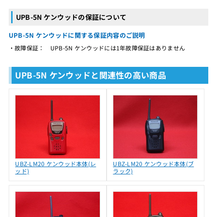
UPB-5N ケンウッドの保証について
UPB-5N ケンウッドに関する保証内容のご説明
・故障保証： UPB-5N ケンウッドには1年故障保証はありません
UPB-5N ケンウッドと関連性の高い商品
UBZ-LM20 ケンウッド本体(レ
UBZ-LM20 ケンウッド本体(ブ
ッド)
ラック)