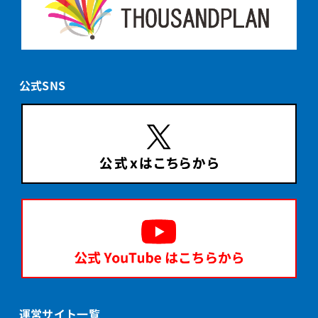
公式SNS
運営サイト一覧