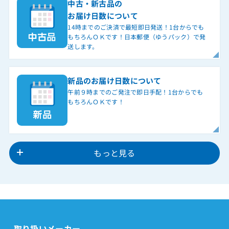
中古・新古品の
お届け日数について
14時までのご決済で最短即日発送！1台からでも
もちろんＯＫです！日本郵便（ゆうパック）で発
送します。
新品のお届け日数について
午前９時までのご発注で即日手配！1台からでも
もちろんＯＫです！
もっと見る
取り扱いメーカー