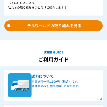
っていただけるよう、
私たちの取り組みを少しだけご紹介します！
テルワールドの取り組みを見る
USER GUIDE
ご利用ガイド
送料について
全国送料一律1,100円（税込）です。
沖縄県のみ別途お見積りになります。