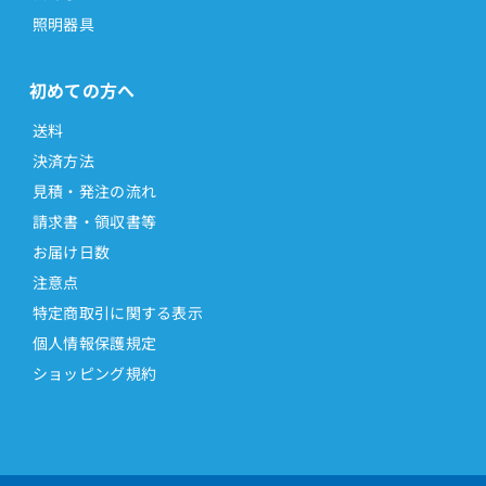
照明器具
初めての方へ
送料
決済方法
見積・発注の流れ
請求書・領収書等
お届け日数
注意点
特定商取引に関する表示
個人情報保護規定
ショッピング規約