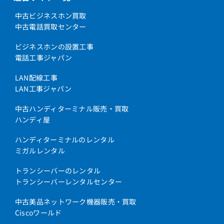
中古ビジネスホン買取
中古電話買取センター
ビジネスホンの設置工事
電話工事ジャパン
LAN配線工事
LAN工事ジャパン
中古ハンディターミナル販売・買取
ハンディ屋
ハンディターミナルのレンタル
ミガルレンタル
トランシーバーのレンタル
トランシーバーレンタルセンター
中古美品ネットワーク機器販売・買取
Ciscoワールド