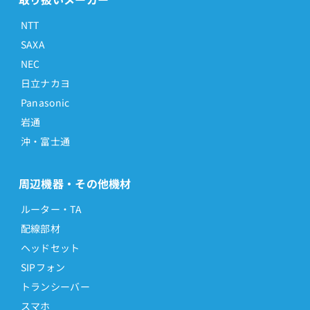
NTT
SAXA
NEC
日立ナカヨ
Panasonic
岩通
沖・富士通
周辺機器・その他機材
ルーター・TA
配線部材
ヘッドセット
SIPフォン
トランシーバー
スマホ