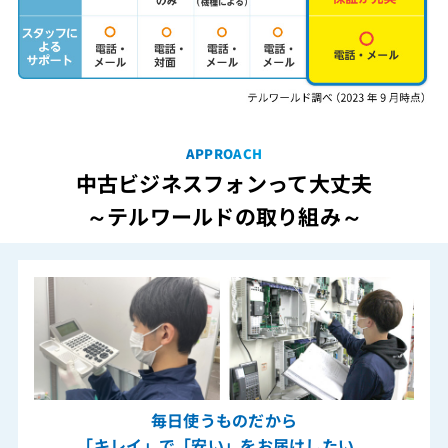
APPROACH
中古ビジネスフォンって大丈夫
～テルワールドの取り組み～
毎日使うものだから
「キレイ」で「安い」をお届けしたい。