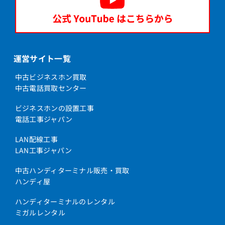
運営サイト一覧
中古ビジネスホン買取
中古電話買取センター
ビジネスホンの設置工事
電話工事ジャパン
LAN配線工事
LAN工事ジャパン
中古ハンディターミナル販売・買取
ハンディ屋
ハンディターミナルのレンタル
ミガルレンタル