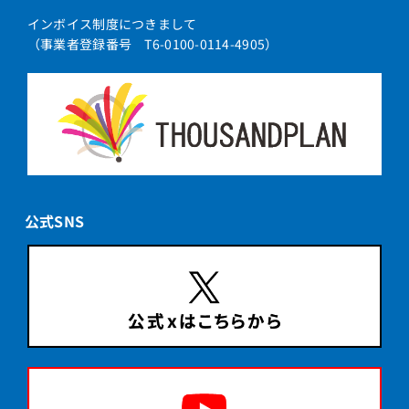
インボイス制度につきまして
（事業者登録番号 T6-0100-0114-4905）
公式SNS