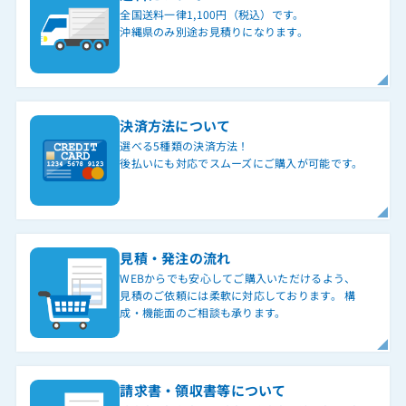
全国送料一律1,100円（税込）です。
沖縄県のみ別途お見積りになります。
決済方法について
選べる5種類の決済方法！
後払いにも対応でスムーズにご購入が可能です。
見積・発注の流れ
WEBからでも安心してご購入いただけるよう、
見積のご依頼には柔軟に対応しております。 構
成・機能面のご相談も承ります。
請求書・領収書等について