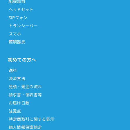
配線部材
ヘッドセット
SIPフォン
トランシーバー
スマホ
照明器具
初めての方へ
送料
決済方法
見積・発注の流れ
請求書・領収書等
お届け日数
注意点
特定商取引に関する表示
個人情報保護規定