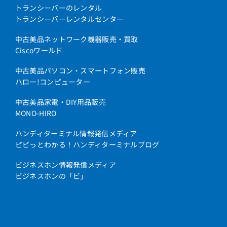
トランシーバーのレンタル
トランシーバーレンタルセンター
中古美品ネットワーク機器販売・買取
Ciscoワールド
中古美品パソコン・スマートフォン販売
ハロー!コンピューター
中古美品家電・DIY用品販売
MONO-HIRO
ハンディターミナル情報発信メディア
ピピっとわかる！ハンディターミナルブログ
ビジネスホン情報発信メディア
ビジネスホンの「ビ」