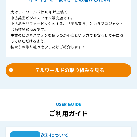
実はテルワールドは10年以上続く
中古美品ビジネスフォン販売店です。
中古品をリファービッシュする、「美品宣言」というプロジェクト
は商標登録済みです。
中古のビジネスフォンを使うのが不安という方でも安心して手に取
っていただけるよう、
私たちの取り組みを少しだけご紹介します！
テルワールドの取り組みを見る
USER GUIDE
ご利用ガイド
送料について