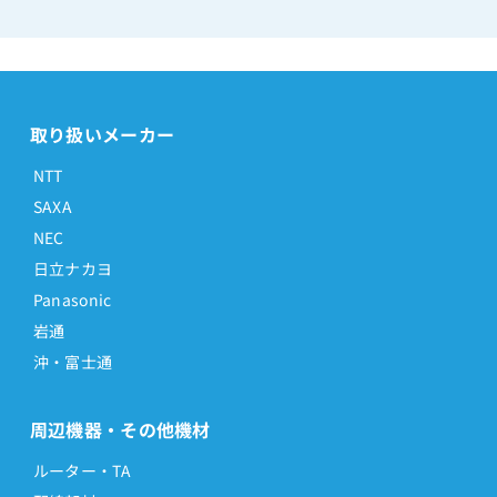
取り扱いメーカー
NTT
SAXA
NEC
日立ナカヨ
Panasonic
岩通
沖・富士通
周辺機器・その他機材
ルーター・TA