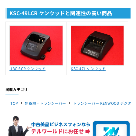
KSC-49LCR ケンウッドと関連性の高い商品
UBC-6CR ケンウッド
KSC-47L ケンウッド
掲載カテゴリ
TOP
無線機・トランシーバー
トランシーバー KENWOOD デジ