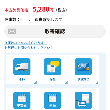
5,280
中古美品価格
円
（税込）
在庫数：0 → 取寄確認します
在庫数以上をお求めの方は、
お気軽にお問い合わせください！
送料
保証
決済方法