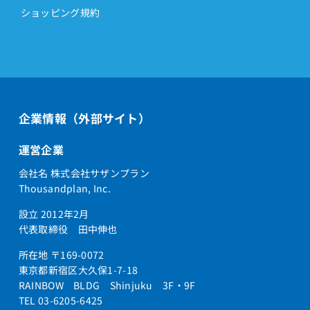
ショッピング規約
企業情報（外部サイト）
運営企業
会社名 株式会社サザンプラン
Thousandplan, Inc.
設立 2012年2月
代表取締役 田中伸也
所在地 〒169-0072
東京都新宿区大久保1-7-18
RAINBOW BLDG Shinjuku 3F・9F
TEL 03-6205-6425