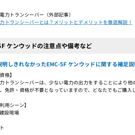
電力トランシーバー（外部記事）
力トランシーバーとは？メリットとデメリットを徹底解説！
-5F ケンウッドの注意点や備考など
説明しきれなかったEMC-5F ケンウッドに関する補足説
資格】
力トランシーバーは、少ない電力の出力をすることにより他
、免許・資格が不要となっていますので、どなたでもご購入
利用シーン】
・建設現場
ント