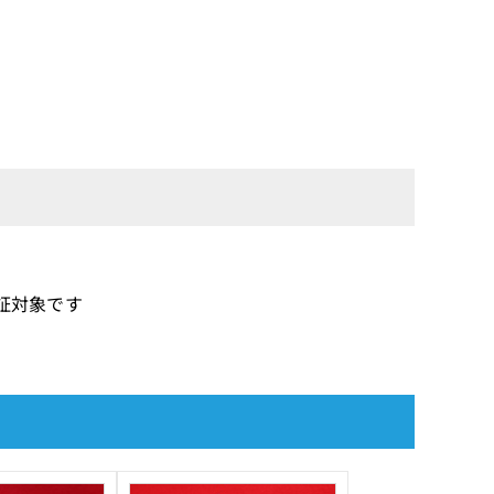
保証対象です