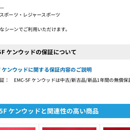
―
ンスポーツ・レジャースポーツ
なシーンでご利用いただけます。
-5F ケンウッドの保証について
5F ケンウッドに関する保証内容のご説明
証： EMC-5F ケンウッドは中古/新古品/新品1年間の無償
-5F ケンウッドと関連性の高い商品