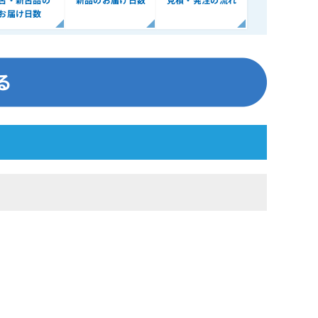
お届け日数