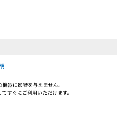
明
の機器に影響を与えません。
してすぐにご利用いただけます。