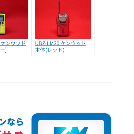
0R ケンウッド
UBZ-LM20 ケンウッド
ー)
本体(レッド)