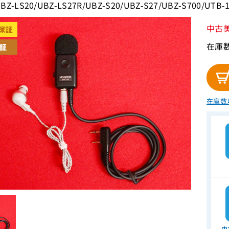
UBZ-LS20/UBZ-LS27R/UBZ-S20/UBZ-S27/UBZ-S700/UTB-
中古
在庫
在庫数
中