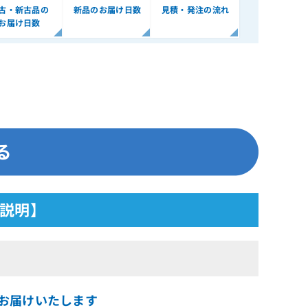
古・新古品の
新品のお届け日数
見積・発注の流れ
お届け日数
足説明】
でお届けいたします