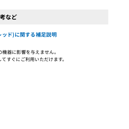
備考など
クレッド)に関する補足説明
の機器に影響を与えません。
してすぐにご利用いただけます。