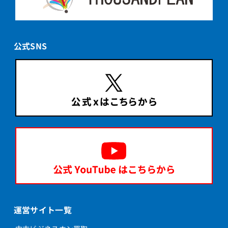
公式SNS
運営サイト一覧