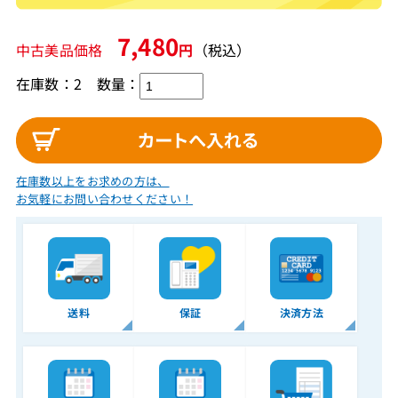
7,480
中古美品価格
円
（税込）
在庫数：2
数量：
在庫数以上をお求めの方は、
お気軽にお問い合わせください！
送料
保証
決済方法