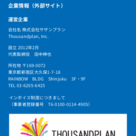
企業情報（外部サイト）
運営企業
会社名 株式会社サザンプラン
Thousandplan, Inc.
設立 2012年2月
代表取締役 田中伸也
所在地 〒169-0072
東京都新宿区大久保1-7-18
RAINBOW BLDG Shinjuku 3F・9F
TEL 03-6205-6425
インボイス制度につきまして
（事業者登録番号 T6-0100-0114-4905）