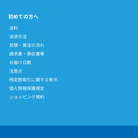
初めての方へ
送料
決済方法
見積・発注の流れ
請求書・領収書等
お届け日数
注意点
特定商取引に関する表示
個人情報保護規定
ショッピング規約