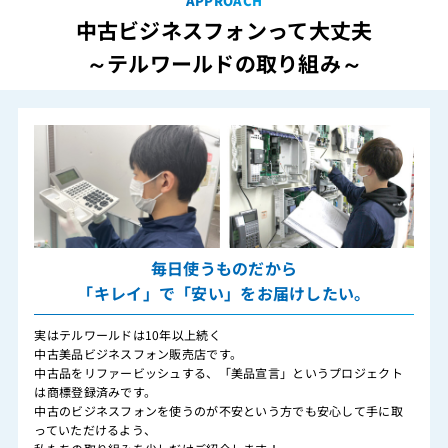
APPROACH
中古ビジネスフォンって大丈夫
～テルワールドの取り組み～
毎日使うものだから
「キレイ」で「安い」をお届けしたい。
実はテルワールドは10年以上続く
中古美品ビジネスフォン販売店です。
中古品をリファービッシュする、「美品宣言」というプロジェクト
は商標登録済みです。
中古のビジネスフォンを使うのが不安という方でも安心して手に取
っていただけるよう、