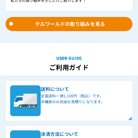
私たちの取り組みを少しだけご紹介します！
テルワールドの取り組みを見る
USER GUIDE
ご利用ガイド
送料について
全国送料一律1,100円（税込）です。
沖縄県のみ別途お見積りになります。
決済方法について