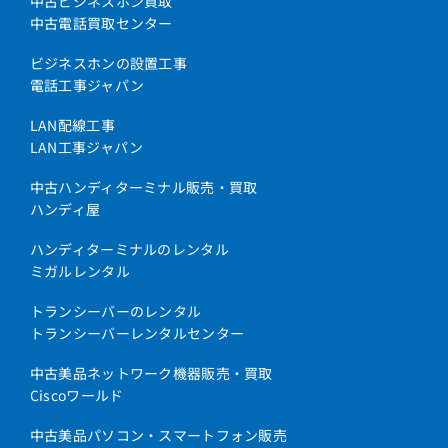
中古ビジネスホン買取
中古電話買取センター
ビジネスホンの設置工事
電話工事ジャパン
LAN配線工事
LAN工事ジャパン
中古ハンディターミナル販売・買取
ハンディ屋
ハンディターミナルのレンタル
ミガルレンタル
トランシーバーのレンタル
トランシーバーレンタルセンター
中古美品ネットワーク機器販売・買取
Ciscoワールド
中古美品パソコン・スマートフォン販売