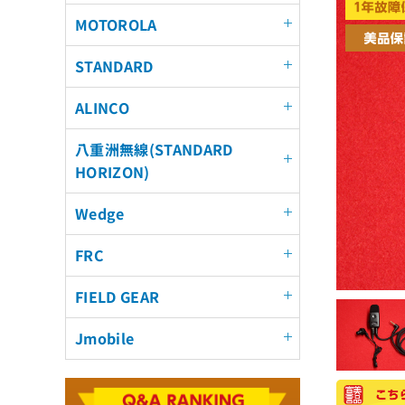
MOTOROLA
STANDARD
ALINCO
八重洲無線(STANDARD
HORIZON)
Wedge
FRC
FIELD GEAR
Jmobile