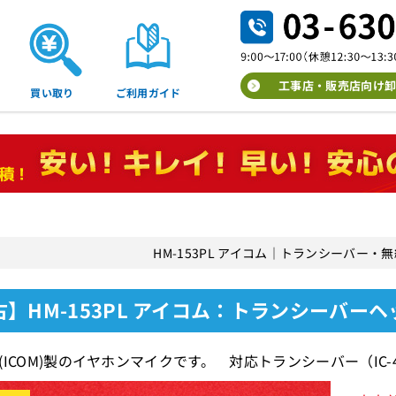
工事店・販売店向け卸
買い取り
ご利用ガイド
HM-153PL アイコム｜トランシーバー
古】HM-153PL アイコム：トランシーバー
ICOM)製のイヤホンマイクです。 対応トランシーバー（IC-407