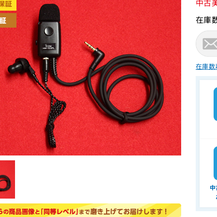
中古
在庫
在庫数
中