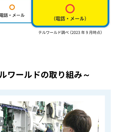
ルワールドの取り組み～