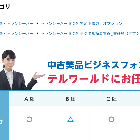
ゴリ
機・トランシーバー
トランシーバー ICOM 特定小電力（オプション）
機・トランシーバー
トランシーバー ICOM デジタル簡易無線_登録局（オプ