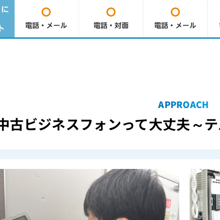
APPROACH
中古ビジネスフォンって大丈夫
～テ