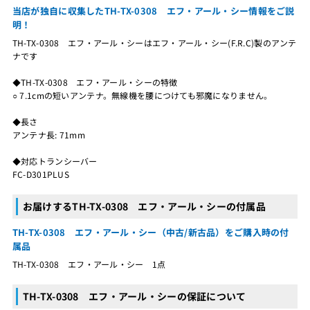
当店が独自に収集したTH-TX-0308 エフ・アール・シー情報をご説
明！
TH-TX-0308 エフ・アール・シーはエフ・アール・シー(F.R.C)製のアンテ
ナです
◆TH-TX-0308 エフ・アール・シーの特徴
○ 7.1cmの短いアンテナ。無線機を腰につけても邪魔になりません。
◆長さ
アンテナ長: 71mm
◆対応トランシーバー
FC-D301PLUS
お届けするTH-TX-0308 エフ・アール・シーの付属品
TH-TX-0308 エフ・アール・シー（中古/新古品）をご購入時の付
属品
TH-TX-0308 エフ・アール・シー 1点
TH-TX-0308 エフ・アール・シーの保証について