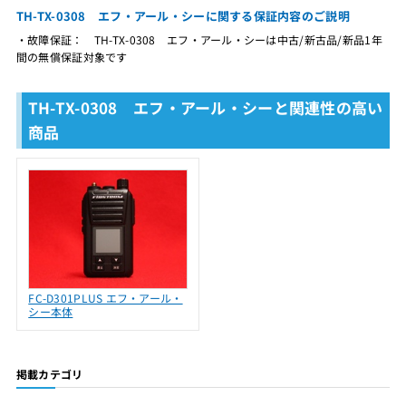
TH-TX-0308 エフ・アール・シーに関する保証内容のご説明
・故障保証： TH-TX-0308 エフ・アール・シーは中古/新古品/新品1年
間の無償保証対象です
TH-TX-0308 エフ・アール・シーと関連性の高い
商品
FC-D301PLUS エフ・アール・
シー本体
掲載カテゴリ