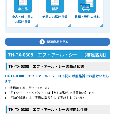
中古・新古品の
新品のお届け日数
見積・発注の流れ
お届け日数
TH-TX-0308 エフ・アール・シー 【補足説明】
TH-TX-0308 エフ・アール・シーの商品状態
TH-TX-0308 エフ・アール・シーは下記の状態品質でお届けいたし
ます
○ 清掃は丁寧に行っております
○ 『イヤー・マイクパッド』は【割れが微少で除菌済み】です
○ 『動作試験』は【実際に取り付けて実施】しています
TH-TX-0308 エフ・アール・シーの機能と仕様