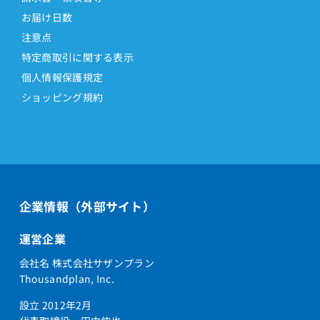
お届け日数
注意点
特定商取引に関する表示
個人情報保護規定
ショッピング規約
企業情報（外部サイト）
運営企業
会社名 株式会社サザンプラン
Thousandplan, Inc.
設立 2012年2月