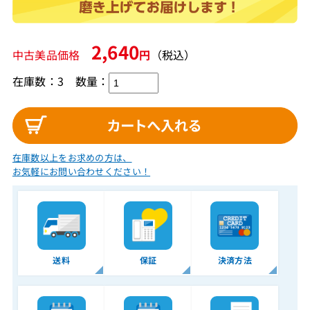
2,640
中古美品価格
円
（税込）
在庫数：3
数量：
在庫数以上をお求めの方は、
お気軽にお問い合わせください！
送料
保証
決済方法