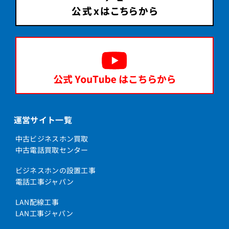
運営サイト一覧
中古ビジネスホン買取
中古電話買取センター
ビジネスホンの設置工事
電話工事ジャパン
LAN配線工事
LAN工事ジャパン