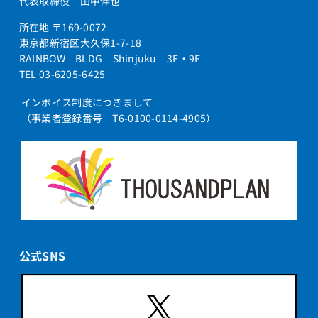
代表取締役 田中伸也
所在地 〒169-0072
東京都新宿区大久保1-7-18
RAINBOW BLDG Shinjuku 3F・9F
TEL 03-6205-6425
インボイス制度につきまして
（事業者登録番号 T6-0100-0114-4905）
公式SNS