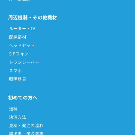
周辺機器・その他機材
ルーター・TA
配線部材
ヘッドセット
SIPフォン
トランシーバー
スマホ
照明器具
初めての方へ
送料
決済方法
見積・発注の流れ
請求書・領収書等