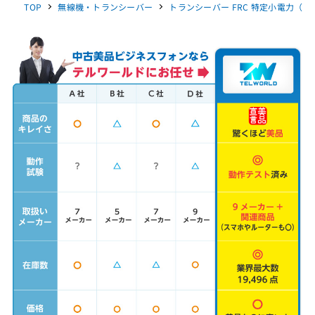
TOP
無線機・トランシーバー
トランシーバー FRC 特定小電力（