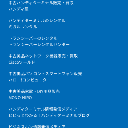
中古ハンディターミナル販売・買取
ハンディ屋
ハンディターミナルのレンタル
ミガルレンタル
トランシーバーのレンタル
トランシーバーレンタルセンター
中古美品ネットワーク機器販売・買取
Ciscoワールド
中古美品パソコン・スマートフォン販売
ハロー!コンピューター
中古美品家電・DIY用品販売
MONO-HIRO
ハンディターミナル情報発信メディア
ピピっとわかる！ハンディターミナルブログ
ビジネスホン情報発信メディア