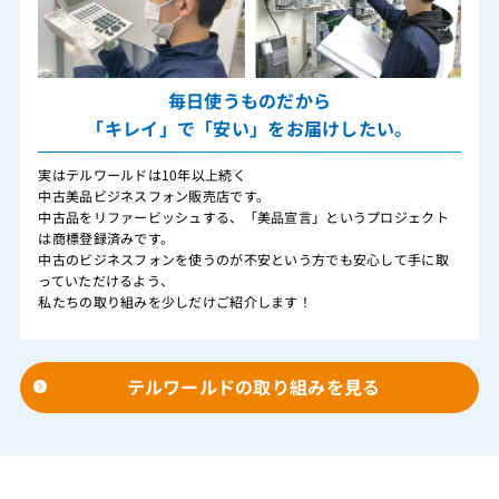
毎日使うものだから
「キレイ」で「安い」をお届けしたい。
実はテルワールドは10年以上続く
中古美品ビジネスフォン販売店です。
中古品をリファービッシュする、「美品宣言」というプロジェクト
は商標登録済みです。
中古のビジネスフォンを使うのが不安という方でも安心して手に取
っていただけるよう、
私たちの取り組みを少しだけご紹介します！
テルワールドの取り組みを見る