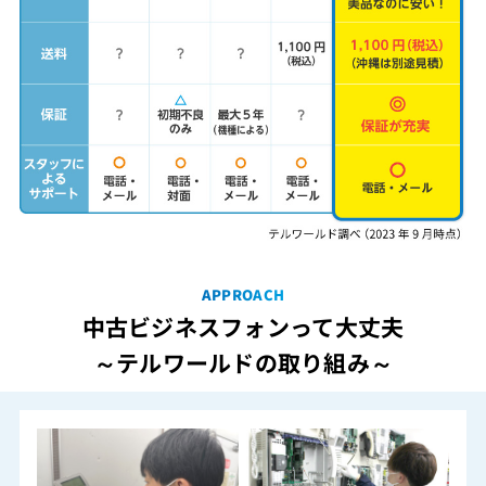
APPROACH
中古ビジネスフォンって大丈夫
～テルワールドの取り組み～