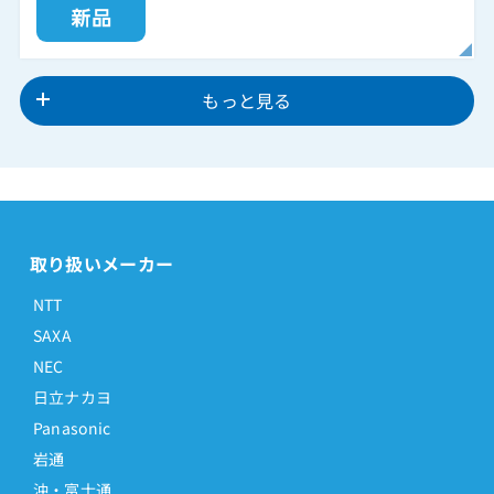
もっと見る
取り扱いメーカー
NTT
SAXA
NEC
日立ナカヨ
Panasonic
岩通
沖・富士通