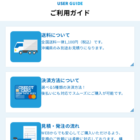
USER GUIDE
ご利用ガイド
送料について
全国送料一律1,100円（税込）です。
沖縄県のみ別途お見積りになります。
決済方法について
選べる5種類の決済方法！
後払いにも対応でスムーズにご購入が可能です。
見積・発注の流れ
WEBからでも安心してご購入いただけるよう、
見積のご依頼には柔軟に対応しております。 構