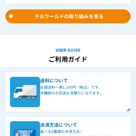
テルワールドの取り組みを見る
USER GUIDE
ご利用ガイド
送料について
全国送料一律1,100円（税込）です。
沖縄県のみ別途お見積りになります。
決済方法について
選べる5種類の決済方法！