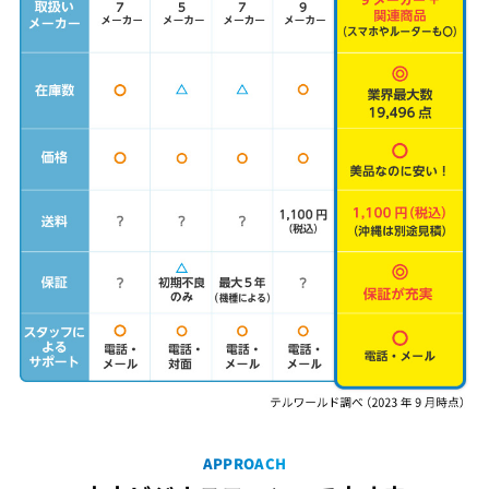
APPROACH