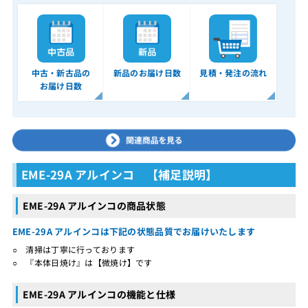
中古・新古品の
新品のお届け日数
見積・発注の流れ
お届け日数
EME-29A アルインコ 【補足説明】
EME-29A アルインコの商品状態
EME-29A アルインコは下記の状態品質でお届けいたします
○ 清掃は丁寧に行っております
○ 『本体日焼け』は【微焼け】です
EME-29A アルインコの機能と仕様