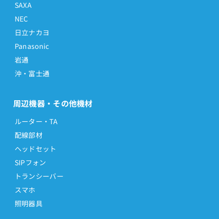
SAXA
NEC
日立ナカヨ
Panasonic
岩通
沖・富士通
周辺機器・その他機材
ルーター・TA
配線部材
ヘッドセット
SIPフォン
トランシーバー
スマホ
照明器具