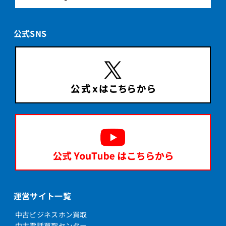
公式SNS
運営サイト一覧
中古ビジネスホン買取
中古電話買取センター