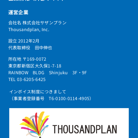
運営企業
会社名 株式会社サザンプラン
Thousandplan, Inc.
設立 2012年2月
代表取締役 田中伸也
所在地 〒169-0072
東京都新宿区大久保1-7-18
RAINBOW BLDG Shinjuku 3F・9F
TEL 03-6205-6425
インボイス制度につきまして
（事業者登録番号 T6-0100-0114-4905）