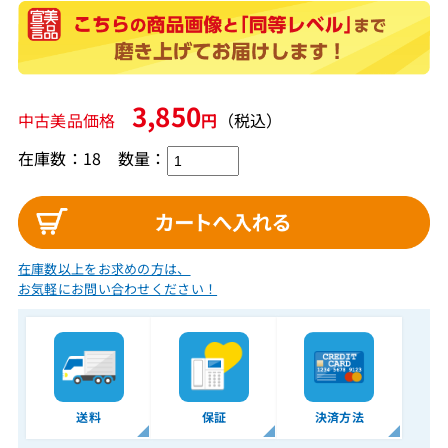
3,850
中古美品価格
円
（税込）
在庫数：18
数量：
在庫数以上をお求めの方は、
お気軽にお問い合わせください！
送料
保証
決済方法