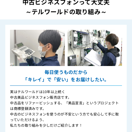
中古ビジネスフォンって大丈夫
～テルワールドの取り組み～
毎日使うものだから
「キレイ」で「安い」をお届けしたい。
実はテルワールドは10年以上続く
中古美品ビジネスフォン販売店です。
中古品をリファービッシュする、「美品宣言」というプロジェクト
は商標登録済みです。
中古のビジネスフォンを使うのが不安という方でも安心して手に取
っていただけるよう、
私たちの取り組みを少しだけご紹介します！