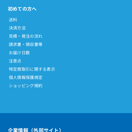
初めての方へ
送料
決済方法
見積・発注の流れ
請求書・領収書等
お届け日数
注意点
特定商取引に関する表示
個人情報保護規定
ショッピング規約
企業情報（外部サイト）