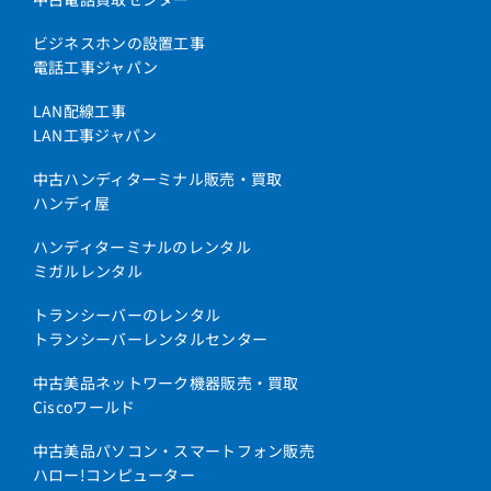
ビジネスホンの設置工事
電話工事ジャパン
LAN配線工事
LAN工事ジャパン
中古ハンディターミナル販売・買取
ハンディ屋
ハンディターミナルのレンタル
ミガルレンタル
トランシーバーのレンタル
トランシーバーレンタルセンター
中古美品ネットワーク機器販売・買取
Ciscoワールド
中古美品パソコン・スマートフォン販売
ハロー!コンピューター