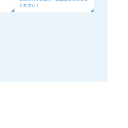
ください！