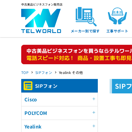
中古美品ビジネスフォン販売店
メーカー別で探す
工事サポート
TOP
SIPフォン
Yealink その他
SIP
SIPフォン
Cisco
POLYCOM
Yealink