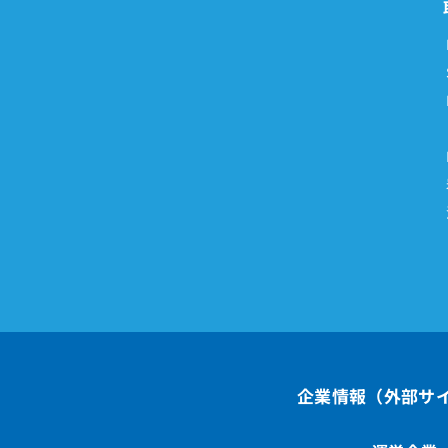
企業情報（外部サ