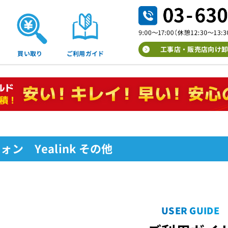
工事店・販売店向け卸
買い取り
ご利用ガイド
フォン Yealink その他
USER GUIDE