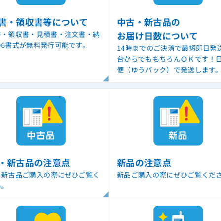
書・領収書等について
中古・新古品の
書・領収書・見積書・注文書・納
お届け日数について
の6書式が無料発行可能です。
14時までのご決済で最短即日発
台からでももちろんＯＫです！
便（ゆうパック）で発送します
・新古品の注意点
新品の注意点
・新古品ご購入の際にぜひご覧く
新品ご購入の際にぜひご覧くだ
い。