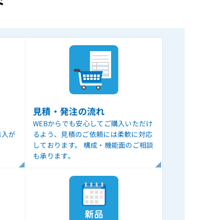
ド
見積・発注の流れ
WEBからでも安心してご購入いただけ
購入が
るよう、見積のご依頼には柔軟に対応
しております。 構成・機能面のご相談
も承ります。