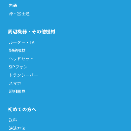
岩通
沖・富士通
周辺機器・その他機材
ルーター・TA
配線部材
ヘッドセット
SIPフォン
トランシーバー
スマホ
照明器具
初めての方へ
送料
決済方法