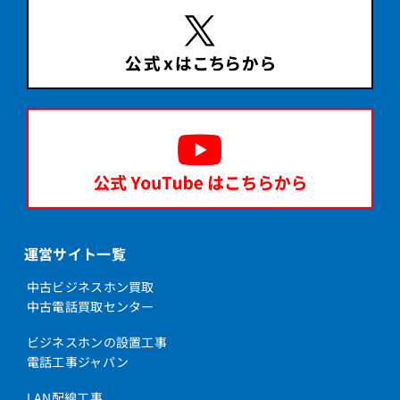
運営サイト一覧
中古ビジネスホン買取
中古電話買取センター
ビジネスホンの設置工事
電話工事ジャパン
LAN配線工事