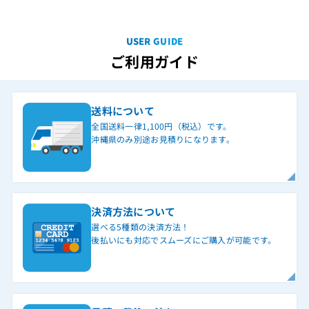
USER GUIDE
ご利用ガイド
送料について
全国送料一律1,100円（税込）です。
沖縄県のみ別途お見積りになります。
決済方法について
選べる5種類の決済方法！
後払いにも対応でスムーズにご購入が可能です。