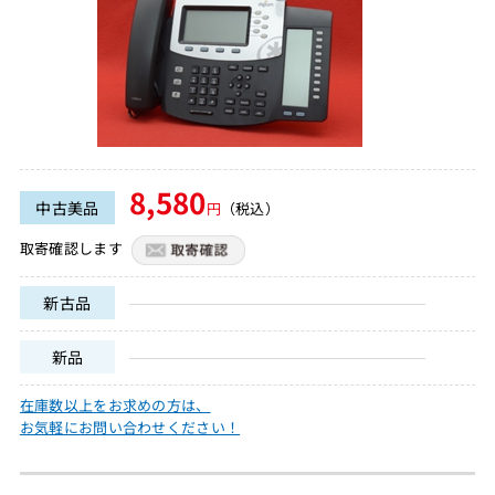
8,580
中古美品
円
（税込）
取寄確認します
新古品
新品
在庫数以上をお求めの方は、
お気軽にお問い合わせください！