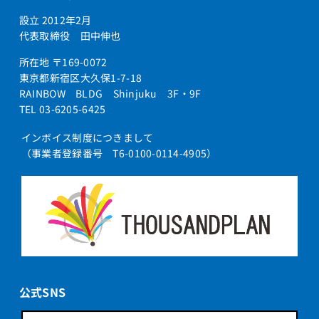
設立 2012年2月
代表取締役 田中伸也
所在地 〒169-0072
東京都新宿区大久保1-7-18
RAINBOW BLDG Shinjuku 3F・9F
TEL 03-6205-6425
インボイス制度につきまして
（事業者登録番号 T6-0100-0114-4905）
公式SNS