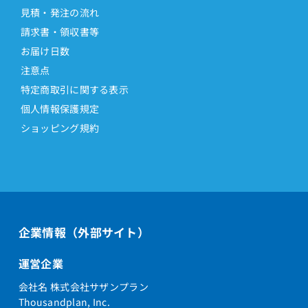
見積・発注の流れ
請求書・領収書等
お届け日数
注意点
特定商取引に関する表示
個人情報保護規定
ショッピング規約
企業情報（外部サイト）
運営企業
会社名 株式会社サザンプラン
Thousandplan, Inc.