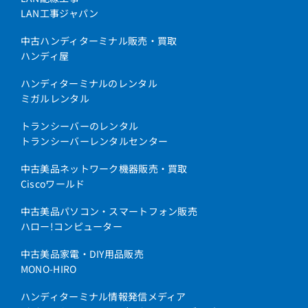
LAN工事ジャパン
中古ハンディターミナル販売・買取
ハンディ屋
ハンディターミナルのレンタル
ミガルレンタル
トランシーバーのレンタル
トランシーバーレンタルセンター
中古美品ネットワーク機器販売・買取
Ciscoワールド
中古美品パソコン・スマートフォン販売
ハロー!コンピューター
中古美品家電・DIY用品販売
MONO-HIRO
ハンディターミナル情報発信メディア