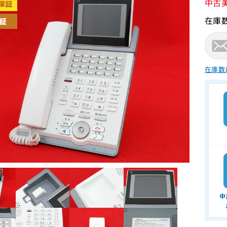
中古
在庫
在庫数
中