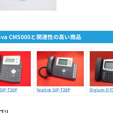
cova CM5000と関連性の高い商品
 SIP-T20P
Yealink SIP-T28P
Digium D7
ゴリ