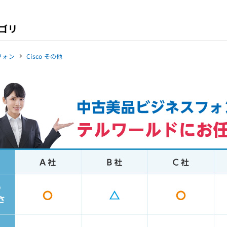
ゴリ
Pフォン
Cisco その他