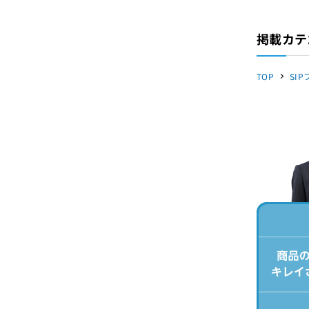
掲載カテ
TOP
SI