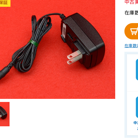
中古
在庫
在庫数
中