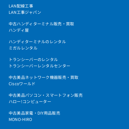
LAN配線工事
LAN工事ジャパン
中古ハンディターミナル販売・買取
ハンディ屋
ハンディターミナルのレンタル
ミガルレンタル
トランシーバーのレンタル
トランシーバーレンタルセンター
中古美品ネットワーク機器販売・買取
Ciscoワールド
中古美品パソコン・スマートフォン販売
ハロー!コンピューター
中古美品家電・DIY用品販売
MONO-HIRO