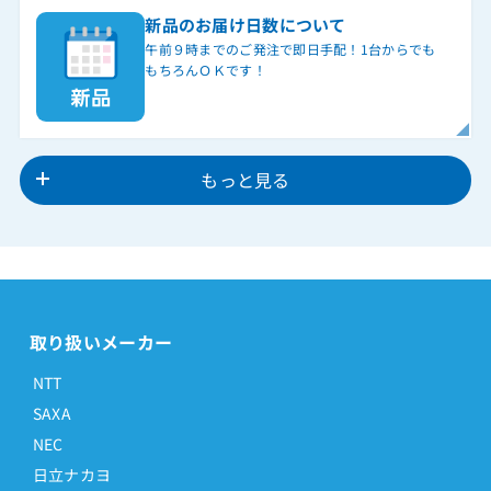
新品のお届け日数について
午前９時までのご発注で即日手配！1台からでも
もちろんＯＫです！
もっと見る
取り扱いメーカー
NTT
SAXA
NEC
日立ナカヨ