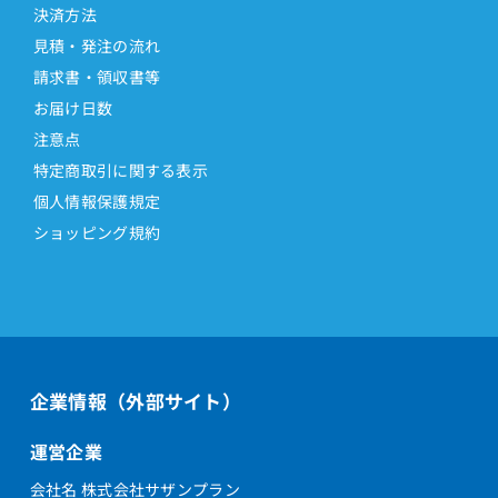
決済方法
見積・発注の流れ
請求書・領収書等
お届け日数
注意点
特定商取引に関する表示
個人情報保護規定
ショッピング規約
企業情報（外部サイト）
運営企業
会社名 株式会社サザンプラン