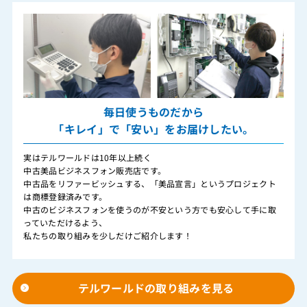
毎日使うものだから
「キレイ」で「安い」をお届けしたい。
実はテルワールドは10年以上続く
中古美品ビジネスフォン販売店です。
中古品をリファービッシュする、「美品宣言」というプロジェクト
は商標登録済みです。
中古のビジネスフォンを使うのが不安という方でも安心して手に取
っていただけるよう、
私たちの取り組みを少しだけご紹介します！
テルワールドの取り組みを見る