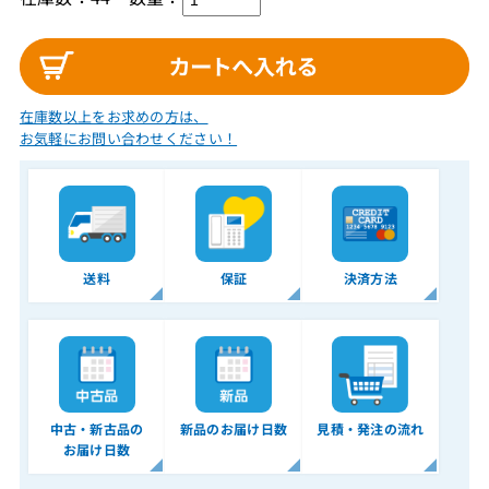
在庫数以上をお求めの方は、
お気軽にお問い合わせください！
送料
保証
決済方法
中古・新古品の
新品のお届け日数
見積・発注の流れ
お届け日数