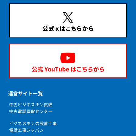
運営サイト一覧
中古ビジネスホン買取
中古電話買取センター
ビジネスホンの設置工事
電話工事ジャパン