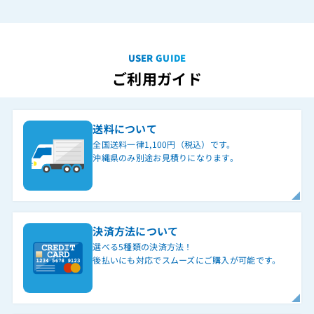
USER GUIDE
ご利用ガイド
送料について
全国送料一律1,100円（税込）です。
沖縄県のみ別途お見積りになります。
決済方法について
選べる5種類の決済方法！
後払いにも対応でスムーズにご購入が可能です。