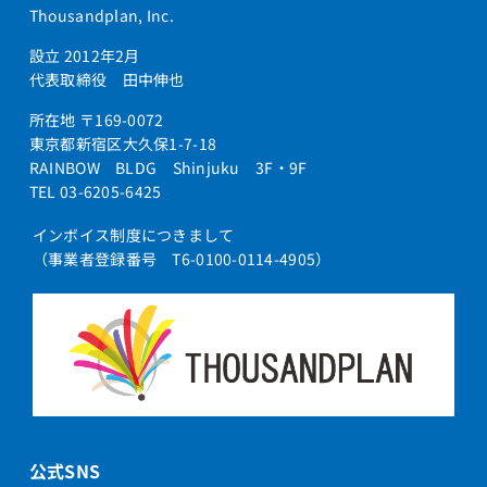
Thousandplan, Inc.
設立 2012年2月
代表取締役 田中伸也
所在地 〒169-0072
東京都新宿区大久保1-7-18
RAINBOW BLDG Shinjuku 3F・9F
TEL 03-6205-6425
インボイス制度につきまして
（事業者登録番号 T6-0100-0114-4905）
公式SNS