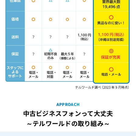
APPROACH
中古ビジネスフォンって大丈夫
～テルワールドの取り組み～