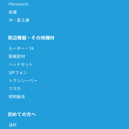
Panasonic
岩通
沖・富士通
周辺機器・その他機材
ルーター・TA
配線部材
ヘッドセット
SIPフォン
トランシーバー
スマホ
照明器具
初めての方へ
送料