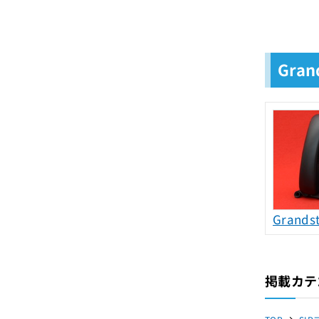
Gra
Grands
掲載カテ