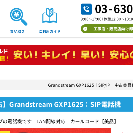
工事店・販売店向け卸
買い取り
ご利用ガイド
Grandstream GXP1625｜SIP/IP 
】Grandstream GXP1625：SIP電話機
イプの電話機です LAN配線対応 カールコード【美品】