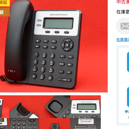
中古
在庫
在庫数
中