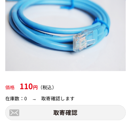
110
価格
円
（税込）
在庫数：0 → 取寄確認します