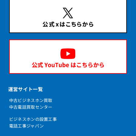
運営サイト一覧
中古ビジネスホン買取
中古電話買取センター
ビジネスホンの設置工事
電話工事ジャパン