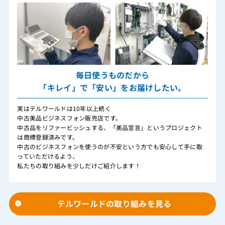
毎日使うものだから
「キレイ」で「安い」をお届けしたい。
実はテルワールドは10年以上続く
中古美品ビジネスフォン販売店です。
中古品をリファービッシュする、「美品宣言」というプロジェクト
は商標登録済みです。
中古のビジネスフォンを使うのが不安という方でも安心して手に取
っていただけるよう、
私たちの取り組みを少しだけご紹介します！
テルワールドの取り組みを見る