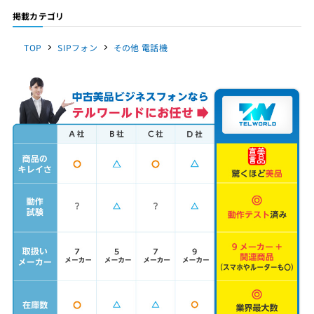
掲載カテゴリ
TOP
SIPフォン
その他 電話機