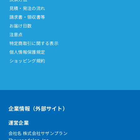
見積・発注の流れ
請求書・領収書等
お届け日数
注意点
特定商取引に関する表示
個人情報保護規定
ショッピング規約
企業情報（外部サイト）
運営企業
会社名 株式会社サザンプラン
Thousandplan, Inc.