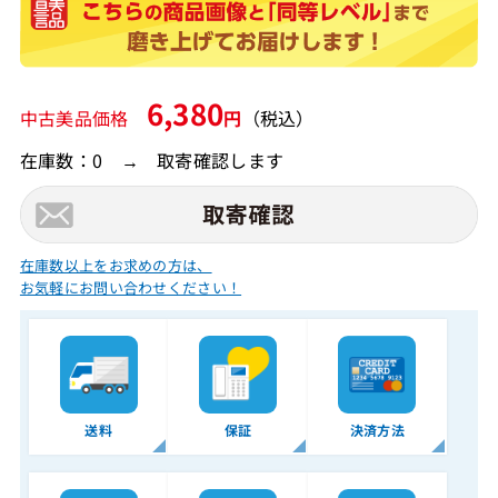
6,380
中古美品価格
円
（税込）
在庫数：0 → 取寄確認します
在庫数以上をお求めの方は、
お気軽にお問い合わせください！
送料
保証
決済方法