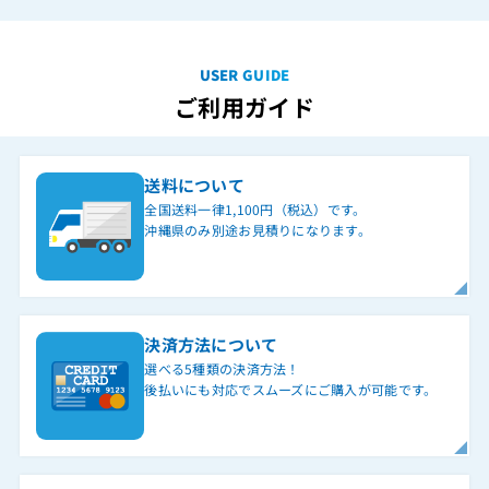
USER GUIDE
ご利用ガイド
送料について
全国送料一律1,100円（税込）です。
沖縄県のみ別途お見積りになります。
決済方法について
選べる5種類の決済方法！
後払いにも対応でスムーズにご購入が可能です。