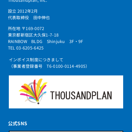
設立 2012年2月
代表取締役 田中伸也
所在地 〒169-0072
東京都新宿区大久保1-7-18
RAINBOW BLDG Shinjuku 3F・9F
TEL 03-6205-6425
インボイス制度につきまして
（事業者登録番号 T6-0100-0114-4905）
公式SNS