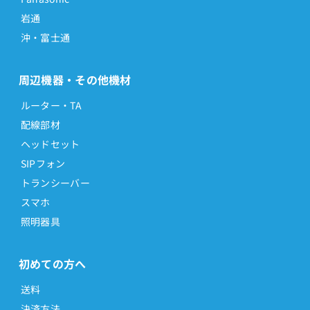
岩通
沖・富士通
周辺機器・その他機材
ルーター・TA
配線部材
ヘッドセット
SIPフォン
トランシーバー
スマホ
照明器具
初めての方へ
送料
決済方法