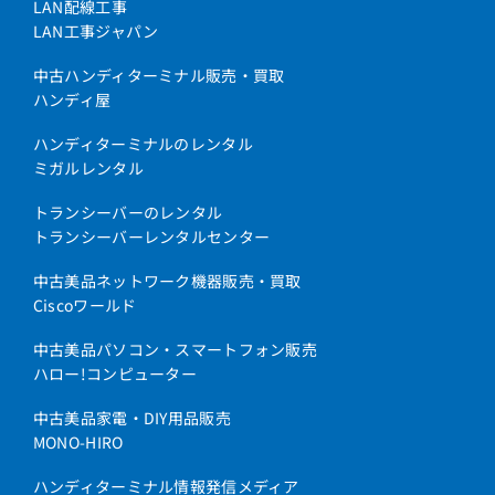
LAN配線工事
LAN工事ジャパン
中古ハンディターミナル販売・買取
ハンディ屋
ハンディターミナルのレンタル
ミガルレンタル
トランシーバーのレンタル
トランシーバーレンタルセンター
中古美品ネットワーク機器販売・買取
Ciscoワールド
中古美品パソコン・スマートフォン販売
ハロー!コンピューター
中古美品家電・DIY用品販売
MONO-HIRO
ハンディターミナル情報発信メディア