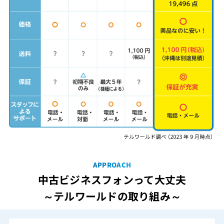
APPROACH
中古ビジネスフォンって大丈夫
～テルワールドの取り組み～