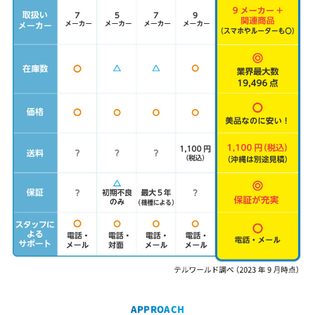
APPROACH