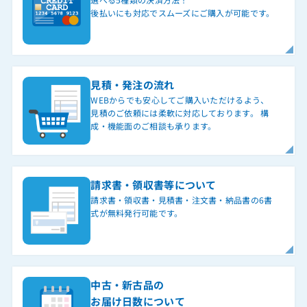
後払いにも対応でスムーズにご購入が可能です。
見積・発注の流れ
WEBからでも安心してご購入いただけるよう、
見積のご依頼には柔軟に対応しております。 構
成・機能面のご相談も承ります。
請求書・領収書等について
請求書・領収書・見積書・注文書・納品書の6書
式が無料発行可能です。
中古・新古品の
お届け日数について