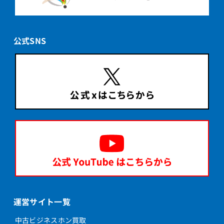
公式SNS
運営サイト一覧
中古ビジネスホン買取