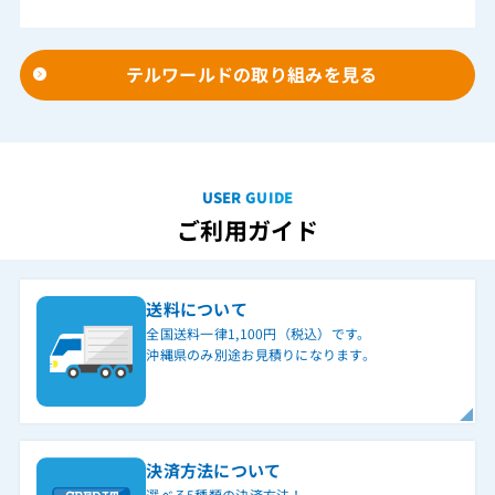
テルワールドの取り組みを見る
USER GUIDE
ご利用ガイド
送料について
全国送料一律1,100円（税込）です。
沖縄県のみ別途お見積りになります。
決済方法について
選べる5種類の決済方法！