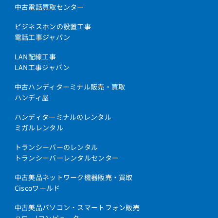
中古電話買取センター
ビジネスホンの設置工事
電話工事ジャパン
LAN配線工事
LAN工事ジャパン
中古ハンディターミナル販売・買取
ハンディ屋
ハンディターミナルのレンタル
ミガルレンタル
トランシーバーのレンタル
トランシーバーレンタルセンター
中古美品ネットワーク機器販売・買取
Ciscoワールド
中古美品パソコン・スマートフォン販売
ハロー!コンピューター