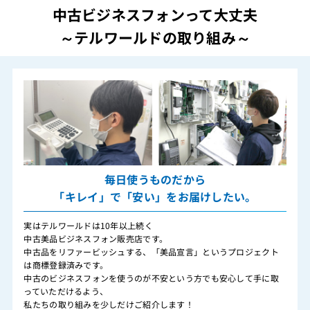
中古ビジネスフォンって大丈夫
～テルワールドの取り組み～
毎日使うものだから
「キレイ」で「安い」をお届けしたい。
実はテルワールドは10年以上続く
中古美品ビジネスフォン販売店です。
中古品をリファービッシュする、「美品宣言」というプロジェクト
は商標登録済みです。
中古のビジネスフォンを使うのが不安という方でも安心して手に取
っていただけるよう、
私たちの取り組みを少しだけご紹介します！