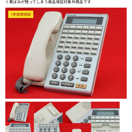
く黄ばみが残ってしまう美品保証対象外商品です