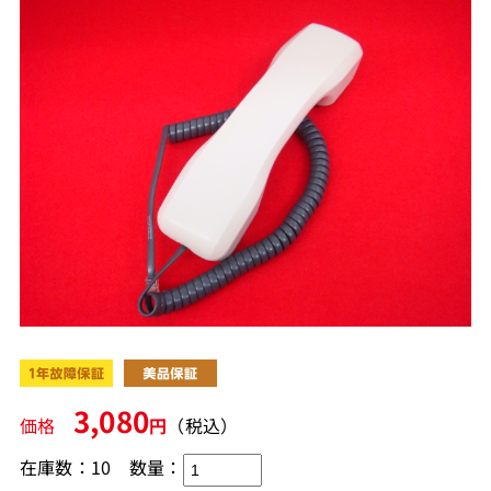
3,080
価格
円
（税込）
在庫数：10
数量：