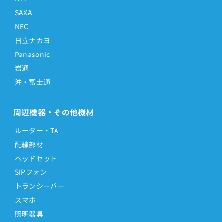
SAXA
NEC
日立ナカヨ
Panasonic
岩通
沖・富士通
周辺機器・その他機材
ルーター・TA
配線部材
ヘッドセット
SIPフォン
トランシーバー
スマホ
照明器具