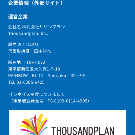
企業情報（外部サイト）
運営企業
会社名 株式会社サザンプラン
Thousandplan, Inc.
設立 2012年2月
代表取締役 田中伸也
所在地 〒169-0072
東京都新宿区大久保1-7-18
RAINBOW BLDG Shinjuku 3F・9F
TEL 03-6205-6425
インボイス制度につきまして
（事業者登録番号 T6-0100-0114-4905）