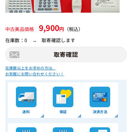
9,900
中古美品価格
円
（税込）
在庫数：0 → 取寄確認します
在庫数以上をお求めの方は、
お気軽にお問い合わせください！
送料
保証
決済方法