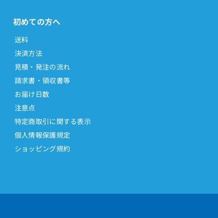
初めての方へ
送料
決済方法
見積・発注の流れ
請求書・領収書等
お届け日数
注意点
特定商取引に関する表示
個人情報保護規定
ショッピング規約