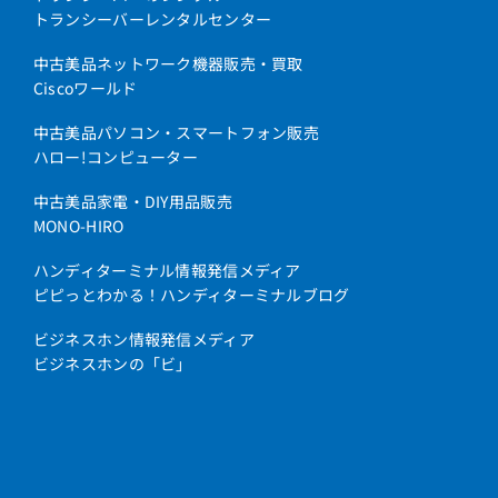
トランシーバーレンタルセンター
中古美品ネットワーク機器販売・買取
Ciscoワールド
中古美品パソコン・スマートフォン販売
ハロー!コンピューター
中古美品家電・DIY用品販売
MONO-HIRO
ハンディターミナル情報発信メディア
ピピっとわかる！ハンディターミナルブログ
ビジネスホン情報発信メディア
ビジネスホンの「ビ」