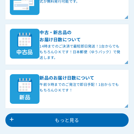
式が無料発行可能です。
中古・新古品の
お届け日数について
14時までのご決済で最短即日発送！1台からでも
もちろんＯＫです！日本郵便（ゆうパック）で発
送します。
新品のお届け日数について
午前９時までのご発注で即日手配！1台からでも
もちろんＯＫです！
もっと見る