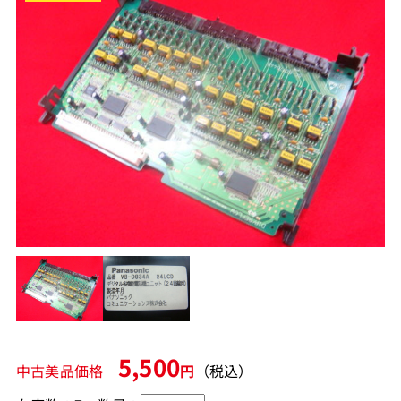
5,500
中古美品価格
円
（税込）