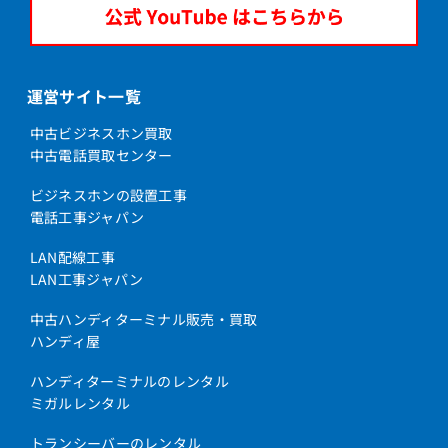
運営サイト一覧
中古ビジネスホン買取
中古電話買取センター
ビジネスホンの設置工事
電話工事ジャパン
LAN配線工事
LAN工事ジャパン
中古ハンディターミナル販売・買取
ハンディ屋
ハンディターミナルのレンタル
ミガルレンタル
トランシーバーのレンタル