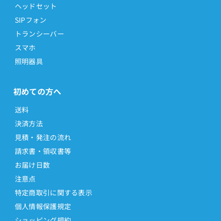
ヘッドセット
SIPフォン
トランシーバー
スマホ
照明器具
初めての方へ
送料
決済方法
見積・発注の流れ
請求書・領収書等
お届け日数
注意点
特定商取引に関する表示
個人情報保護規定
ショッピング規約