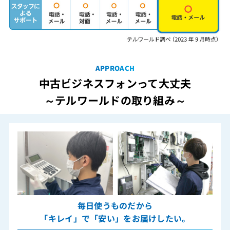
APPROACH
中古ビジネスフォンって大丈夫
～テルワールドの取り組み～
毎日使うものだから
「キレイ」で「安い」をお届けしたい。