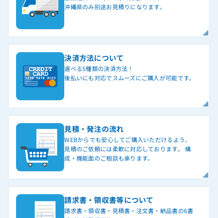
沖縄県のみ別途お見積りになります。
決済方法について
選べる5種類の決済方法！
後払いにも対応でスムーズにご購入が可能です。
見積・発注の流れ
WEBからでも安心してご購入いただけるよう、
見積のご依頼には柔軟に対応しております。 構
成・機能面のご相談も承ります。
請求書・領収書等について
請求書・領収書・見積書・注文書・納品書の6書