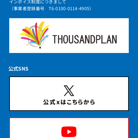
インボイス制度につきまして
（事業者登録番号 T6-0100-0114-4905）
公式SNS