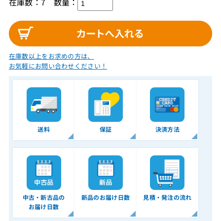
在庫数：7
数量：
在庫数以上をお求めの方は、
お気軽にお問い合わせください！
送料
保証
決済方法
中古・新古品の
新品のお届け日数
見積・発注の流れ
お届け日数