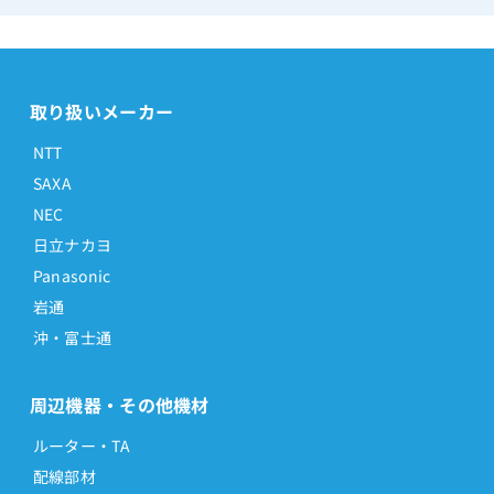
取り扱いメーカー
NTT
SAXA
NEC
日立ナカヨ
Panasonic
岩通
沖・富士通
周辺機器・その他機材
ルーター・TA
配線部材