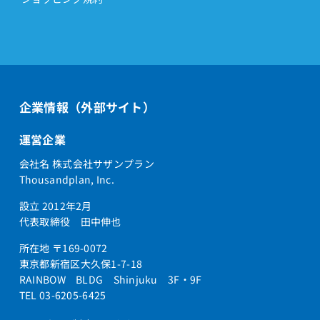
企業情報（外部サイト）
運営企業
会社名 株式会社サザンプラン
Thousandplan, Inc.
設立 2012年2月
代表取締役 田中伸也
所在地 〒169-0072
東京都新宿区大久保1-7-18
RAINBOW BLDG Shinjuku 3F・9F
TEL 03-6205-6425