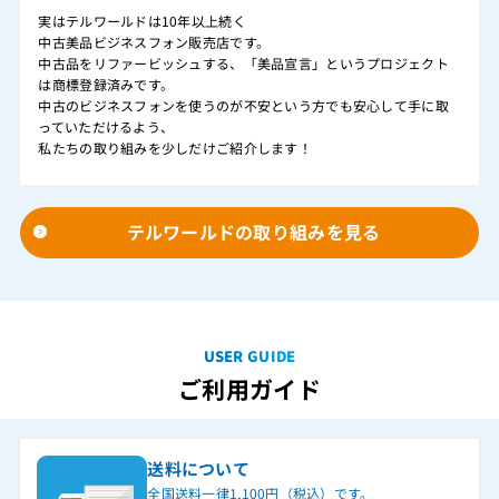
実はテルワールドは10年以上続く
中古美品ビジネスフォン販売店です。
中古品をリファービッシュする、「美品宣言」というプロジェクト
は商標登録済みです。
中古のビジネスフォンを使うのが不安という方でも安心して手に取
っていただけるよう、
私たちの取り組みを少しだけご紹介します！
テルワールドの取り組みを見る
USER GUIDE
ご利用ガイド
送料について
全国送料一律1,100円（税込）です。